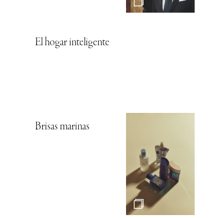
El hogar inteligente
Brisas marinas