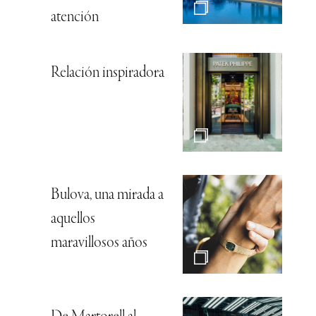
atención
Relación inspiradora
Bulova, una mirada a
aquellos
maravillosos años