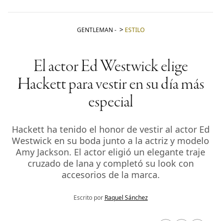
GENTLEMAN
-
ESTILO
El actor Ed Westwick elige
Hackett para vestir en su día más
especial
Hackett ha tenido el honor de vestir al actor Ed
Westwick en su boda junto a la actriz y modelo
Amy Jackson. El actor eligió un elegante traje
cruzado de lana y completó su look con
accesorios de la marca.
Escrito por
Raquel Sánchez