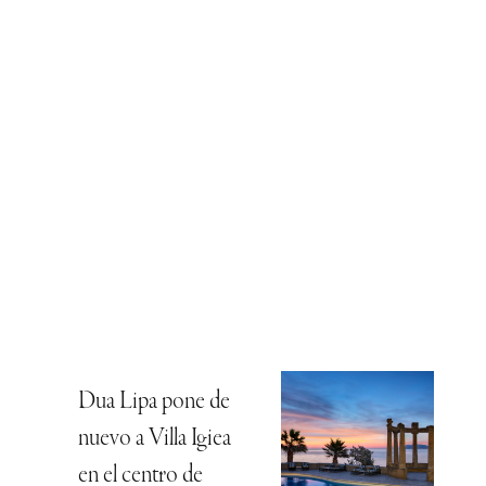
Dua Lipa pone de
nuevo a Villa Igiea
en el centro de