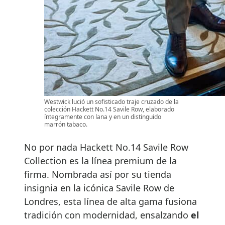
Westwick lució un sofisticado traje cruzado de la
colección Hackett No.14 Savile Row, elaborado
íntegramente con lana y en un distinguido
marrón tabaco.
No por nada Hackett No.14 Savile Row
Collection es la línea premium de la
firma. Nombrada así por su tienda
insignia en la icónica Savile Row de
Londres, esta línea de alta gama fusiona
tradición con modernidad, ensalzando
el