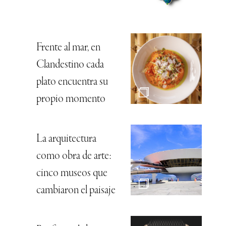
Frente al mar, en
Clandestino cada
plato encuentra su
propio momento
La arquitectura
como obra de arte:
cinco museos que
cambiaron el paisaje