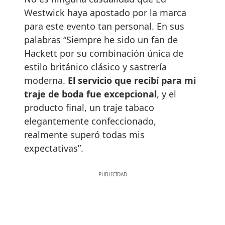
Westwick haya apostado por la marca
para este evento tan personal. En sus
palabras “Siempre he sido un fan de
Hackett por su combinación única de
estilo británico clásico y sastrería
moderna.
El servicio que recibí para mi
traje de boda fue excepcional
, y el
producto final, un traje tabaco
elegantemente confeccionado,
realmente superó todas mis
expectativas”.