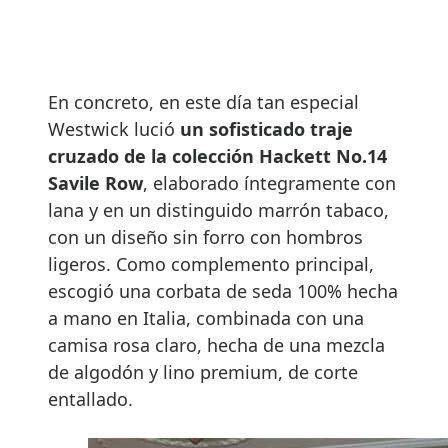
En concreto, en este día tan especial
Westwick lució
un sofisticado traje
cruzado de la colección Hackett No.14
Savile Row
, elaborado íntegramente con
lana y en un distinguido marrón tabaco,
con un diseño sin forro con hombros
ligeros. Como complemento principal,
escogió una corbata de seda 100% hecha
a mano en Italia, combinada con una
camisa rosa claro, hecha de una mezcla
de algodón y lino premium, de corte
entallado.