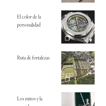
El color de la
personalidad
Ruta de fortalezas
Los mitos y la