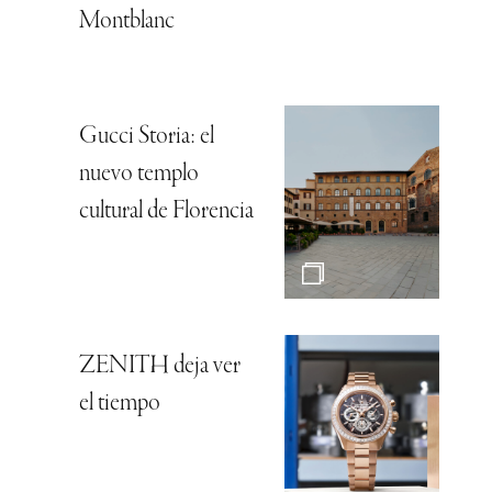
Montblanc
Gucci Storia: el
nuevo templo
cultural de Florencia
ZENITH deja ver
el tiempo