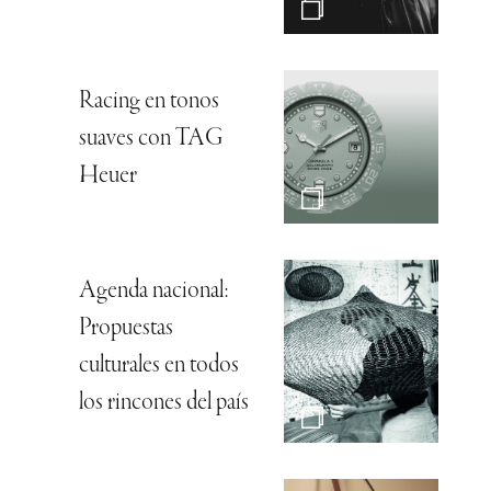
Racing en tonos
suaves con TAG
Heuer
Agenda nacional:
Propuestas
culturales en todos
los rincones del país