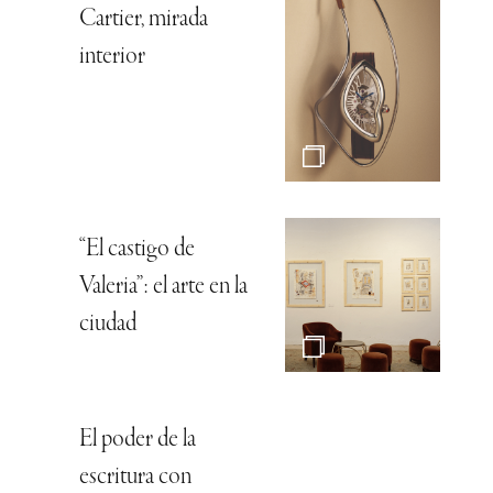
Cartier, mirada
interior
“El castigo de
Valeria”: el arte en la
ciudad
El poder de la
escritura con