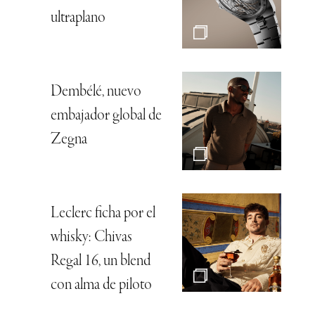
ultraplano
Dembélé, nuevo
embajador global de
Zegna
Leclerc ficha por el
whisky: Chivas
Regal 16, un blend
con alma de piloto