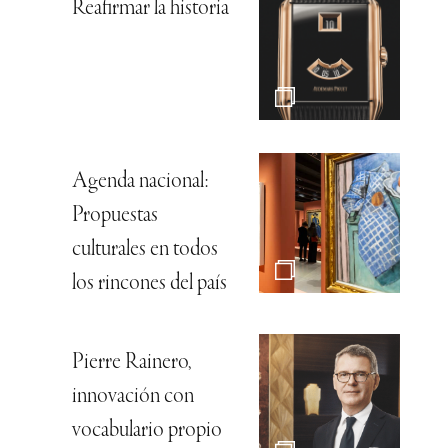
Reafirmar la historia
Agenda nacional:
Propuestas
culturales en todos
los rincones del país
Pierre Rainero,
innovación con
vocabulario propio