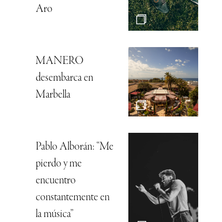
Aro
MANERO
desembarca en
Marbella
Pablo Alborán: “Me
pierdo y me
encuentro
constantemente en
la música”