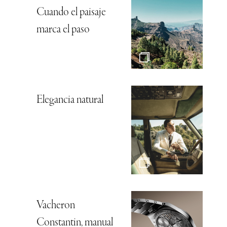
Cuando el paisaje
marca el paso
Elegancia natural
Vacheron
Constantin, manual