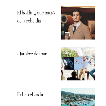
El holding que nació
de la rebeldía
Hambre de mar
Echen el ancla