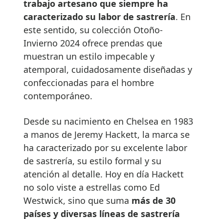
trabajo artesano que siempre ha
caracterizado su labor de sastrería
. En
este sentido, su colección Otoño-
Invierno 2024 ofrece prendas que
muestran un estilo impecable y
atemporal, cuidadosamente diseñadas y
confeccionadas para el hombre
contemporáneo.
Desde su nacimiento en Chelsea en 1983
a manos de Jeremy Hackett, la marca se
ha caracterizado por su excelente labor
de sastrería, su estilo formal y su
atención al detalle. Hoy en día Hackett
no solo viste a estrellas como Ed
Westwick, sino que suma
más de 30
países y diversas líneas de sastrería