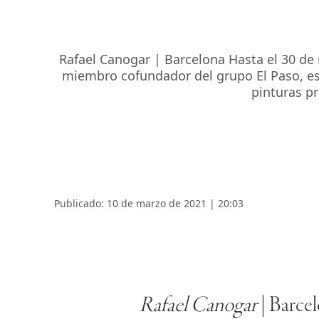
Rafael Canogar | Barcelona Hasta el 30 de 
miembro cofundador del grupo El Paso, es 
pinturas pr
Publicado: 10 de marzo de 2021 | 20:03
Rafael Canogar
| Barce