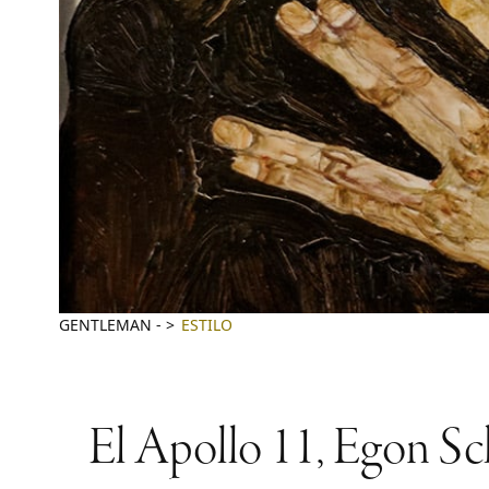
GENTLEMAN
-
ESTILO
El Apollo 11, Egon Sch