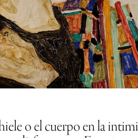
iele o el cuerpo en la intim