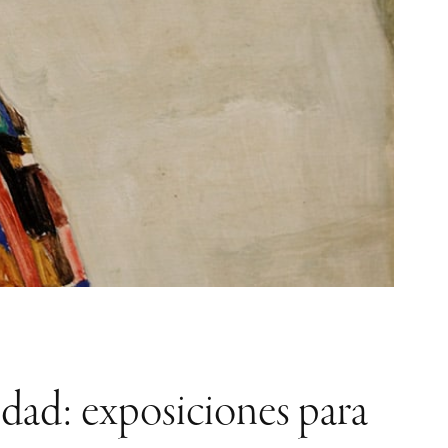
idad: exposiciones para