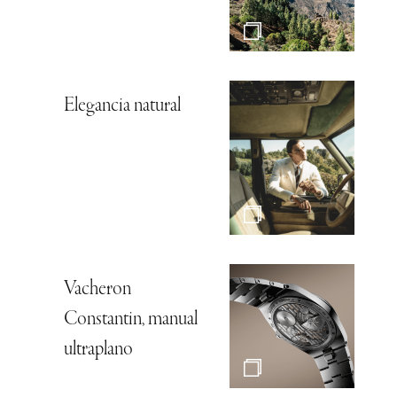
Elegancia natural
Vacheron
Constantin, manual
ultraplano