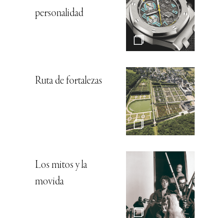
personalidad
Ruta de fortalezas
Los mitos y la
movida