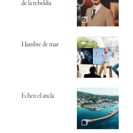
de la rebeldía
Hambre de mar
Echen el ancla