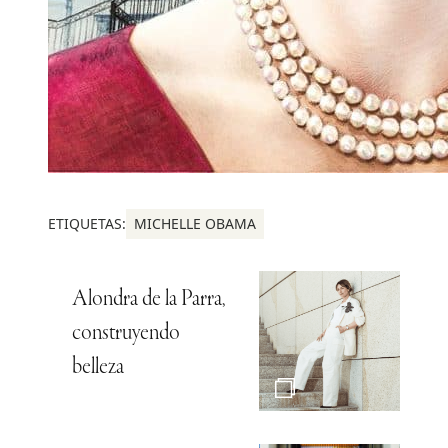
ETIQUETAS:
MICHELLE OBAMA
Alondra de la Parra,
construyendo
belleza