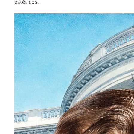
estéticos.