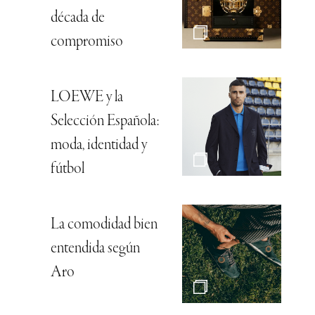
década de
compromiso
LOEWE y la
Selección Española:
moda, identidad y
fútbol
La comodidad bien
entendida según
Aro