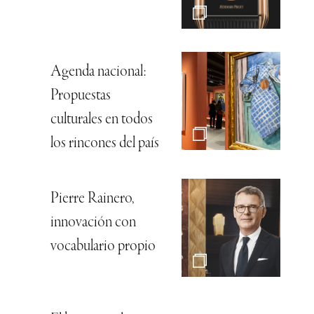
Agenda nacional:
Propuestas
culturales en todos
los rincones del país
Pierre Rainero,
innovación con
vocabulario propio