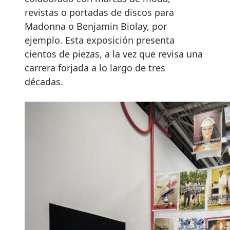
revistas o portadas de discos para
Madonna o Benjamin Biolay, por
ejemplo. Esta exposición presenta
cientos de piezas, a la vez que revisa una
carrera forjada a lo largo de tres
décadas.