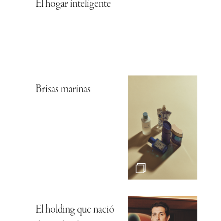
El hogar inteligente
Brisas marinas
El holding que nació