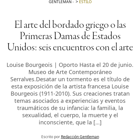
GENTLEMAN
-
ESTILO
El arte del bordado griego o las
Primeras Damas de Estados
Unidos: seis encuentros con el arte
Louise Bourgeois | Oporto Hasta el 20 de junio.
Museo de Arte Contemporáneo
Serralves.Desatar un tormento es el título de
esta exposición de la artista francesa Louise
Bourgeois (1911-2010). Sus creaciones tratan
temas asociados a experiencias y eventos
traumáticos de su infancia: la familia, la
sexualidad, el cuerpo, la muerte y el
inconsciente, que la […]
Escrito por
Redacción Gentleman