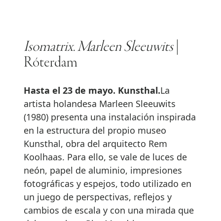
Isomatrix. Marleen Sleeuwits
|
Róterdam
Hasta el 23 de mayo. Kunsthal.
La
artista holandesa Marleen Sleeuwits
(1980) presenta una instalación inspirada
en la estructura del propio museo
Kunsthal, obra del arquitecto Rem
Koolhaas. Para ello, se vale de luces de
neón, papel de aluminio, impresiones
fotográficas y espejos, todo utilizado en
un juego de perspectivas, reflejos y
cambios de escala y con una mirada que