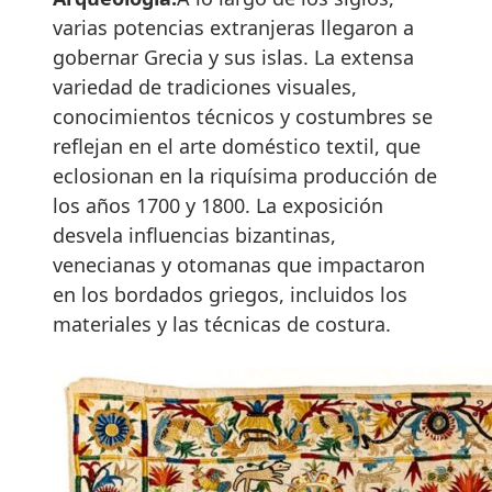
varias potencias extranjeras llegaron a
gobernar Grecia y sus islas. La extensa
variedad de tradiciones visuales,
conocimientos técnicos y costumbres se
reflejan en el arte doméstico textil, que
eclosionan en la riquísima producción de
los años 1700 y 1800. La exposición
desvela influencias bizantinas,
venecianas y otomanas que impactaron
en los bordados griegos, incluidos los
materiales y las técnicas de costura.