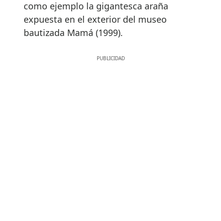
como ejemplo la gigantesca araña
expuesta en el exterior del museo
bautizada Mamá (1999).