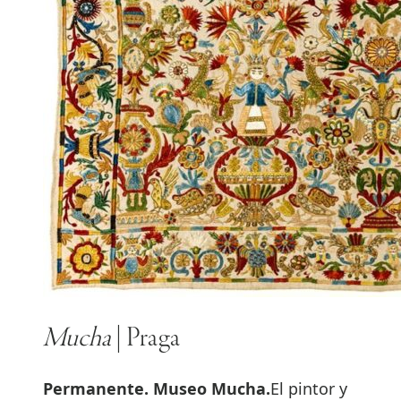
Mucha
| Praga
Permanente. Museo Mucha.
El pintor y