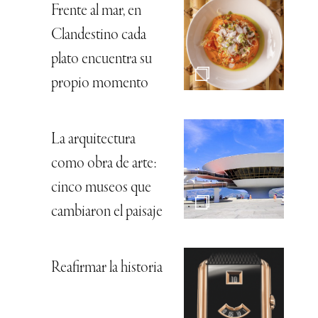
Frente al mar, en
Clandestino cada
plato encuentra su
propio momento
La arquitectura
como obra de arte:
cinco museos que
cambiaron el paisaje
Reafirmar la historia