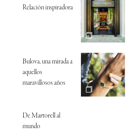
Relación inspiradora
Bulova, una mirada a
aquellos
maravillosos años
De Martorell al
mundo