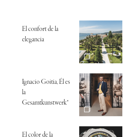
El confort de la
elegancia
Ignacio Goitia, Él es
la
Gesamtkunstwerk*
El color de la