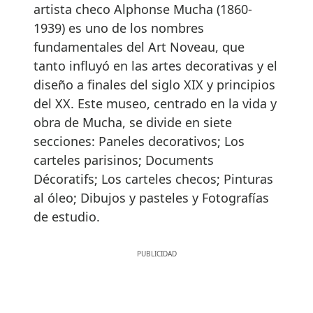
artista checo Alphonse Mucha (1860-
1939) es uno de los nombres
fundamentales del Art Noveau, que
tanto influyó en las artes decorativas y el
diseño a finales del siglo XIX y principios
del XX. Este museo, centrado en la vida y
obra de Mucha, se divide en siete
secciones: Paneles decorativos; Los
carteles parisinos; Documents
Décoratifs; Los carteles checos; Pinturas
al óleo; Dibujos y pasteles y Fotografías
de estudio.