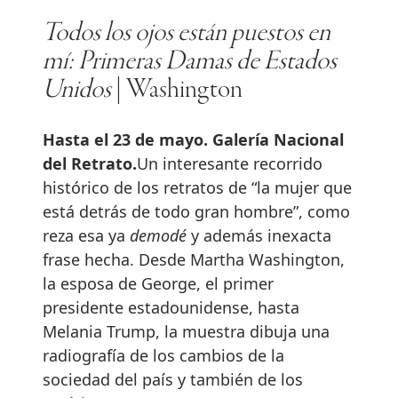
Todos los ojos están puestos en
mí: Primeras Damas de Estados
Unidos
| Washington
Hasta el 23 de mayo. Galería Nacional
del Retrato.
Un interesante recorrido
histórico de los retratos de “la mujer que
está detrás de todo gran hombre”, como
reza esa ya
demodé
y además inexacta
frase hecha. Desde Martha Washington,
la esposa de George, el primer
presidente estadounidense, hasta
Melania Trump, la muestra dibuja una
radiografía de los cambios de la
sociedad del país y también de los