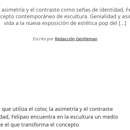
 la asimetría y el contraste como señas de identidad, 
cepto contemporáneo de escultura. Genialidad y asim
vida a la nueva exposición de estética pop del […]
Escrito por
Redacción Gentleman
dad, Felipao encuentra en la escultura un medio
e el que transforma el concepto