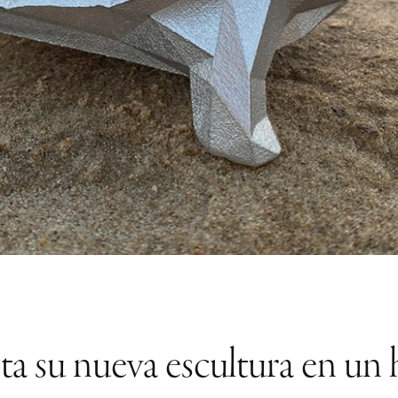
nta su nueva escultura en un h