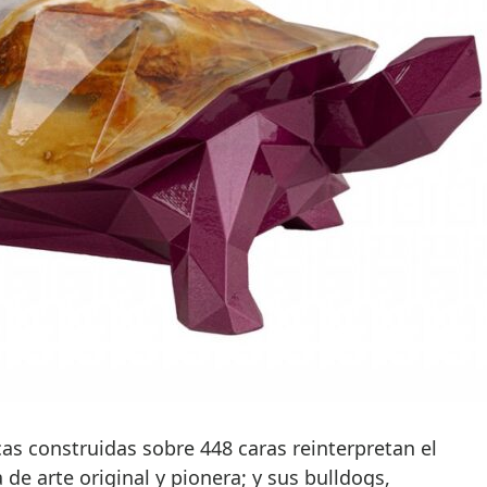
as construidas sobre 448 caras reinterpretan el
de arte original y pionera; y sus bulldogs,