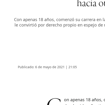
hacia o
Con apenas 18 años, comenzó su carrera en la 
le convirtió por derecho propio en espejo de
Publicado: 6 de mayo de 2021 | 21:05
Con apenas 18 años, 