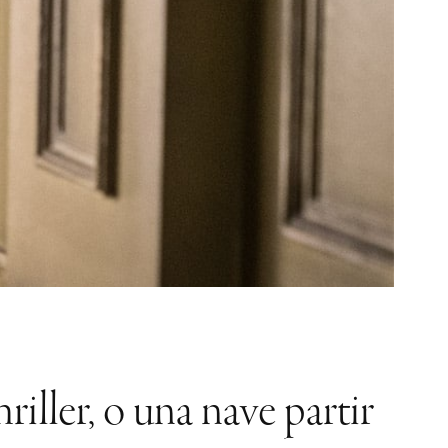
riller, o una nave partir