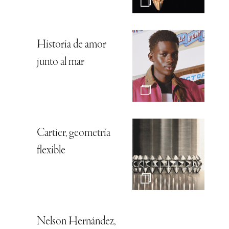
Historia de amor
junto al mar
Cartier, geometría
flexible
Nelson Hernández,