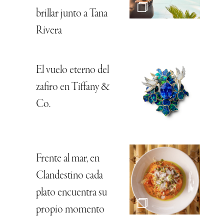
brillar junto a Tana
Rivera
El vuelo eterno del
zafiro en Tiffany &
Co.
Frente al mar, en
Clandestino cada
plato encuentra su
propio momento