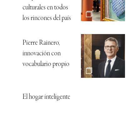
culturales en todos
los rincones del país
Pierre Rainero,
innovación con
vocabulario propio
El hogar inteligente