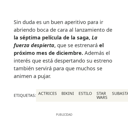
Sin duda es un buen aperitivo para ir
abriendo boca de cara al lanzamiento de
la séptima película de la saga,
La
fuerza despierta
,
que se estrenará
el
próximo mes de diciembre.
Además el
interés que está despertando su estreno
también servirá para que muchos se
animen a pujar.
ACTRICES
BIKINI
ESTILO
STAR
SUBAST
ETIQUETAS:
WARS