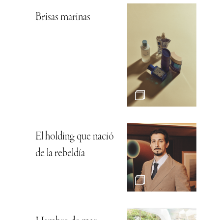
Brisas marinas
El holding que nació
de la rebeldía