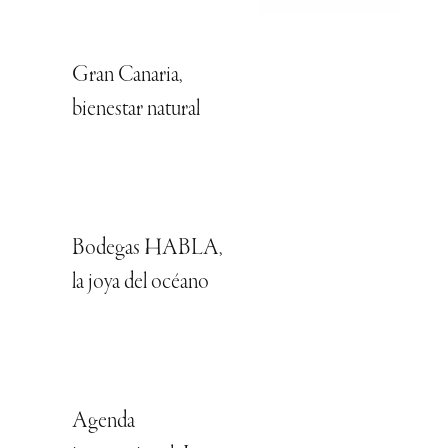
Gran Canaria,
bienestar natural
Bodegas HABLA,
la joya del océano
Agenda