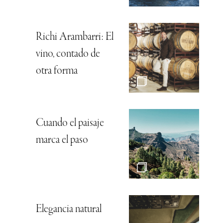
Richi Arambarri: El
vino, contado de
otra forma
Cuando el paisaje
marca el paso
Elegancia natural