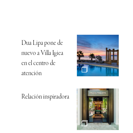
Dua Lipa pone de
nuevo a Villa Igiea
en el centro de
atención
Relación inspiradora