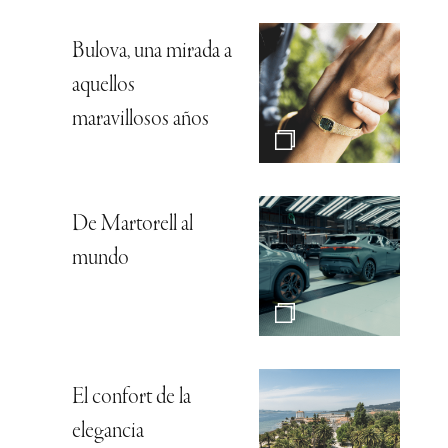
Bulova, una mirada a
aquellos
maravillosos años
De Martorell al
mundo
El confort de la
elegancia