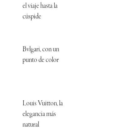
el viaje hasta la
cúspide
Bvlgari, con un
punto de color
Louis Vuitton, la
elegancia más
natural