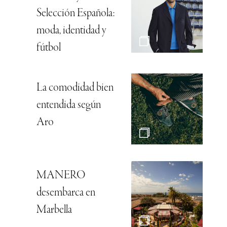
Selección Española:
moda, identidad y
fútbol
La comodidad bien
entendida según
Aro
MANERO
desembarca en
Marbella