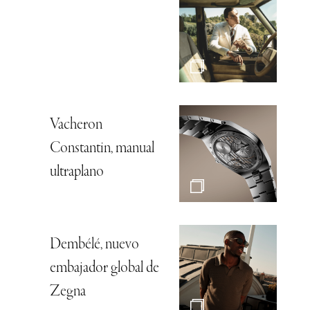
Vacheron
Constantin, manual
ultraplano
Dembélé, nuevo
embajador global de
Zegna