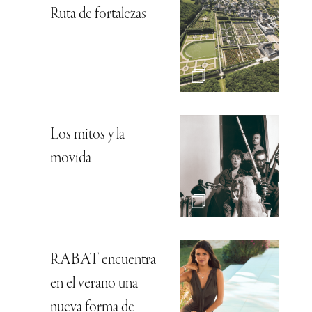
Ruta de fortalezas
Los mitos y la
movida
RABAT encuentra
en el verano una
nueva forma de