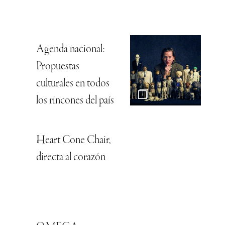
Agenda nacional:
Propuestas
culturales en todos
los rincones del país
Heart Cone Chair,
directa al corazón