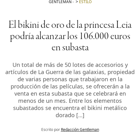
GENTLEMAN
-
ESTILO
El bikini de oro de la princesa Leia
podría alcanzar los 106.000 euros
en subasta
Un total de más de 50 lotes de accesorios y
artículos de La Guerra de las galaxias, propiedad
de varias personas que trabajaron en la
producción de las películas, se ofrecerán a la
venta en esta subasta que se celebrará en
menos de un mes. Entre los elementos
subastados se encuentra el bikini metálico
dorado […]
Escrito por
Redacción Gentleman