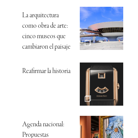
La arquitectura
como obra de arte:
cinco museos que
cambiaron el paisaje
Reafirmar la historia
Agenda nacional:
Propuestas