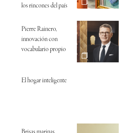
los rincones del país
Pierre Rainero,
innovación con
vocabulario propio
El hogar inteligente
Brisas marinas