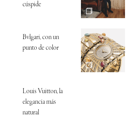
cúspide
Bvlgari, con un
punto de color
Louis Vuitton, la
elegancia más
natural