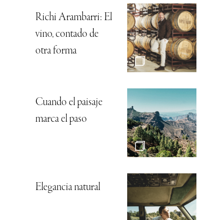
Richi Arambarri: El
vino, contado de
otra forma
Cuando el paisaje
marca el paso
Elegancia natural