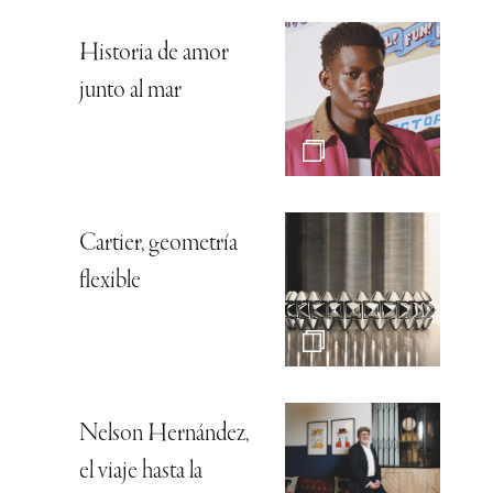
Historia de amor
junto al mar
Cartier, geometría
flexible
Nelson Hernández,
el viaje hasta la