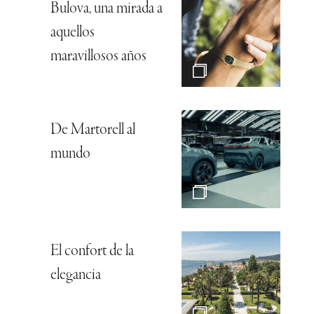
Bulova, una mirada a
aquellos
maravillosos años
De Martorell al
mundo
El confort de la
elegancia