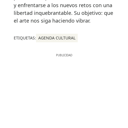
y enfrentarse a los nuevos retos con una
libertad inquebrantable. Su objetivo: que
el arte nos siga haciendo vibrar.
ETIQUETAS:
AGENDA CULTURAL