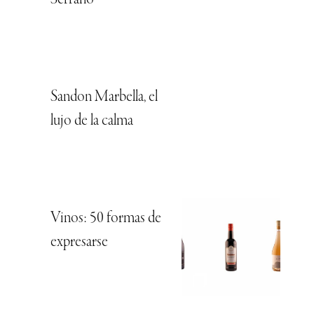
Sandon Marbella, el
lujo de la calma
Vinos: 50 formas de
expresarse