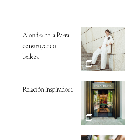
Alondra de la Parra,
construyendo
belleza
Relación inspiradora