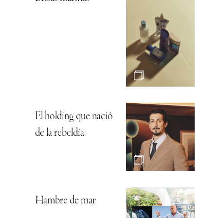
El holding que nació
de la rebeldía
Hambre de mar