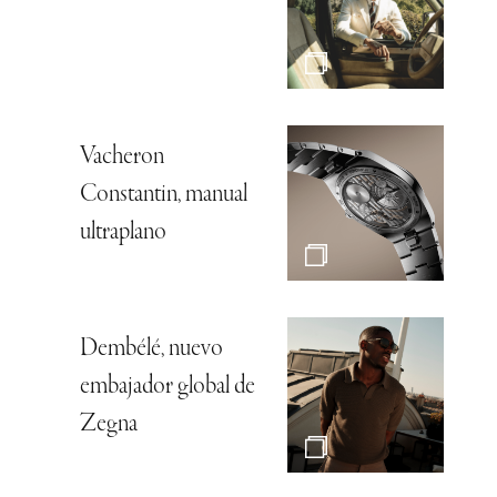
Vacheron
Constantin, manual
ultraplano
Dembélé, nuevo
embajador global de
Zegna