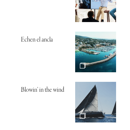
Echen el ancla
Blowin’ in the wind