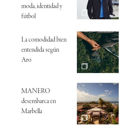
moda, identidad y
fútbol
La comodidad bien
entendida según
Aro
MANERO
desembarca en
Marbella