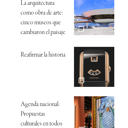
La arquitectura
como obra de arte:
cinco museos que
cambiaron el paisaje
Reafirmar la historia
Agenda nacional:
Propuestas
culturales en todos