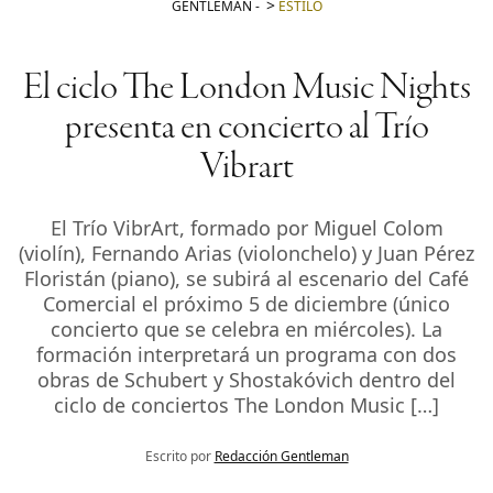
GENTLEMAN
-
ESTILO
El ciclo The London Music Nights
presenta en concierto al Trío
Vibrart
El Trío VibrArt, formado por Miguel Colom
(violín), Fernando Arias (violonchelo) y Juan Pérez
Floristán (piano), se subirá al escenario del Café
Comercial el próximo 5 de diciembre (único
concierto que se celebra en miércoles). La
formación interpretará un programa con dos
obras de Schubert y Shostakóvich dentro del
ciclo de conciertos The London Music […]
Escrito por
Redacción Gentleman