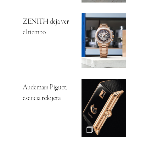
ZENITH deja ver
el tiempo
Audemars Piguet,
esencia relojera