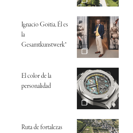
Ignacio Goitia, Él es
la
Gesamtkunstwerk*
El color de la
personalidad
Ruta de fortalezas