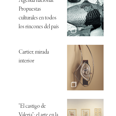
Agenda nacional:
Propuestas
culturales en todos
los rincones del país
Cartier, mirada
interior
“El castigo de
Valeria”: el arte en la