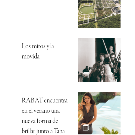
Los mitos y la
movida
RABAT encuentra
en el verano una
nueva forma de
brillar junto a Tana