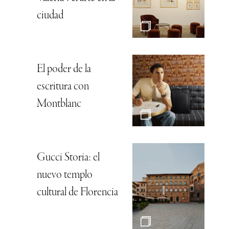
ciudad
El poder de la
escritura con
Montblanc
Gucci Storia: el
nuevo templo
cultural de Florencia