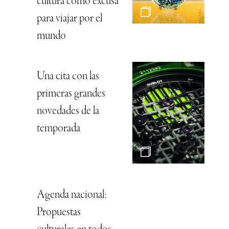
cultura como excusa
para viajar por el
mundo
Una cita con las
primeras grandes
novedades de la
temporada
Agenda nacional:
Propuestas