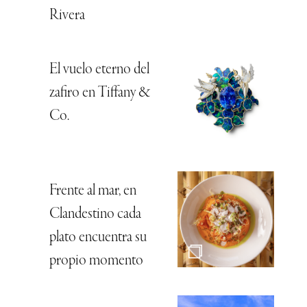
Rivera
El vuelo eterno del
zafiro en Tiffany &
Co.
Frente al mar, en
Clandestino cada
plato encuentra su
propio momento