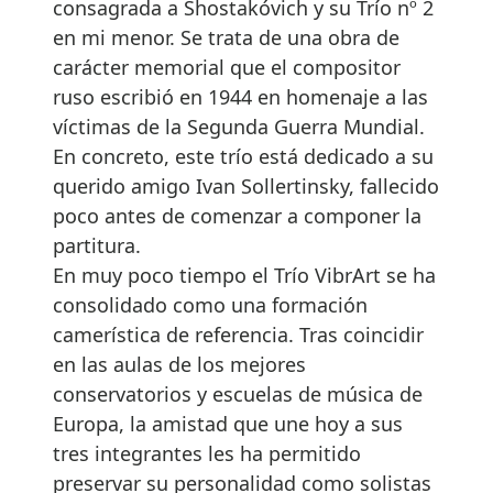
consagrada a Shostakóvich y su Trío nº 2
en mi menor. Se trata de una obra de
carácter memorial que el compositor
ruso escribió en 1944 en homenaje a las
víctimas de la Segunda Guerra Mundial.
En concreto, este trío está dedicado a su
querido amigo Ivan Sollertinsky, fallecido
poco antes de comenzar a componer la
partitura.
En muy poco tiempo el Trío VibrArt se ha
consolidado como una formación
camerística de referencia. Tras coincidir
en las aulas de los mejores
conservatorios y escuelas de música de
Europa, la amistad que une hoy a sus
tres integrantes les ha permitido
preservar su personalidad como solistas