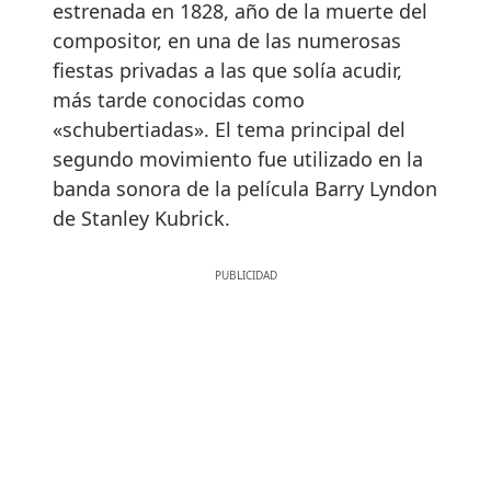
estrenada en 1828, año de la muerte del
compositor, en una de las numerosas
fiestas privadas a las que solía acudir,
más tarde conocidas como
«schubertiadas». El tema principal del
segundo movimiento fue utilizado en la
banda sonora de la película Barry Lyndon
de Stanley Kubrick.