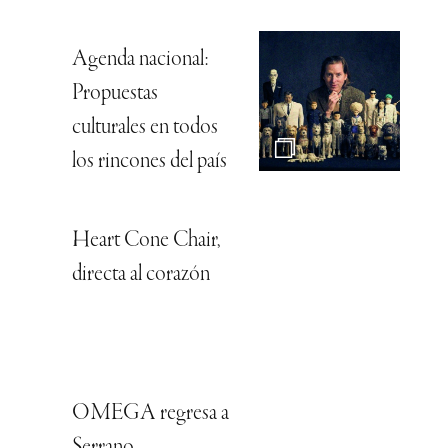
Agenda nacional:
Propuestas
culturales en todos
los rincones del país
Heart Cone Chair,
directa al corazón
OMEGA regresa a
Serrano