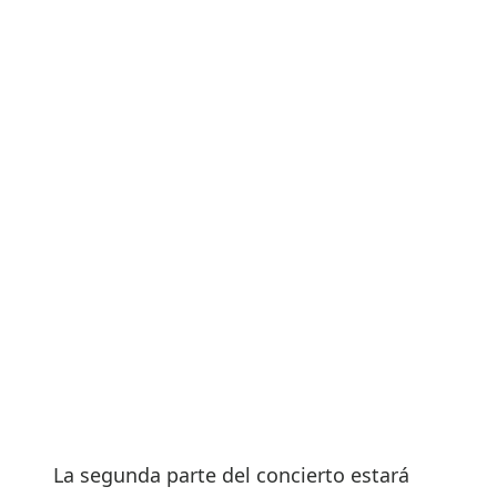
La segunda parte del concierto estará