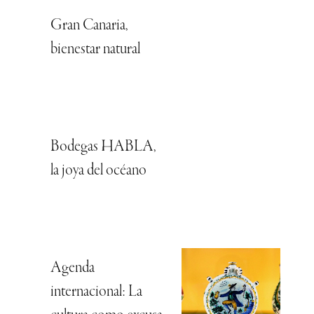
Gran Canaria,
bienestar natural
Bodegas HABLA,
la joya del océano
Agenda
internacional: La