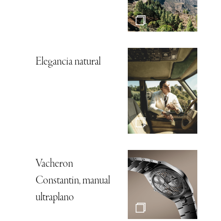
Elegancia natural
Vacheron
Constantin, manual
ultraplano