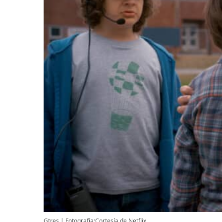
Gtres
Fotografía:Cortesía de Netflix