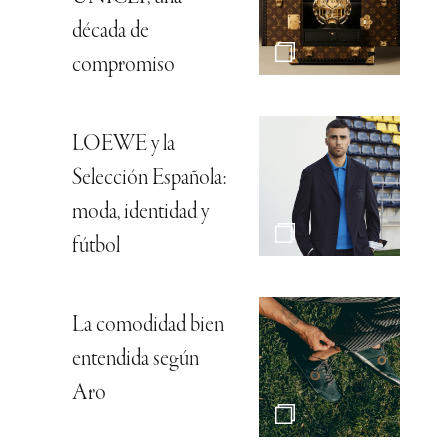
década de
compromiso
LOEWE y la
Selección Española:
moda, identidad y
fútbol
La comodidad bien
entendida según
Aro