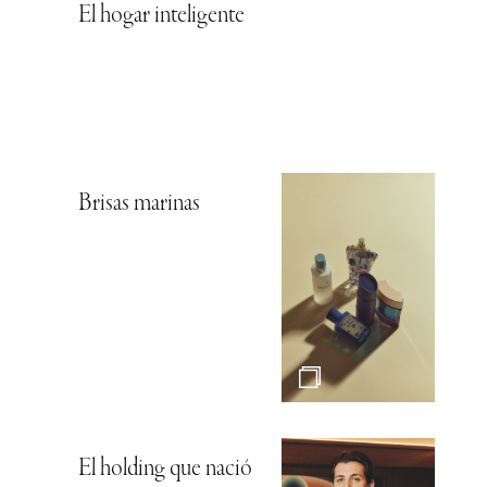
El hogar inteligente
Brisas marinas
El holding que nació