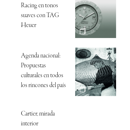
Racing en tonos
suaves con TAG
Heuer
Agenda nacional:
Propuestas
culturales en todos
los rincones del país
Cartier, mirada
interior