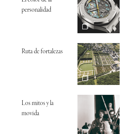
El color de la
personalidad
Ruta de fortalezas
Los mitos y la
movida