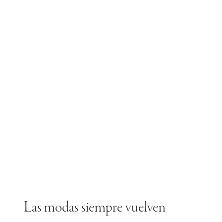
Las modas siempre vuelven