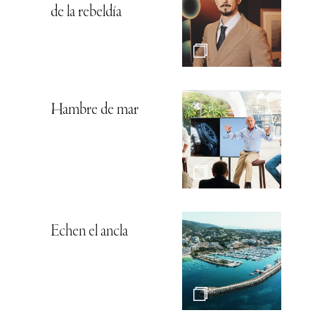
de la rebeldía
Hambre de mar
Echen el ancla