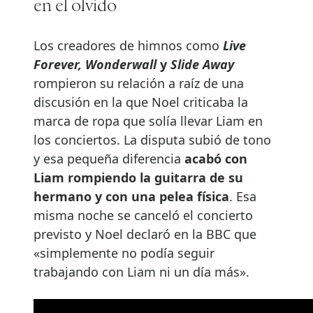
en el olvido
Los creadores de himnos como
Live
Forever, Wonderwall
y
Slide Away
rompieron su relación a raíz de una
discusión en la que Noel criticaba la
marca de ropa que solía llevar Liam en
los conciertos. La disputa subió de tono
y esa pequeña diferencia
acabó con
Liam rompiendo la guitarra de su
hermano y con una pelea física
. Esa
misma noche se canceló el concierto
previsto y Noel declaró en la BBC que
«simplemente no podía seguir
trabajando con Liam ni un día más».