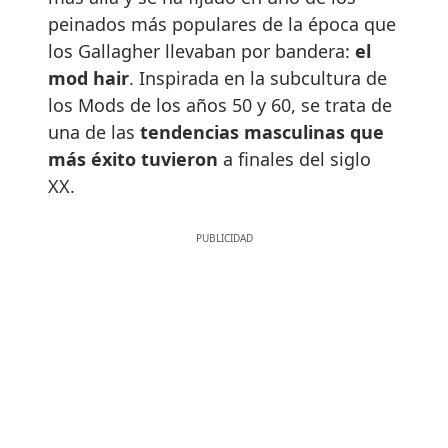
peinados más populares de la época que
los Gallagher llevaban por bandera:
el
mod hair
. Inspirada en la subcultura de
los Mods de los años 50 y 60, se trata de
una de las
tendencias masculinas que
más éxito tuvieron
a finales del siglo
XX.