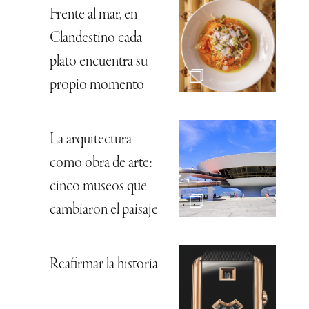
Frente al mar, en
Clandestino cada
plato encuentra su
propio momento
La arquitectura
como obra de arte:
cinco museos que
cambiaron el paisaje
Reafirmar la historia