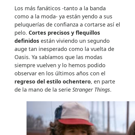
Los más fanáticos -tanto a la banda
como a la moda- ya están yendo a sus
peluquerías de confianza a cortarse así el
pelo.
Cortes precisos y flequillos
definidos
están viviendo un segundo
auge tan inesperado como la vuelta de
Oasis. Ya sabíamos que las modas
siempre vuelven y lo hemos podido
observar en los últimos años con el
regreso del estilo ochentero
, en parte
de la mano de la serie
Stranger Things
.