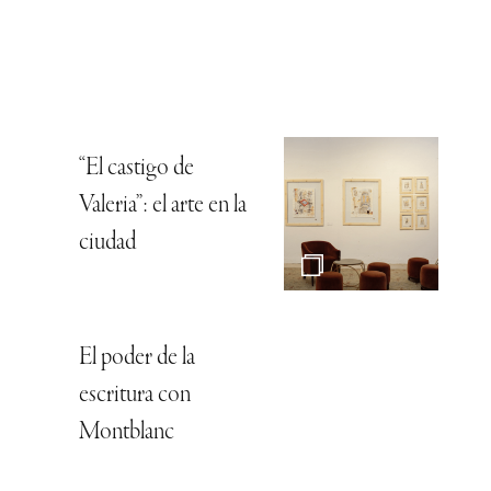
“El castigo de
Valeria”: el arte en la
ciudad
El poder de la
escritura con
Montblanc