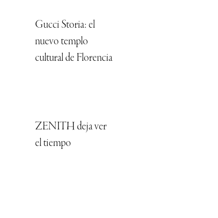
Gucci Storia: el
nuevo templo
cultural de Florencia
ZENITH deja ver
el tiempo