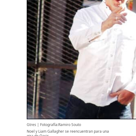
Gtres
Fotografía:Ramiro Souto
Noel y Liam Gallagher se reencuentran para una
gira de Oasis