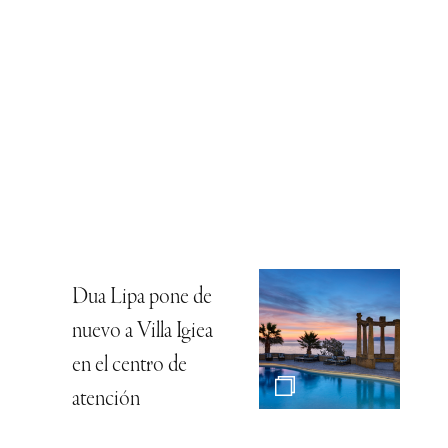
Dua Lipa pone de
nuevo a Villa Igiea
en el centro de
atención