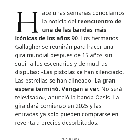
Hace unas semanas conocíamos
la noticia del
reencuentro de
una de las bandas más
icónicas de los años 90
. Los hermanos
Gallagher se reunirán para hacer una
gira mundial después de 15 años sin
subir a los escenarios y de muchas
disputas: «Las pistolas se han silenciado.
Las estrellas se han alineado.
La gran
espera terminó. Vengan a ver.
No será
televisado», anunció la banda Oasis. La
gira dará comienzo en 2025 y las
entradas ya solo pueden comprarse en
reventa a precios desorbitados.