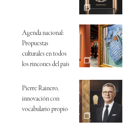
Agenda nacional:
Propuestas
culturales en todos
los rincones del país
Pierre Rainero,
innovación con
vocabulario propio