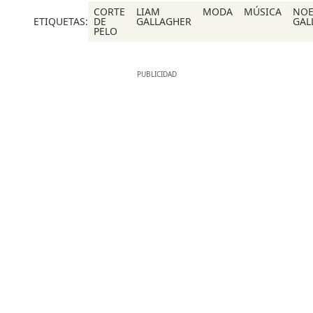
CORTE
LIAM
MODA
MÚSICA
NOE
ETIQUETAS:
DE
GALLAGHER
GAL
PELO