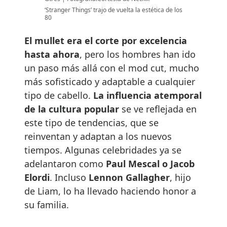
‘Stranger Things’ trajo de vuelta la estética de los
80
El mullet era el corte por excelencia
hasta ahora
, pero los hombres han ido
un paso más allá con el mod cut, mucho
más sofisticado y adaptable a cualquier
tipo de cabello.
La influencia atemporal
de la cultura popular
se ve reflejada en
este tipo de tendencias, que se
reinventan y adaptan a los nuevos
tiempos. Algunas celebridades ya se
adelantaron como
Paul Mescal o Jacob
Elordi
. Incluso
Lennon Gallagher
, hijo
de Liam, lo ha llevado haciendo honor a
su familia.