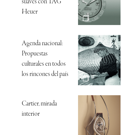
suaves con TAG
Heuer
Agenda nacional:
Propuestas
culturales en todos
los rincones del país
Cartier, mirada
interior