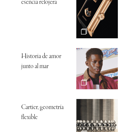
esencia relojera
Historia de amor
junto al mar
Cartier, geometría
flexible