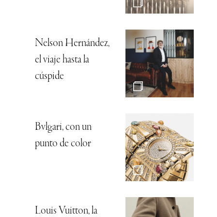
Nelson Hernández,
el viaje hasta la
cúspide
Bvlgari, con un
punto de color
Louis Vuitton, la