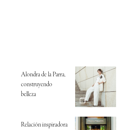
Alondra de la Parra,
construyendo
belleza
Relación inspiradora