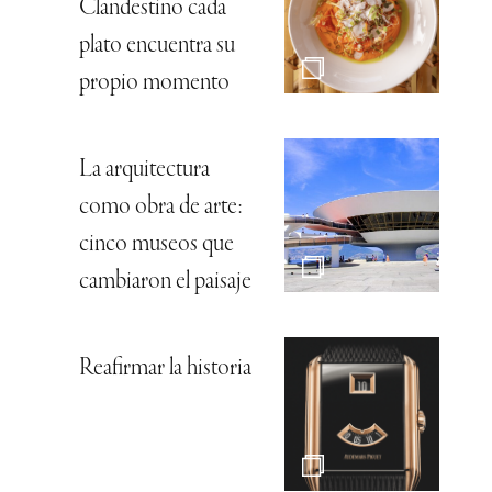
Clandestino cada
plato encuentra su
propio momento
La arquitectura
como obra de arte:
cinco museos que
cambiaron el paisaje
Reafirmar la historia