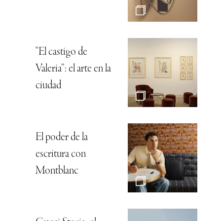
“El castigo de
Valeria”: el arte en la
ciudad
El poder de la
escritura con
Montblanc