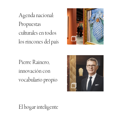
Agenda nacional:
Propuestas
culturales en todos
los rincones del país
Pierre Rainero,
innovación con
vocabulario propio
El hogar inteligente