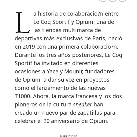
La historia de colaboracio?n entre
Le Coq Sportif y Opium, una de
las tiendas multimarca de
deportivas más exclusivas de París, nació
en 2019 con una primera colaboracio?n.
Durante los tres años posteriores, Le Coq
Sportif ha invitado en diferentes
ocasiones a Yace y Mounir, fundadores
de Opium, a dar su voz en proyectos
como el lanzamiento de las nuevas
T1000. Ahora, la marca francesa y los dos
pioneros de la cultura
sneaker
han
creado un nuevo par de zapatillas para
celebrar el 20 aniversario de Opium.