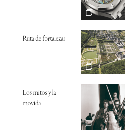
Ruta de fortalezas
Los mitos y la
movida