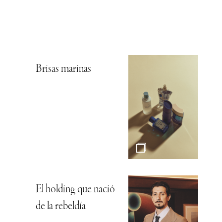
Brisas marinas
El holding que nació
de la rebeldía