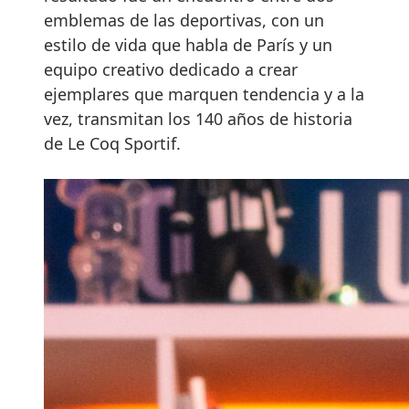
emblemas de las deportivas, con un
estilo de vida que habla de París y un
equipo creativo dedicado a crear
ejemplares que marquen tendencia y a la
vez, transmitan los 140 años de historia
de Le Coq Sportif.