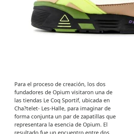
Para el proceso de creación, los dos
fundadores de Opium visitaron una de
las tiendas Le Coq Sportif, ubicada en
Cha?telet- Les-Halle, para imaginar de
forma conjunta un par de zapatillas que
representara la esencia de Opium. El
resultado fue un encuentro entre dos