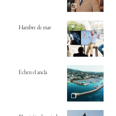
Hambre de mar
Echen el ancla