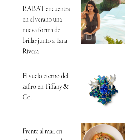
RABAT encuentra
en el verano una
nueva forma de
brillar junto a Tana
Rivera
El vuelo eterno del
zafiro en Tiffany &
Co.
Frente al mar, en