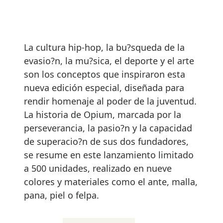
La cultura hip-hop, la bu?squeda de la
evasio?n, la mu?sica, el deporte y el arte
son los conceptos que inspiraron esta
nueva edición especial, diseñada para
rendir homenaje al poder de la juventud.
La historia de Opium, marcada por la
perseverancia, la pasio?n y la capacidad
de superacio?n de sus dos fundadores,
se resume en este lanzamiento limitado
a 500 unidades, realizado en nueve
colores y materiales como el ante, malla,
pana, piel o felpa.