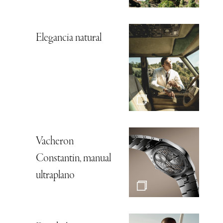
Elegancia natural
Vacheron
Constantin, manual
ultraplano