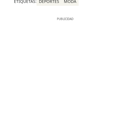
ETIQUETAS:
DEPORTES
MODA