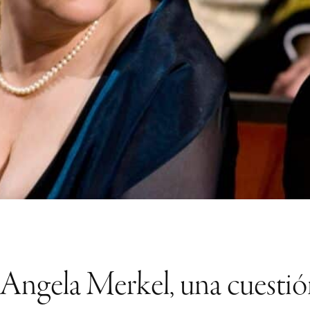
e Angela Merkel, una cuesti