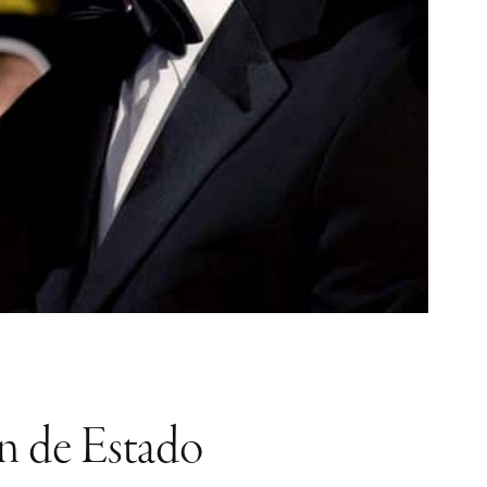
ón de Estado