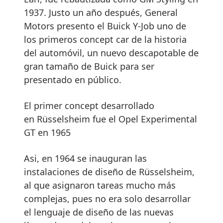
1937. Justo un año después, General
Motors presento el Buick Y-Job uno de
los primeros concept car de la historia
del automóvil, un nuevo descapotable de
gran tamaño de Buick para ser
presentado en público.
El primer concept desarrollado
en Rüsselsheim fue el Opel Experimental
GT en 1965
Asi, en 1964 se inauguran las
instalaciones de diseño de Rüsselsheim,
al que asignaron tareas mucho más
complejas, pues no era solo desarrollar
el lenguaje de diseño de las nuevas