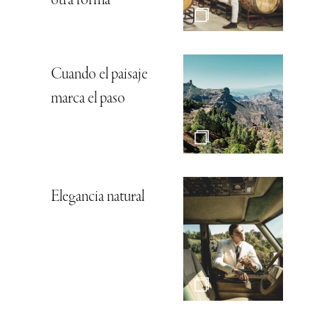
otra forma
Cuando el paisaje
marca el paso
Elegancia natural