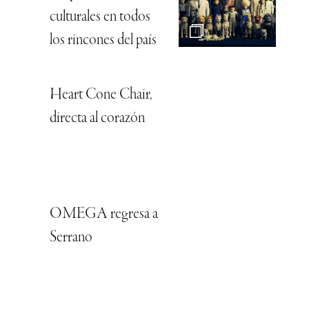
culturales en todos
los rincones del país
Heart Cone Chair,
directa al corazón
OMEGA regresa a
Serrano