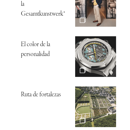
la
Gesamtkunstwerk*
El color de la
personalidad
Ruta de fortalezas