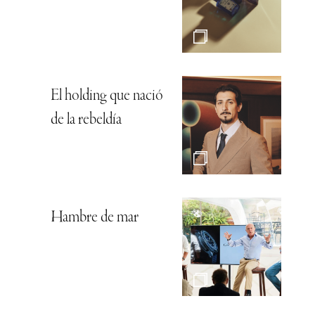
El holding que nació
de la rebeldía
Hambre de mar