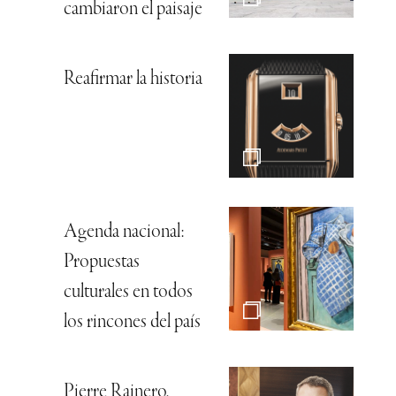
cambiaron el paisaje
Reafirmar la historia
Agenda nacional:
Propuestas
culturales en todos
los rincones del país
Pierre Rainero,