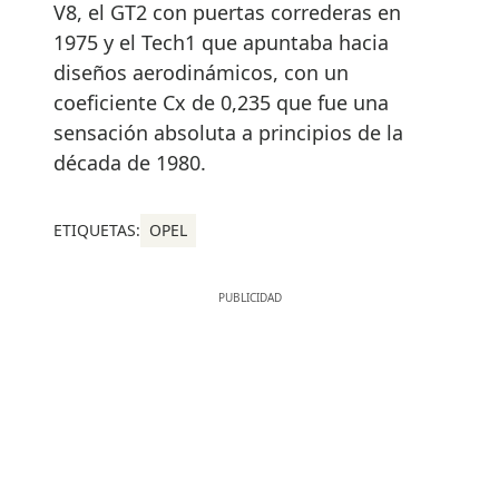
V8, el GT2 con puertas correderas en
1975 y el Tech1 que apuntaba hacia
diseños aerodinámicos, con un
coeficiente Cx de 0,235 que fue una
sensación absoluta a principios de la
década de 1980.
ETIQUETAS:
OPEL