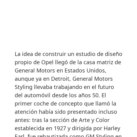
La idea de construir un estudio de diseño
propio de Opel llegó de la casa matriz de
General Motors en Estados Unidos,
aunque ya en Detroit, General Motors
Styling llevaba trabajando en el futuro
del automóvil desde los años 50. El
primer coche de concepto que llamó la
atención había sido presentado incluso
antes: tras la sección de Arte y Color
establecida en 1927 y dirigida por Harley
Earl, fue rebautizada como GM Styling en