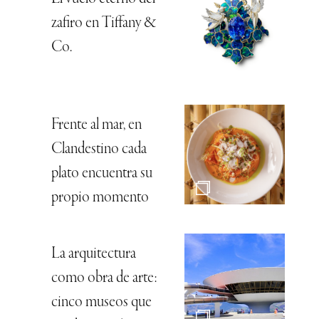
zafiro en Tiffany &
Co.
Frente al mar, en
Clandestino cada
plato encuentra su
propio momento
La arquitectura
como obra de arte:
cinco museos que