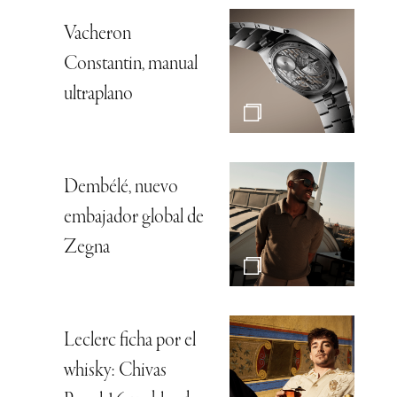
Vacheron
Constantin, manual
ultraplano
Dembélé, nuevo
embajador global de
Zegna
Leclerc ficha por el
whisky: Chivas