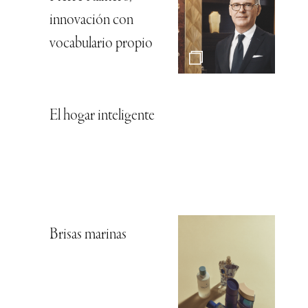
innovación con
vocabulario propio
El hogar inteligente
Brisas marinas