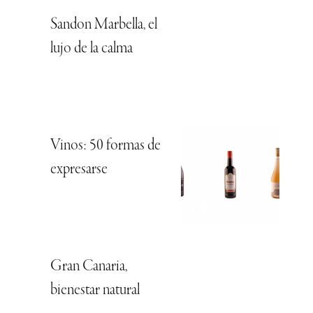
Sandon Marbella, el
lujo de la calma
Vinos: 50 formas de
expresarse
Gran Canaria,
bienestar natural