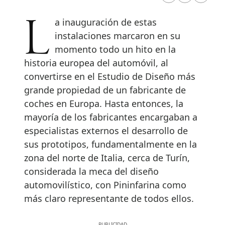
La inauguración de estas
instalaciones marcaron en su
momento todo un hito en la
historia europea del automóvil, al
convertirse en el Estudio de Diseño más
grande propiedad de un fabricante de
coches en Europa. Hasta entonces, la
mayoría de los fabricantes encargaban a
especialistas externos el desarrollo de
sus prototipos, fundamentalmente en la
zona del norte de Italia, cerca de Turín,
considerada la meca del diseño
automovilístico, con Pininfarina como
más claro representante de todos ellos.