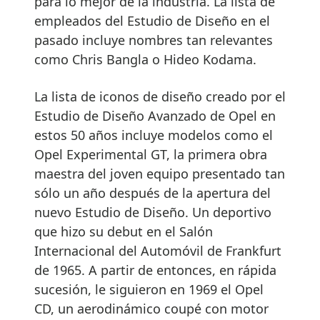
para lo mejor de la industria. La lista de
empleados del Estudio de Diseño en el
pasado incluye nombres tan relevantes
como Chris Bangla o Hideo Kodama.
La lista de iconos de diseño creado por el
Estudio de Diseño Avanzado de Opel en
estos 50 años incluye modelos como el
Opel Experimental GT, la primera obra
maestra del joven equipo presentado tan
sólo un año después de la apertura del
nuevo Estudio de Diseño. Un deportivo
que hizo su debut en el Salón
Internacional del Automóvil de Frankfurt
de 1965. A partir de entonces, en rápida
sucesión, le siguieron en 1969 el Opel
CD, un aerodinámico coupé con motor