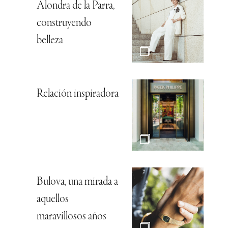
Alondra de la Parra,
construyendo
belleza
Relación inspiradora
Bulova, una mirada a
aquellos
maravillosos años