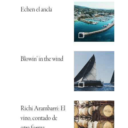
Echen el ancla
Blowin’ in the wind
Richi Arambarri: El
vino, contado de