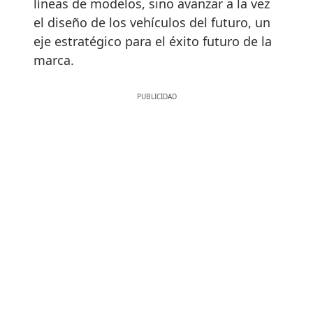
líneas de modelos, sino avanzar a la vez
el diseño de los vehículos del futuro, un
eje estratégico para el éxito futuro de la
marca.