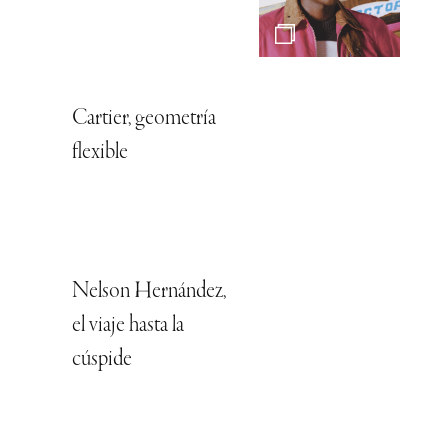
Cartier, geometría
flexible
Nelson Hernández,
el viaje hasta la
cúspide