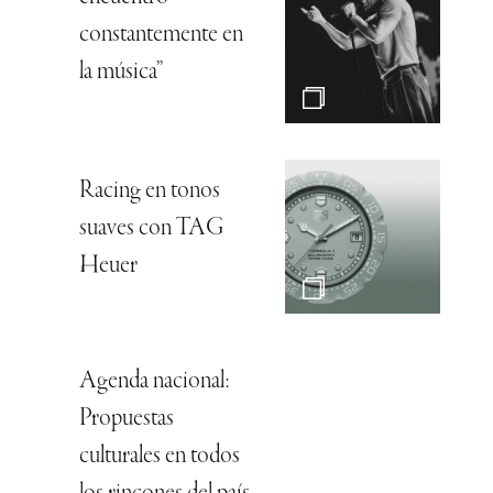
constantemente en
la música”
Racing en tonos
suaves con TAG
Heuer
Agenda nacional:
Propuestas
culturales en todos