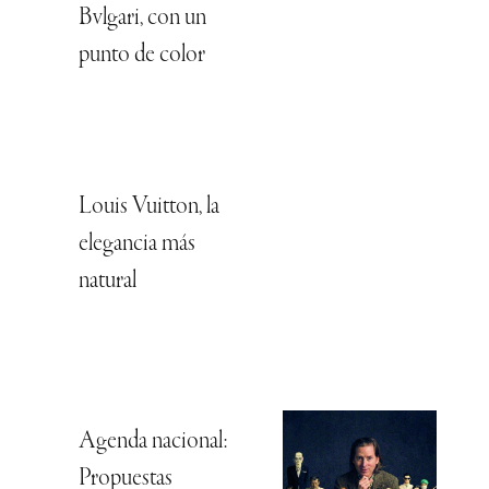
Bvlgari, con un
punto de color
Louis Vuitton, la
elegancia más
natural
Agenda nacional:
Propuestas