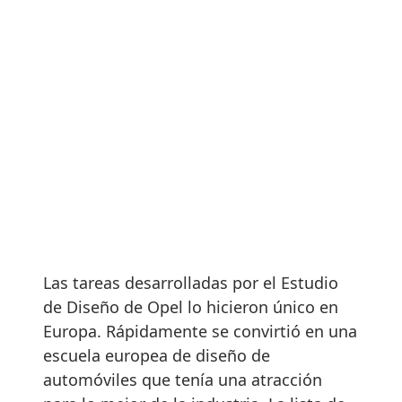
Las tareas desarrolladas por el Estudio
de Diseño de Opel lo hicieron único en
Europa. Rápidamente se convirtió en una
escuela europea de diseño de
automóviles que tenía una atracción