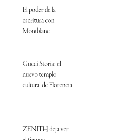
El poder de la
escritura con
Montblanc
Gucci Storia: el
nuevo templo
cultural de Florencia
ZENITH deja ver