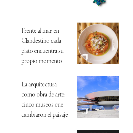
Frente al mar, en
Clandestino cada
plato encuentra su
propio momento
La arquitectura
como obra de arte:
cinco museos que
cambiaron el paisaje