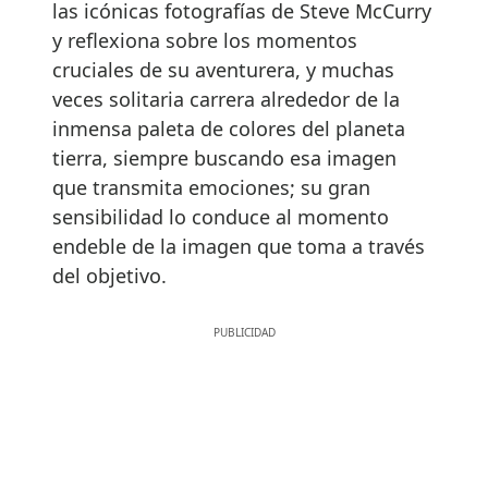
las icónicas fotografías de Steve McCurry
y reflexiona sobre los momentos
cruciales de su aventurera, y muchas
veces solitaria carrera alrededor de la
inmensa paleta de colores del planeta
tierra, siempre buscando esa imagen
que transmita emociones; su gran
sensibilidad lo conduce al momento
endeble de la imagen que toma a través
del objetivo.