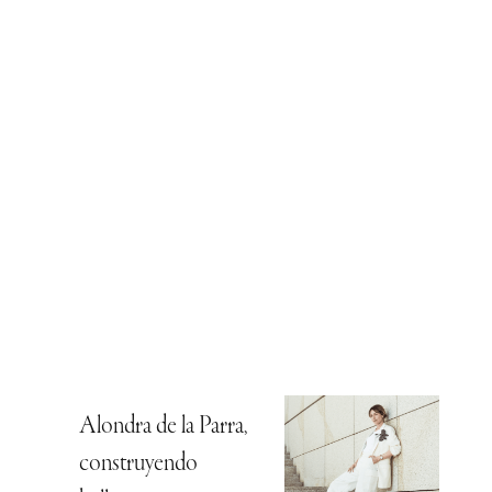
Alondra de la Parra,
construyendo