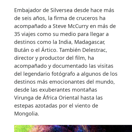
Embajador de Silversea desde hace más
de seis años, la firma de cruceros ha
acompañado a Steve McCurry en más de
35 viajes como su medio para llegar a
destinos como la India, Madagascar,
Bután o el Ártico. También Delestrac,
director y productor del film, ha
acompañado y documentado las visitas
del legendario fotógrafo a algunos de los
destinos más emocionantes del mundo,
desde las exuberantes montañas
Virunga de África Oriental hasta las
estepas azotadas por el viento de
Mongolia.