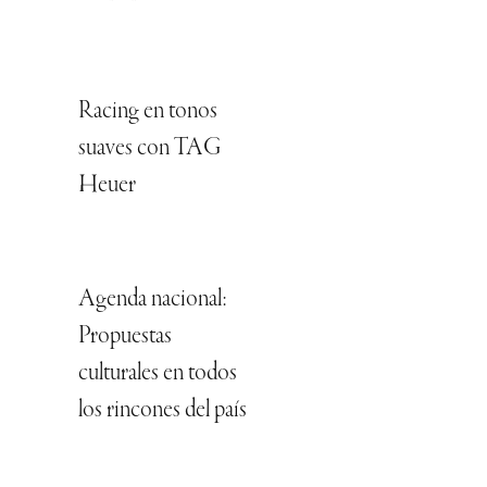
Racing en tonos
suaves con TAG
Heuer
Agenda nacional:
Propuestas
culturales en todos
los rincones del país