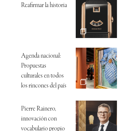
Reafirmar la historia
Agenda nacional:
Propuestas
culturales en todos
los rincones del país
Pierre Rainero,
innovación con
vocabulario propio