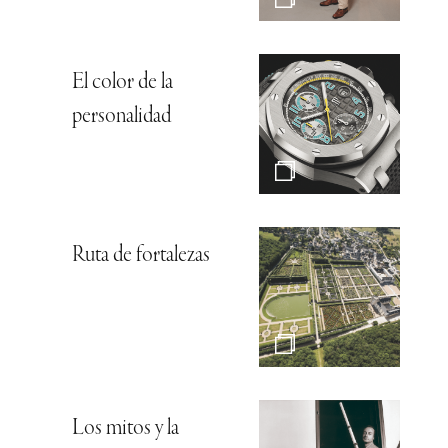
El color de la
personalidad
Ruta de fortalezas
Los mitos y la