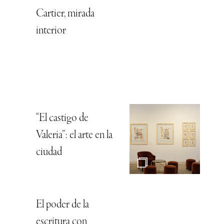
Cartier, mirada
interior
“El castigo de
Valeria”: el arte en la
ciudad
El poder de la
escritura con