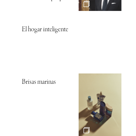
El hogar inteligente
Brisas marinas