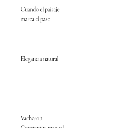
Cuando el paisaje
marca el paso
Elegancia natural
Vacheron