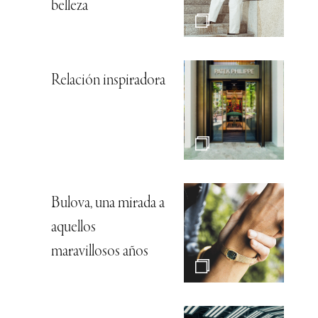
belleza
Relación inspiradora
Bulova, una mirada a
aquellos
maravillosos años