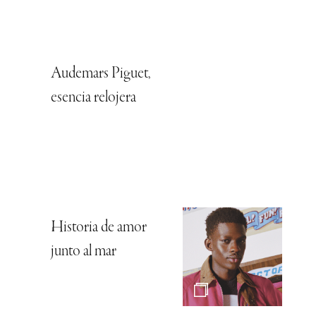
Audemars Piguet,
esencia relojera
Historia de amor
junto al mar