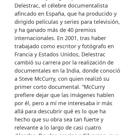
Delestrac, el célebre documentalista
afincado en España, que ha producido y
dirigido películas y series para televisión,
y ha ganado más de 40 premios
internacionales. En 2001, tras haber
trabajado como escritor y fotógrafo en
Francia y Estados Unidos, Delestrac
cambió su carrera por la realización de
documentales en la India, donde conoció
a Steve McCurry, con quien realizó su
primer corto documental. “McCurry
prefiere dejar que las imágenes hablen
por él, pero a mí me interesaba ir más
allá para descubrir qué es lo que ha
hecho que su obra sea tan fuerte y
relevante a lo largo de casi cuatro