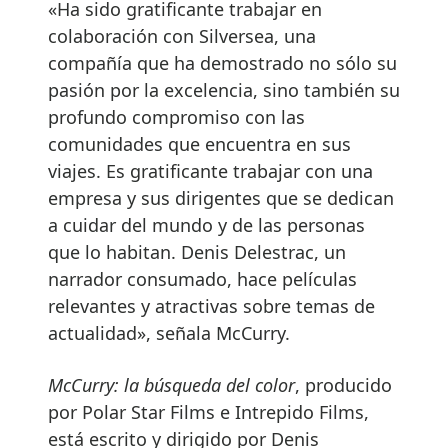
«Ha sido gratificante trabajar en
colaboración con Silversea, una
compañía que ha demostrado no sólo su
pasión por la excelencia, sino también su
profundo compromiso con las
comunidades que encuentra en sus
viajes. Es gratificante trabajar con una
empresa y sus dirigentes que se dedican
a cuidar del mundo y de las personas
que lo habitan. Denis Delestrac, un
narrador consumado, hace películas
relevantes y atractivas sobre temas de
actualidad», señala McCurry.
McCurry: la búsqueda del color
, producido
por Polar Star Films e Intrepido Films,
está escrito y dirigido por Denis