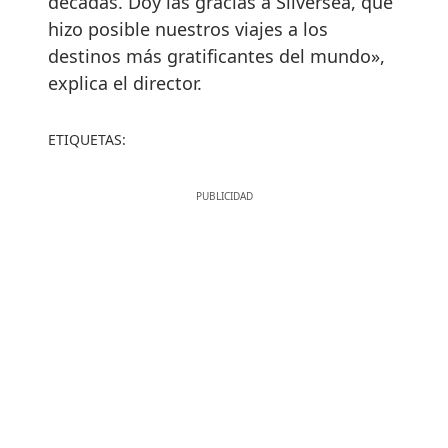
décadas. Doy las gracias a Silversea, que
hizo posible nuestros viajes a los
destinos más gratificantes del mundo»,
explica el director.
ETIQUETAS: