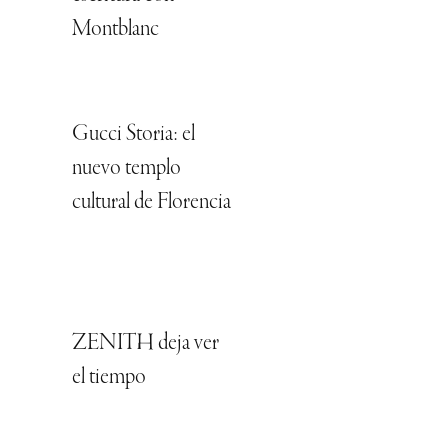
Montblanc
Gucci Storia: el
nuevo templo
cultural de Florencia
ZENITH deja ver
el tiempo