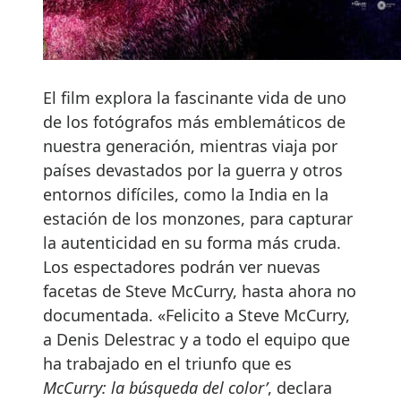
El film explora la fascinante vida de uno
de los fotógrafos más emblemáticos de
nuestra generación, mientras viaja por
países devastados por la guerra y otros
entornos difíciles, como la India en la
estación de los monzones, para capturar
la autenticidad en su forma más cruda.
Los espectadores podrán ver nuevas
facetas de Steve McCurry, hasta ahora no
documentada. «Felicito a Steve McCurry,
a Denis Delestrac y a todo el equipo que
ha trabajado en el triunfo que es
McCurry: la búsqueda del color’
, declara