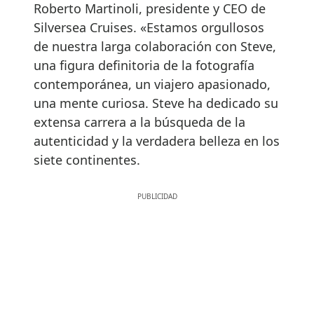
Roberto Martinoli, presidente y CEO de
Silversea Cruises. «Estamos orgullosos
de nuestra larga colaboración con Steve,
una figura definitoria de la fotografía
contemporánea, un viajero apasionado,
una mente curiosa. Steve ha dedicado su
extensa carrera a la búsqueda de la
autenticidad y la verdadera belleza en los
siete continentes.