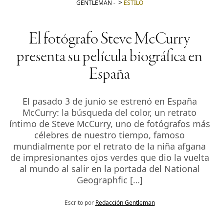
GENTLEMAN
-
ESTILO
El fotógrafo Steve McCurry
presenta su película biográfica en
España
El pasado 3 de junio se estrenó en España
McCurry: la búsqueda del color, un retrato
íntimo de Steve McCurry, uno de fotógrafos más
célebres de nuestro tiempo, famoso
mundialmente por el retrato de la niña afgana
de impresionantes ojos verdes que dio la vuelta
al mundo al salir en la portada del National
Geographfic […]
Escrito por
Redacción Gentleman