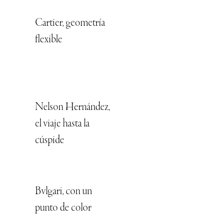
Cartier, geometría
flexible
Nelson Hernández,
el viaje hasta la
cúspide
Bvlgari, con un
punto de color