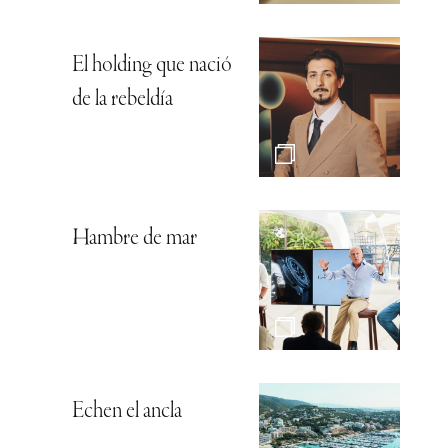
El holding que nació
de la rebeldía
Hambre de mar
Echen el ancla