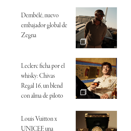
Dembélé, nuevo
embajador global de
Zegna
Leclerc ficha por el
whisky: Chivas
Regal 16, un blend
con alma de piloto
Louis Vuitton x
UNICEF, una