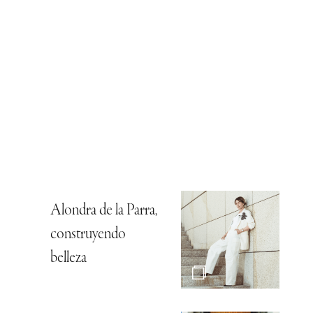
Alondra de la Parra,
construyendo
belleza