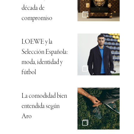
década de
compromiso
LOEWE y la
Selección Española:
moda, identidad y
fútbol
La comodidad bien
entendida según
Aro