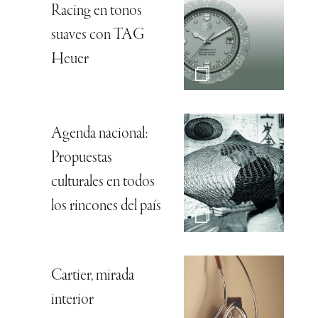
Racing en tonos
suaves con TAG
Heuer
Agenda nacional:
Propuestas
culturales en todos
los rincones del país
Cartier, mirada
interior