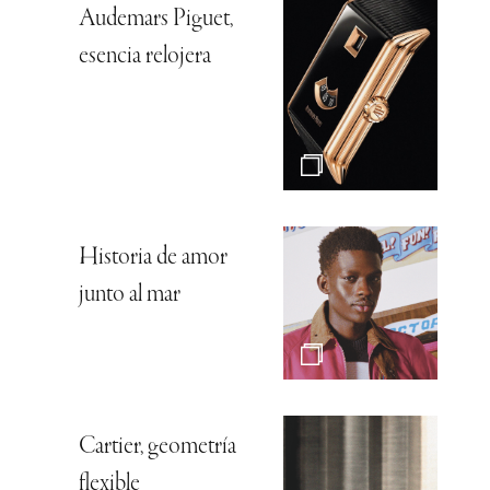
Audemars Piguet,
esencia relojera
Historia de amor
junto al mar
Cartier, geometría
flexible