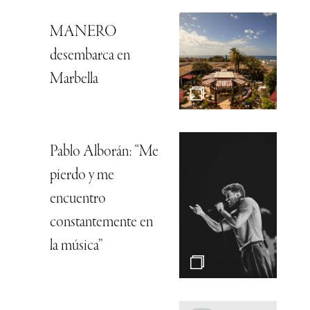
MANERO
desembarca en
Marbella
Pablo Alborán: “Me
pierdo y me
encuentro
constantemente en
la música”