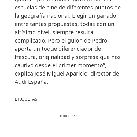
escuelas de cine de diferentes puntos de
la geografía nacional. Elegir un ganador
entre tantas propuestas, todas con un
altísimo nivel, siempre resulta
complicado. Pero el guion de Pedro
aporta un toque diferenciador de
frescura, originalidad y sorpresa que nos
cautivó desde el primer momento”,
explica José Miguel Aparicio, director de
Audi España.
ETIQUETAS: