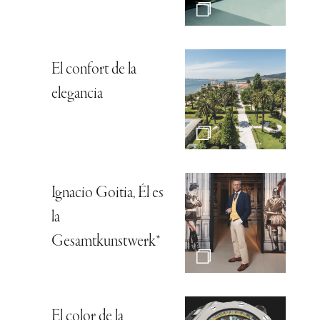
El confort de la
elegancia
Ignacio Goitia, Él es
la
Gesamtkunstwerk*
El color de la