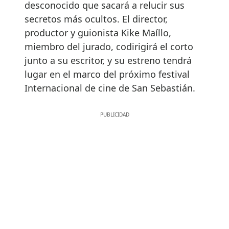
desconocido que sacará a relucir sus
secretos más ocultos. El director,
productor y guionista Kike Maíllo,
miembro del jurado, codirigirá el corto
junto a su escritor, y su estreno tendrá
lugar en el marco del próximo festival
Internacional de cine de San Sebastián.