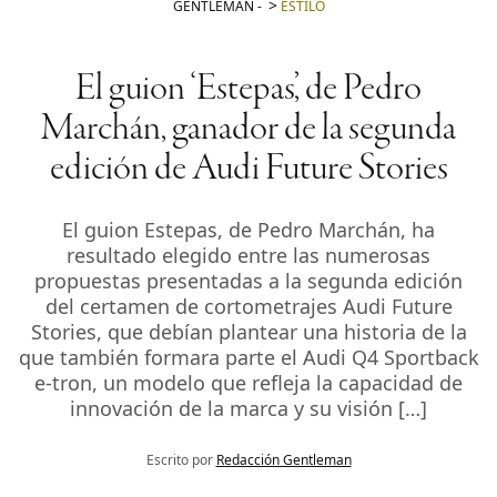
GENTLEMAN
-
ESTILO
El guion ‘Estepas’, de Pedro
Marchán, ganador de la segunda
edición de Audi Future Stories
El guion Estepas, de Pedro Marchán, ha
resultado elegido entre las numerosas
propuestas presentadas a la segunda edición
del certamen de cortometrajes Audi Future
Stories, que debían plantear una historia de la
que también formara parte el Audi Q4 Sportback
e-tron, un modelo que refleja la capacidad de
innovación de la marca y su visión […]
Escrito por
Redacción Gentleman