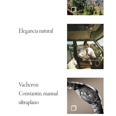
Elegancia natural
Vacheron
Constantin, manual
ultraplano