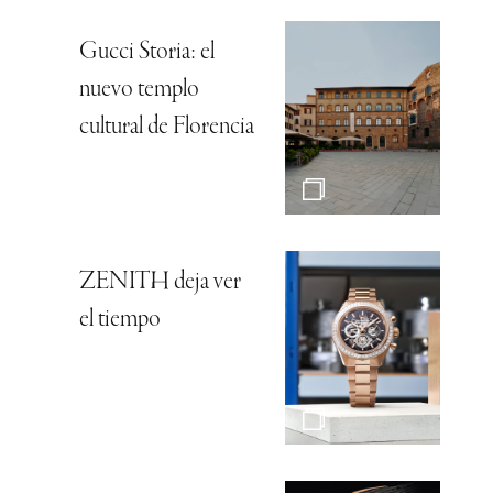
Gucci Storia: el
nuevo templo
cultural de Florencia
ZENITH deja ver
el tiempo