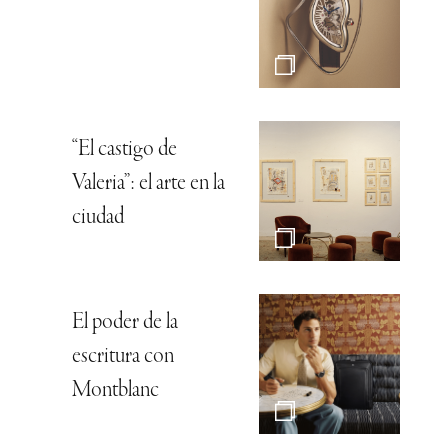
“El castigo de
Valeria”: el arte en la
ciudad
El poder de la
escritura con
Montblanc