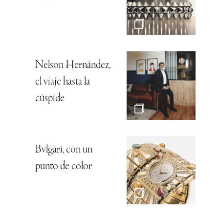
Nelson Hernández,
el viaje hasta la
cúspide
Bvlgari, con un
punto de color