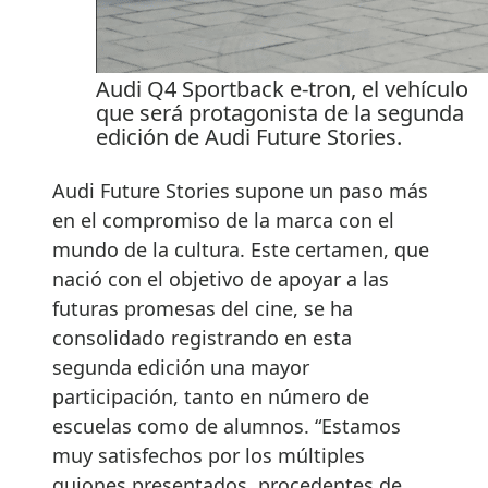
Audi Q4 Sportback e-tron, el vehículo
que será protagonista de la segunda
edición de Audi Future Stories.
Audi Future Stories supone un paso más
en el compromiso de la marca con el
mundo de la cultura. Este certamen, que
nació con el objetivo de apoyar a las
futuras promesas del cine, se ha
consolidado registrando en esta
segunda edición una mayor
participación, tanto en número de
escuelas como de alumnos. “Estamos
muy satisfechos por los múltiples
guiones presentados, procedentes de