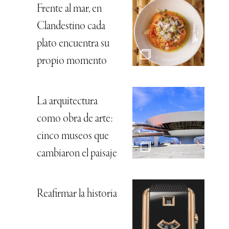
Frente al mar, en
Clandestino cada
plato encuentra su
propio momento
La arquitectura
como obra de arte:
cinco museos que
cambiaron el paisaje
Reafirmar la historia