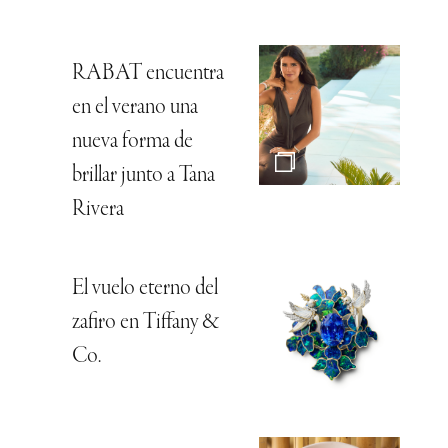
RABAT encuentra
en el verano una
nueva forma de
brillar junto a Tana
Rivera
El vuelo eterno del
zafiro en Tiffany &
Co.