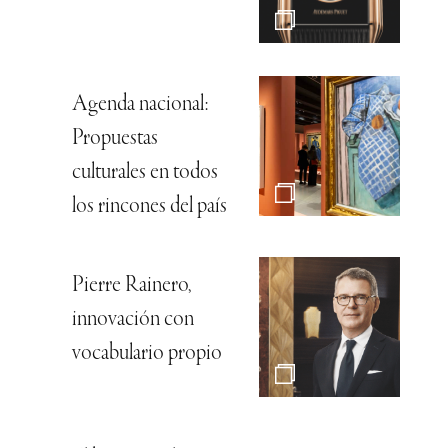
Agenda nacional:
Propuestas
culturales en todos
los rincones del país
Pierre Rainero,
innovación con
vocabulario propio