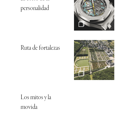
personalidad
Ruta de fortalezas
Los mitos y la
movida