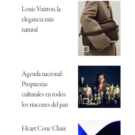
Louis Vuitton, la
elegancia más
natural
Agenda nacional:
Propuestas
culturales en todos
los rincones del país
Heart Cone Chair,