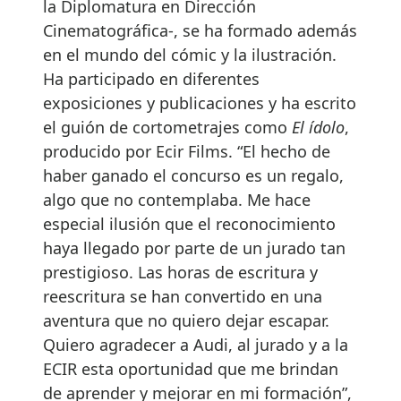
la Diplomatura en Dirección
Cinematográfica-, se ha formado además
en el mundo del cómic y la ilustración.
Ha participado en diferentes
exposiciones y publicaciones y ha escrito
el guión de cortometrajes como
El ídolo
,
producido por Ecir Films. “El hecho de
haber ganado el concurso es un regalo,
algo que no contemplaba. Me hace
especial ilusión que el reconocimiento
haya llegado por parte de un jurado tan
prestigioso. Las horas de escritura y
reescritura se han convertido en una
aventura que no quiero dejar escapar.
Quiero agradecer a Audi, al jurado y a la
ECIR esta oportunidad que me brindan
de aprender y mejorar en mi formación”,