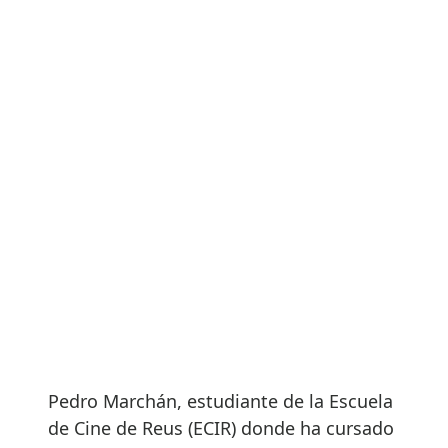
Pedro Marchán, estudiante de la Escuela
de Cine de Reus (ECIR) donde ha cursado