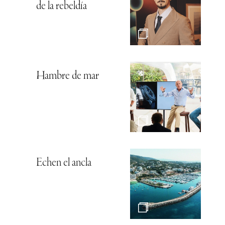
de la rebeldía
Hambre de mar
Echen el ancla