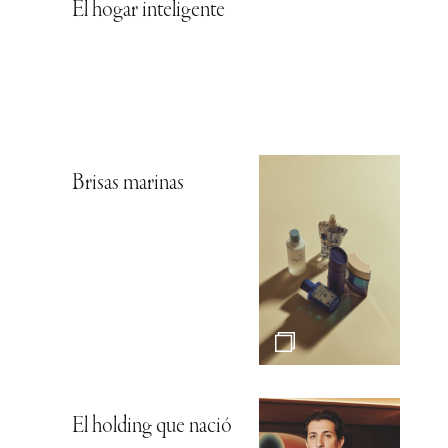
El hogar inteligente
Brisas marinas
El holding que nació