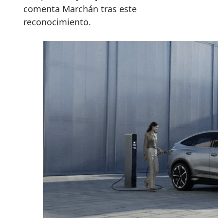
comenta Marchán tras este
reconocimiento.