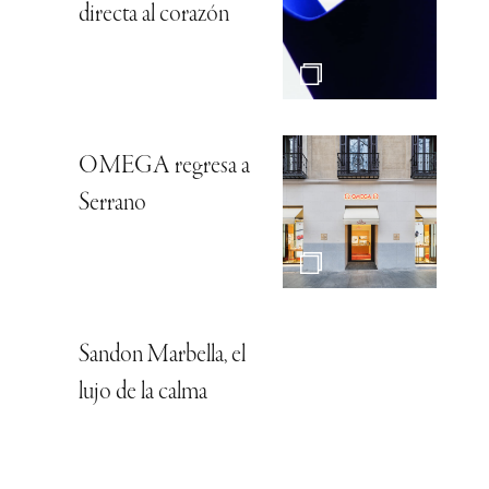
directa al corazón
OMEGA regresa a
Serrano
Sandon Marbella, el
lujo de la calma