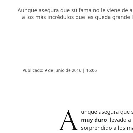
Aunque asegura que su fama no le viene de ah
a los más incrédulos que les queda grande 
Publicado: 9 de junio de 2016 | 16:06
Aunque asegura que 
muy duro
llevado a
sorprendido a los m