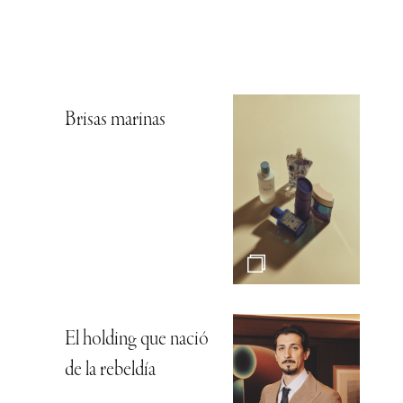
Brisas marinas
El holding que nació
de la rebeldía