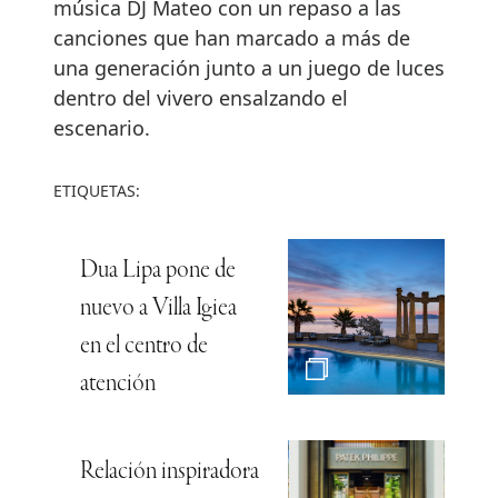
música DJ Mateo con un repaso a las
canciones que han marcado a más de
una generación junto a un juego de luces
dentro del vivero ensalzando el
escenario.
ETIQUETAS:
Dua Lipa pone de
nuevo a Villa Igiea
en el centro de
atención
Relación inspiradora