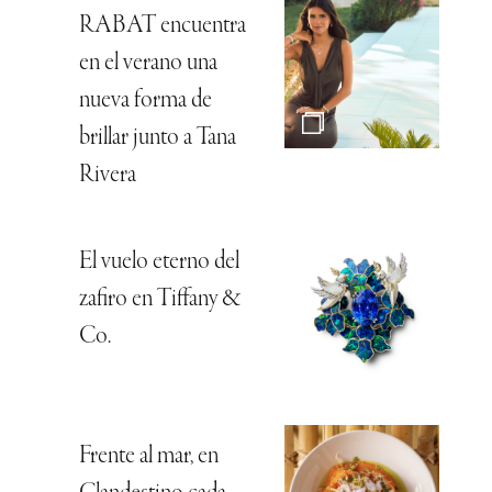
RABAT encuentra
en el verano una
nueva forma de
brillar junto a Tana
Rivera
El vuelo eterno del
zafiro en Tiffany &
Co.
Frente al mar, en