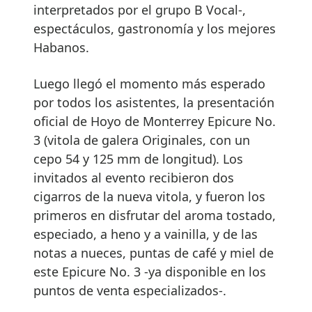
interpretados por el grupo B Vocal-,
espectáculos, gastronomía y los mejores
Habanos.
Luego llegó el momento más esperado
por todos los asistentes, la presentación
oficial de Hoyo de Monterrey Epicure No.
3 (vitola de galera Originales, con un
cepo 54 y 125 mm de longitud). Los
invitados al evento recibieron dos
cigarros de la nueva vitola, y fueron los
primeros en disfrutar del aroma tostado,
especiado, a heno y a vainilla, y de las
notas a nueces, puntas de café y miel de
este Epicure No. 3 -ya disponible en los
puntos de venta especializados-.