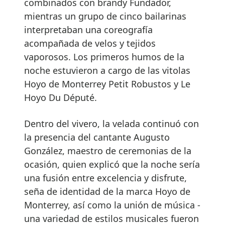
combinados con brandy Fundador,
mientras un grupo de cinco bailarinas
interpretaban una coreografía
acompañada de velos y tejidos
vaporosos. Los primeros humos de la
noche estuvieron a cargo de las vitolas
Hoyo de Monterrey Petit Robustos y Le
Hoyo Du Député.
Dentro del vivero, la velada continuó con
la presencia del cantante Augusto
González, maestro de ceremonias de la
ocasión, quien explicó que la noche sería
una fusión entre excelencia y disfrute,
seña de identidad de la marca Hoyo de
Monterrey, así como la unión de música -
una variedad de estilos musicales fueron