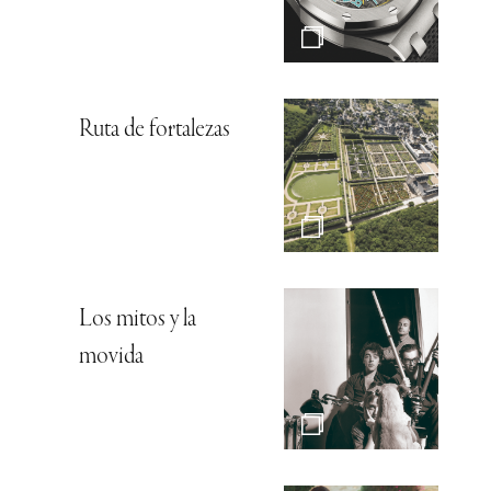
Ruta de fortalezas
Los mitos y la
movida