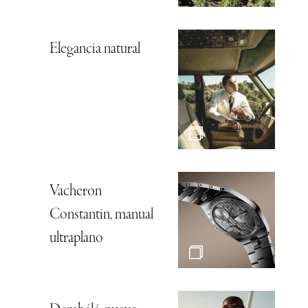
Elegancia natural
Vacheron
Constantin, manual
ultraplano