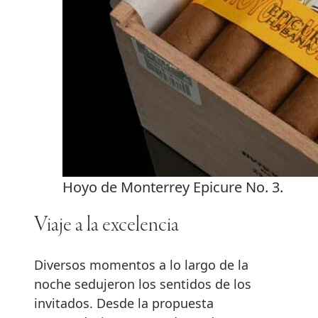
Hoyo de Monterrey Epicure No. 3.
Viaje a la excelencia
Diversos momentos a lo largo de la
noche sedujeron los sentidos de los
invitados. Desde la propuesta