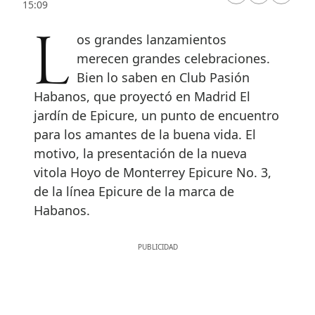
15:09
Los grandes lanzamientos
merecen grandes celebraciones.
Bien lo saben en Club Pasión
Habanos, que proyectó en Madrid El
jardín de Epicure, un punto de encuentro
para los amantes de la buena vida. El
motivo, la presentación de la nueva
vitola Hoyo de Monterrey Epicure No. 3,
de la línea Epicure de la marca de
Habanos.