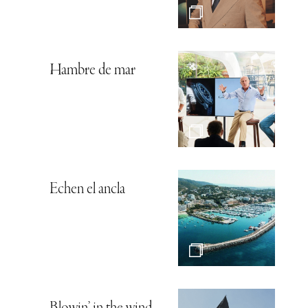
Hambre de mar
Echen el ancla