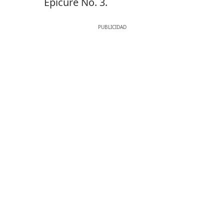
Epicure No. 3.