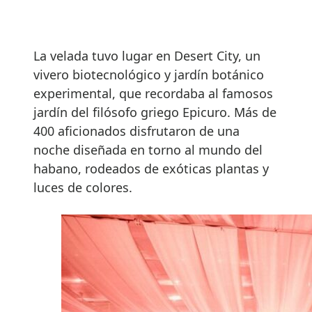
La velada tuvo lugar en Desert City, un
vivero biotecnológico y jardín botánico
experimental, que recordaba al famosos
jardín del filósofo griego Epicuro. Más de
400 aficionados disfrutaron de una
noche diseñada en torno al mundo del
habano, rodeados de exóticas plantas y
luces de colores.