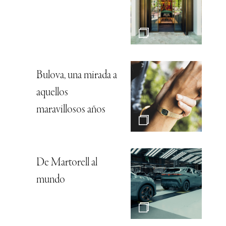
Bulova, una mirada a
aquellos
maravillosos años
De Martorell al
mundo