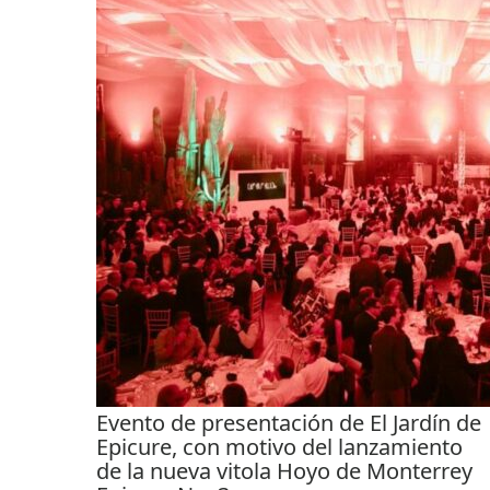
Evento de presentación de El Jardín de
Epicure, con motivo del lanzamiento
de la nueva vitola Hoyo de Monterrey