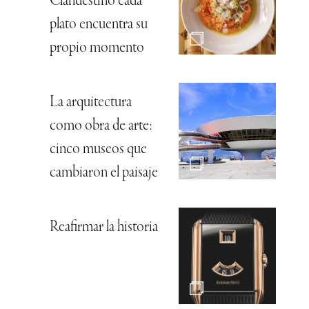
Clandestino cada
plato encuentra su
propio momento
La arquitectura
como obra de arte:
cinco museos que
cambiaron el paisaje
Reafirmar la historia