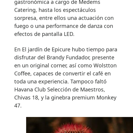
gastronómica a cargo de Medems
Catering, hasta los espectáculos
sorpresa, entre ellos una actuación con
fuego o una performance de danza con
efectos de pantalla LED.
En El jardín de Epicure hubo tiempo para
disfrutar del Brandy Fundador, presente
en un original corner, así como Wolstton
Coffee, capaces de convertir el café en
toda una experiencia. Tampoco faltó
Havana Club Selección de Maestros,
Chivas 18, y la ginebra premium Monkey
47.