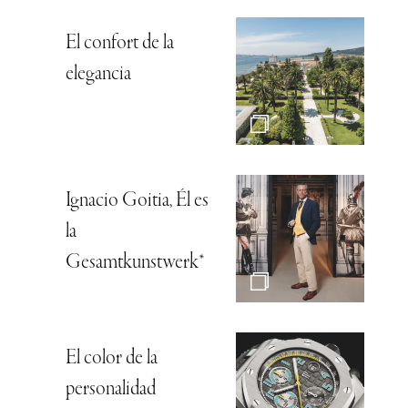
El confort de la
elegancia
Ignacio Goitia, Él es
la
Gesamtkunstwerk*
El color de la
personalidad