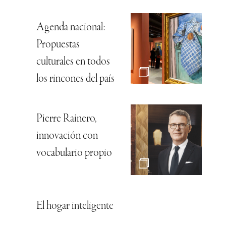
Agenda nacional:
Propuestas
culturales en todos
los rincones del país
Pierre Rainero,
innovación con
vocabulario propio
El hogar inteligente