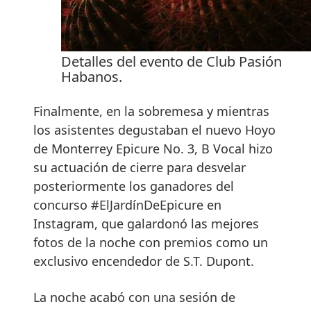
Detalles del evento de Club Pasión
Habanos.
Finalmente, en la sobremesa y mientras
los asistentes degustaban el nuevo Hoyo
de Monterrey Epicure No. 3, B Vocal hizo
su actuación de cierre para desvelar
posteriormente los ganadores del
concurso #ElJardínDeEpicure en
Instagram, que galardonó las mejores
fotos de la noche con premios como un
exclusivo encendedor de S.T. Dupont.
La noche acabó con una sesión de