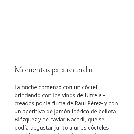
Momentos para recordar
La noche comenzó con un cóctel,
brindando con los vinos de Ultreia -
creados por la firma de Raúl Pérez- y con
un aperitivo de jamón ibérico de bellota
Blázquez y de caviar Nacarii, que se
podía degustar junto a unos cócteles