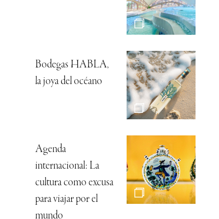
Bodegas HABLA,
la joya del océano
Agenda
internacional: La
cultura como excusa
para viajar por el
mundo