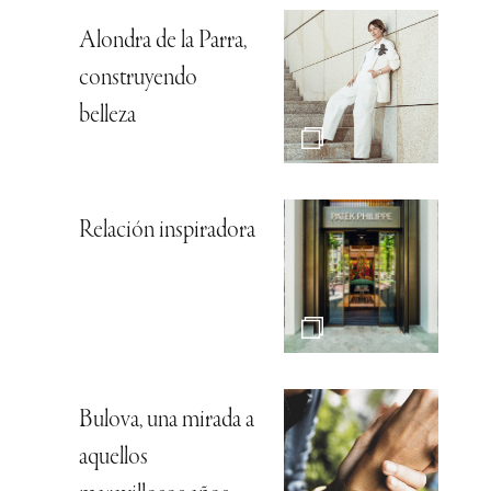
Alondra de la Parra,
construyendo
belleza
Relación inspiradora
Bulova, una mirada a
aquellos