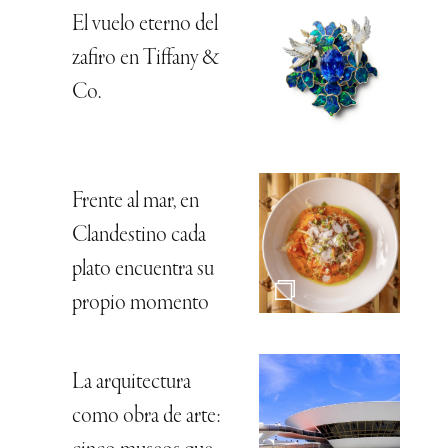
El vuelo eterno del
zafiro en Tiffany &
Co.
Frente al mar, en
Clandestino cada
plato encuentra su
propio momento
La arquitectura
como obra de arte: