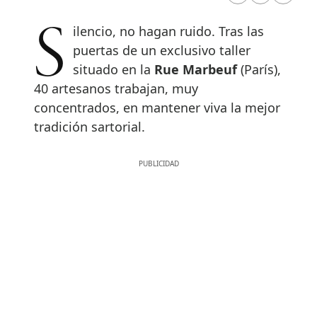
Silencio, no hagan ruido. Tras las
puertas de un exclusivo taller
situado en la
Rue Marbeuf
(París),
40 artesanos trabajan, muy
concentrados, en mantener viva la mejor
tradición sartorial.