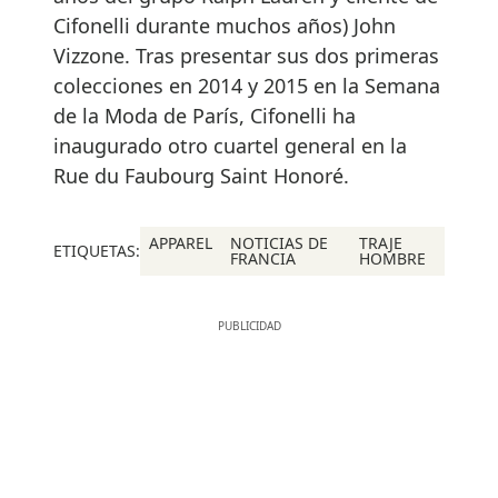
Cifonelli durante muchos años) John
Vizzone. Tras presentar sus dos primeras
colecciones en 2014 y 2015 en la Semana
de la Moda de París, Cifonelli ha
inaugurado otro cuartel general en la
Rue du Faubourg Saint Honoré.
APPAREL
NOTICIAS DE
TRAJE
ETIQUETAS:
FRANCIA
HOMBRE