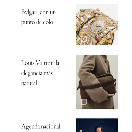
Bvlgari, con un
punto de color
Louis Vuitton, la
elegancia más
natural
Agenda nacional: