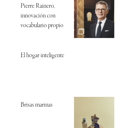
Pierre Rainero,
innovación con
vocabulario propio
El hogar inteligente
Brisas marinas