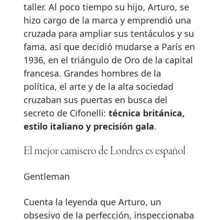
taller. Al poco tiempo su hijo, Arturo, se
hizo cargo de la marca y emprendió una
cruzada para ampliar sus tentáculos y su
fama, así que decidió mudarse a París en
1936, en el triángulo de Oro de la capital
francesa. Grandes hombres de la
política, el arte y de la alta sociedad
cruzaban sus puertas en busca del
secreto de Cifonelli:
técnica británica,
estilo italiano y precisión gala
.
El mejor camisero de Londres es español
Gentleman
Cuenta la leyenda que Arturo, un
obsesivo de la perfección, inspeccionaba