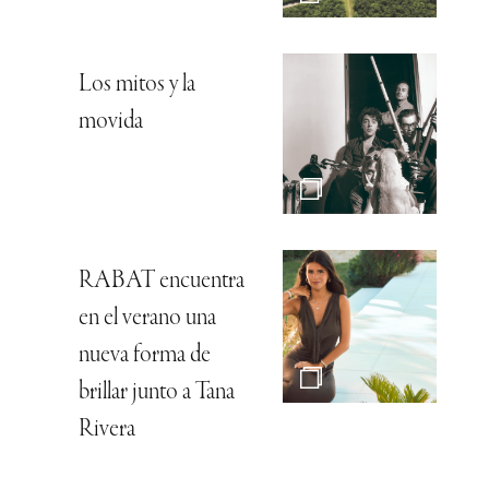
Los mitos y la
movida
RABAT encuentra
en el verano una
nueva forma de
brillar junto a Tana
Rivera