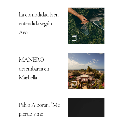
La comodidad bien
entendida según
Aro
MANERO
desembarca en
Marbella
Pablo Alborán: “Me
pierdo y me