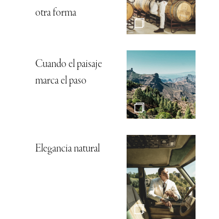
otra forma
Cuando el paisaje
marca el paso
Elegancia natural