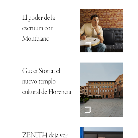
El poder de la
escritura con
Montblanc
Gucci Storia: el
nuevo templo
cultural de Florencia
ZENITH deja ver