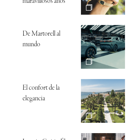
maravillosos años
De Martorell al
mundo
El confort de la
elegancia