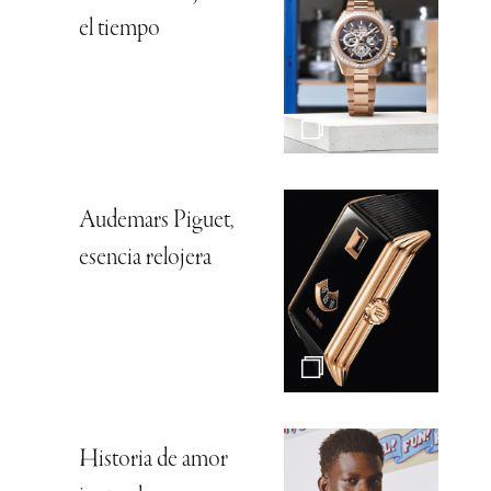
el tiempo
Audemars Piguet,
esencia relojera
Historia de amor