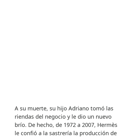
A su muerte, su hijo Adriano tomó las
riendas del negocio y le dio un nuevo
brío. De hecho, de 1972 a 2007, Hermès
le confió a la sastrería la producción de