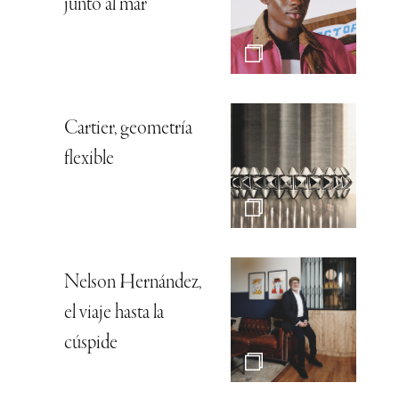
junto al mar
Cartier, geometría
flexible
Nelson Hernández,
el viaje hasta la
cúspide