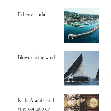
Echen el ancla
Blowin’ in the wind
Richi Arambarri: El
vino, contado de