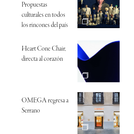
Propuestas
culturales en todos
los rincones del país
Heart Cone Chair,
directa al corazón
OMEGA regresa a
Serrano