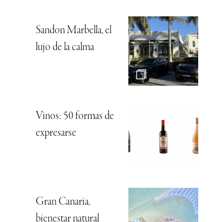
Sandon Marbella, el
lujo de la calma
Vinos: 50 formas de
expresarse
Gran Canaria,
bienestar natural