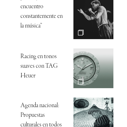
encuentro
constantemente en
la música”
Racing en tonos
suaves con TAG
Heuer
Agenda nacional:
Propuestas
culturales en todos