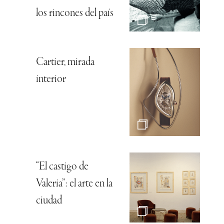
los rincones del país
Cartier, mirada
interior
“El castigo de
Valeria”: el arte en la
ciudad