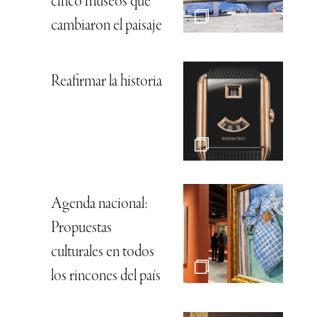
cinco museos que
cambiaron el paisaje
Reafirmar la historia
Agenda nacional:
Propuestas
culturales en todos
los rincones del país