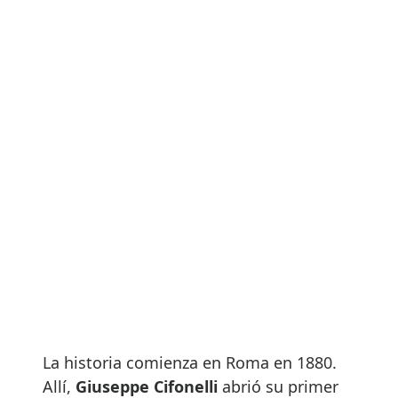
La historia comienza en Roma en 1880.
Allí,
Giuseppe Cifonelli
abrió su primer