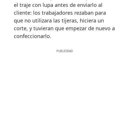
el traje con lupa antes de enviarlo al
cliente: los trabajadores rezaban para
que no utilizara las tijeras, hiciera un
corte, y tuvieran que empezar de nuevo a
confeccionarlo.