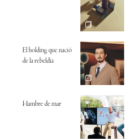
El holding que nació
de la rebeldía
Hambre de mar