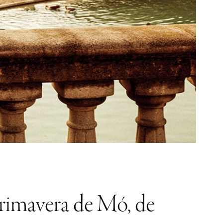
primavera de Mó, de