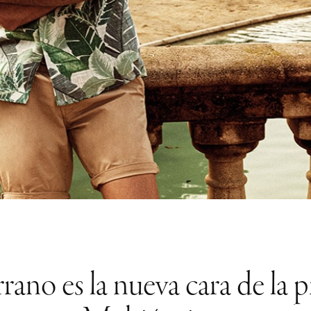
rano es la nueva cara de la 