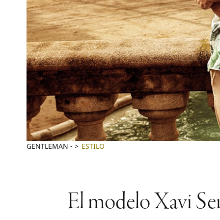
GENTLEMAN
-
ESTILO
El modelo Xavi Ser