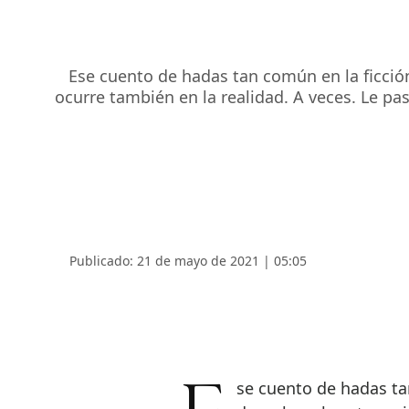
Ese cuento de hadas tan común en la ficción,
ocurre también en la realidad. A veces. Le p
Publicado: 21 de mayo de 2021 | 05:05