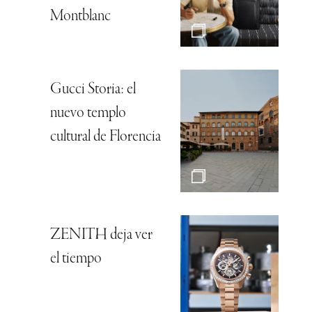
Montblanc
Gucci Storia: el
nuevo templo
cultural de Florencia
ZENITH deja ver
el tiempo