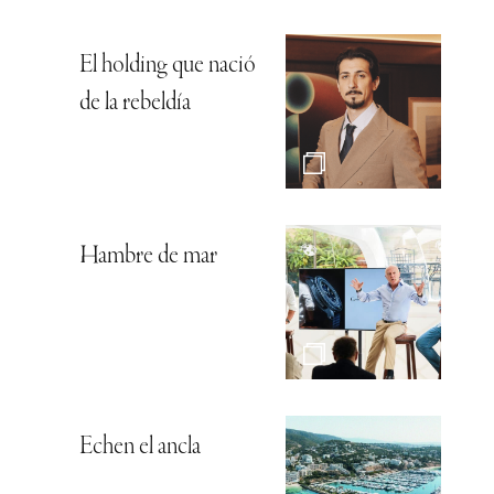
El holding que nació
de la rebeldía
Hambre de mar
Echen el ancla