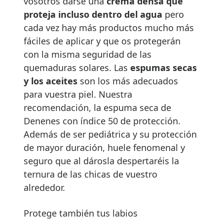
vosotros darse una
crema densa que
proteja incluso dentro del agua
pero
cada vez hay más productos mucho más
fáciles de aplicar y que os protegerán
con la misma seguridad de las
quemaduras solares. Las
espumas secas
y los aceites
son los más adecuados
para vuestra piel. Nuestra
recomendación, la espuma seca de
Denenes con índice 50 de protección.
Además de ser pediátrica y su protección
de mayor duración, huele fenomenal y
seguro que al dárosla despertaréis la
ternura de las chicas de vuestro
alrededor.
Protege también tus labios