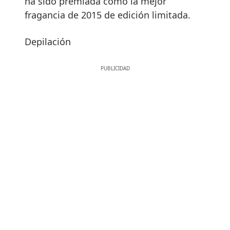
ha sido premiada como la mejor
fragancia de 2015 de edición limitada.
Depilación