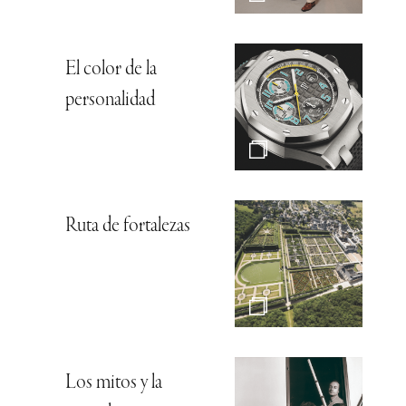
El color de la
personalidad
Ruta de fortalezas
Los mitos y la