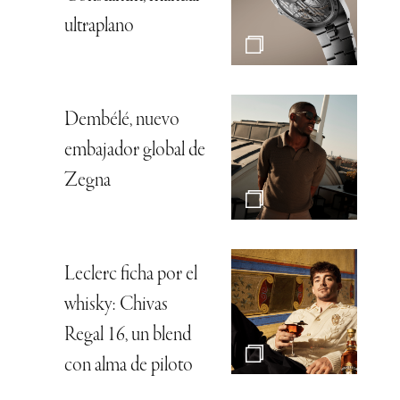
ultraplano
Dembélé, nuevo
embajador global de
Zegna
Leclerc ficha por el
whisky: Chivas
Regal 16, un blend
con alma de piloto