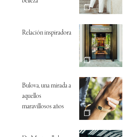
belleza
Relación inspiradora
Bulova, una mirada a
aquellos
maravillosos años