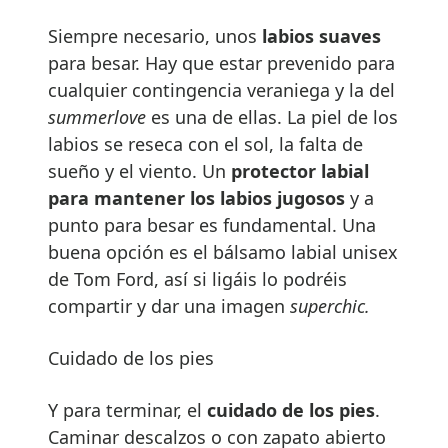
Siempre necesario, unos
labios suaves
para besar. Hay que estar prevenido para
cualquier contingencia veraniega y la del
summerlove
es una de ellas. La piel de los
labios se reseca con el sol, la falta de
sueño y el viento. Un
protector labial
para mantener los labios jugosos
y a
punto para besar es fundamental. Una
buena opción es el bálsamo labial unisex
de Tom Ford, así si ligáis lo podréis
compartir y dar una imagen
superchic.
Cuidado de los pies
Y para terminar, el
cuidado de los pies
.
Caminar descalzos o con zapato abierto