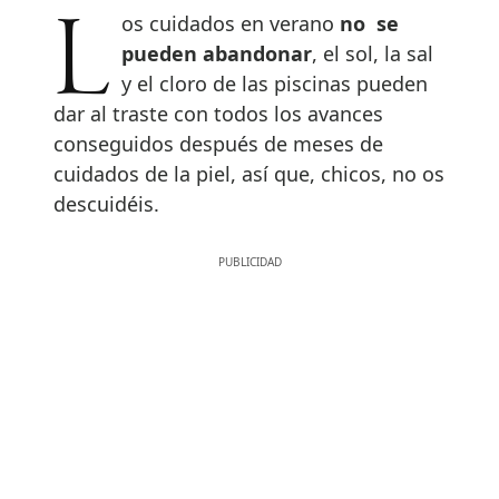
Los cuidados en verano
no se
pueden abandonar
, el sol, la sal
y el cloro de las piscinas pueden
dar al traste con todos los avances
conseguidos después de meses de
cuidados de la piel, así que, chicos, no os
descuidéis.