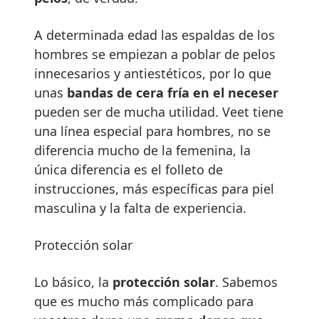
A determinada edad las espaldas de los
hombres se empiezan a poblar de pelos
innecesarios y antiestéticos, por lo que
unas
bandas de cera fría en el neceser
pueden ser de mucha utilidad. Veet tiene
una línea especial para hombres, no se
diferencia mucho de la femenina, la
única diferencia es el folleto de
instrucciones, más específicas para piel
masculina y la falta de experiencia.
Protección solar
Lo básico, la
protección solar
. Sabemos
que es mucho más complicado para