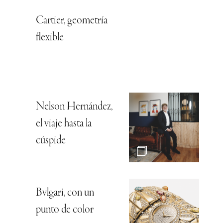
Cartier, geometría
flexible
Nelson Hernández,
el viaje hasta la
cúspide
Bvlgari, con un
punto de color