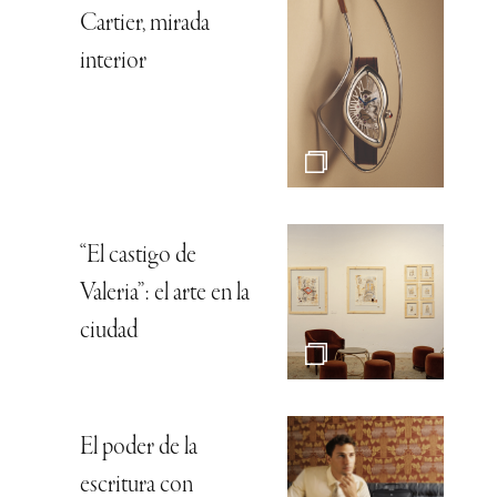
Cartier, mirada
interior
“El castigo de
Valeria”: el arte en la
ciudad
El poder de la
escritura con