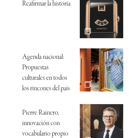
Reafirmar la historia
Agenda nacional:
Propuestas
culturales en todos
los rincones del país
Pierre Rainero,
innovación con
vocabulario propio