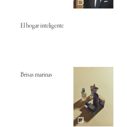
El hogar inteligente
Brisas marinas