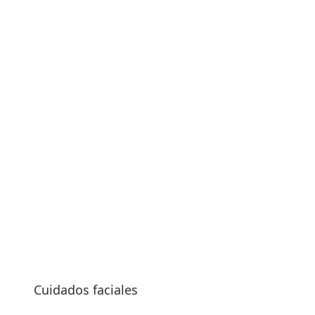
Cuidados faciales