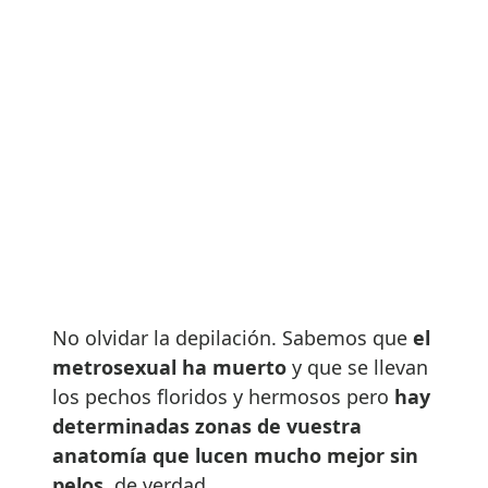
No olvidar la depilación. Sabemos que
el
metrosexual ha muerto
y que se llevan
los pechos floridos y hermosos pero
hay
determinadas zonas de vuestra
anatomía que lucen mucho mejor sin
pelos
, de verdad.