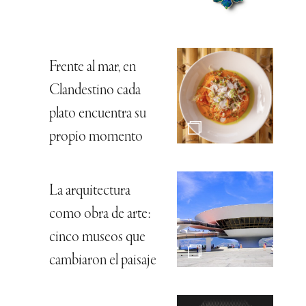
Frente al mar, en
Clandestino cada
plato encuentra su
propio momento
La arquitectura
como obra de arte:
cinco museos que
cambiaron el paisaje