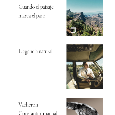
Cuando el paisaje
marca el paso
Elegancia natural
Vacheron
Constantin, manual