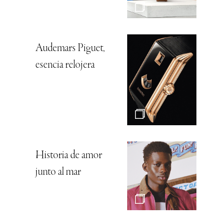
Audemars Piguet,
esencia relojera
Historia de amor
junto al mar