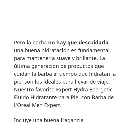
Pero la barba
no hay que descuidarla
,
una buena hidratación es fundamental
para mantenerla suave y brillante. La
última generación de productos que
cuidan la barba al tiempo que hidratan la
piel son los ideales para llevar de viaje.
Nuestro favorito Expert Hydra Energetic
Fluido Hidratante para Piel con Barba de
L’Oreal Men Expert.
Incluye una buena fragancia