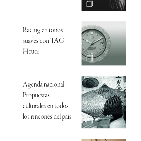
Racing en tonos
suaves con TAG
Heuer
Agenda nacional:
Propuestas
culturales en todos
los rincones del país