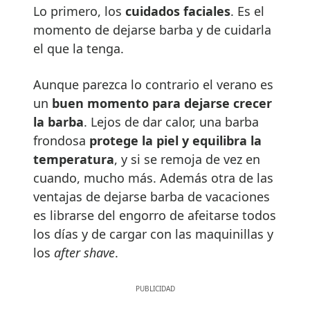
Lo primero, los
cuidados faciales
. Es el
momento de dejarse barba y de cuidarla
el que la tenga.
Aunque parezca lo contrario el verano es
un
buen momento para dejarse crecer
la barba
. Lejos de dar calor, una barba
frondosa
protege la piel y equilibra la
temperatura
, y si se remoja de vez en
cuando, mucho más. Además otra de las
ventajas de dejarse barba de vacaciones
es librarse del engorro de afeitarse todos
los días y de cargar con las maquinillas y
los
after shave
.