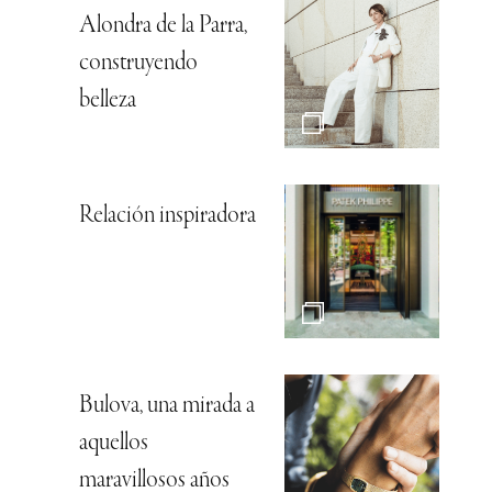
Alondra de la Parra,
construyendo
belleza
Relación inspiradora
Bulova, una mirada a
aquellos
maravillosos años