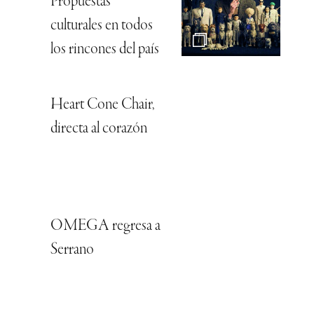
Propuestas
culturales en todos
los rincones del país
Heart Cone Chair,
directa al corazón
OMEGA regresa a
Serrano