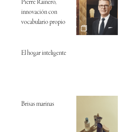
Pierre Rainero,
innovación con
vocabulario propio
El hogar inteligente
Brisas marinas