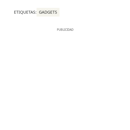
ETIQUETAS:
GADGETS