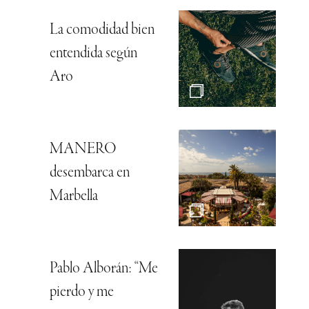
La comodidad bien
entendida según
Aro
MANERO
desembarca en
Marbella
Pablo Alborán: “Me
pierdo y me