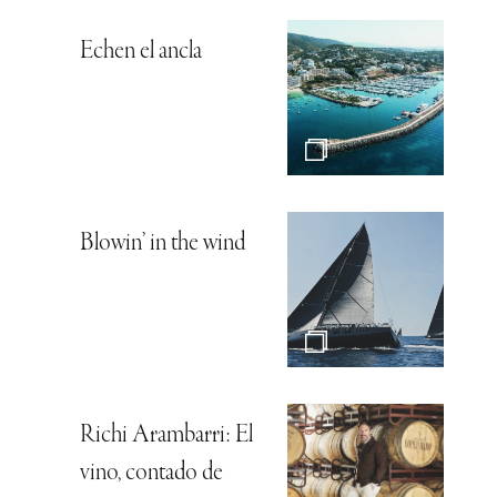
Echen el ancla
Blowin’ in the wind
Richi Arambarri: El
vino, contado de