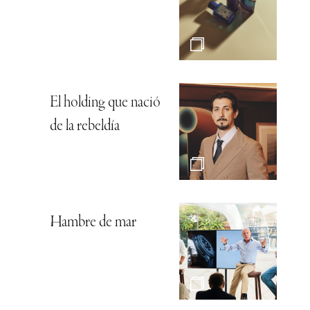
El holding que nació
de la rebeldía
Hambre de mar