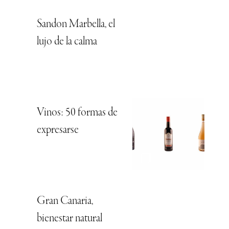
Sandon Marbella, el
lujo de la calma
Vinos: 50 formas de
expresarse
Gran Canaria,
bienestar natural