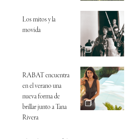
Los mitos y la
movida
RABAT encuentra
en el verano una
nueva forma de
brillar junto a Tana
Rivera