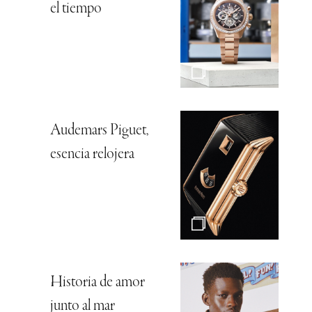
el tiempo
Audemars Piguet,
esencia relojera
Historia de amor
junto al mar