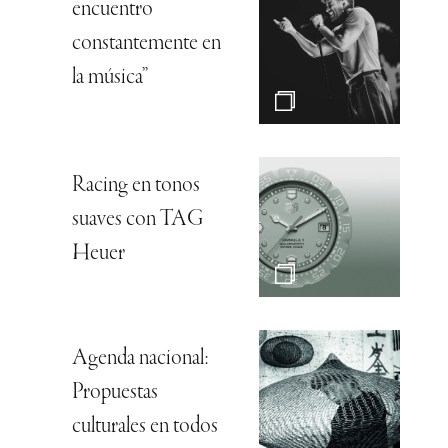
encuentro
constantemente en
la música”
Racing en tonos
suaves con TAG
Heuer
Agenda nacional:
Propuestas
culturales en todos