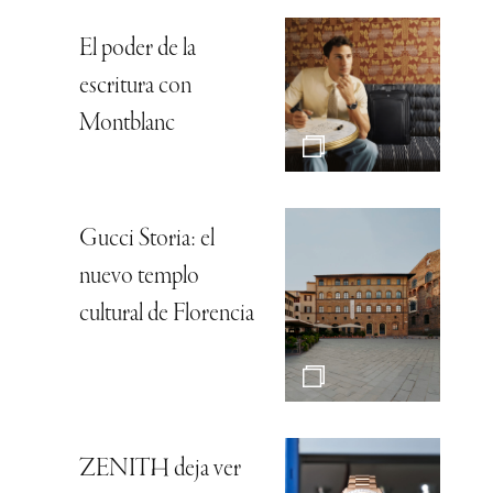
El poder de la
escritura con
Montblanc
Gucci Storia: el
nuevo templo
cultural de Florencia
ZENITH deja ver