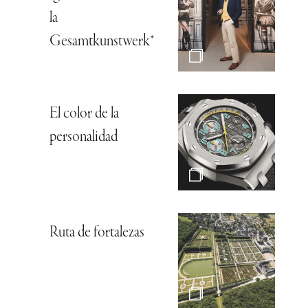
la
Gesamtkunstwerk*
El color de la
personalidad
Ruta de fortalezas