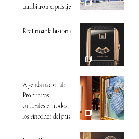
cambiaron el paisaje
Reafirmar la historia
Agenda nacional:
Propuestas
culturales en todos
los rincones del país