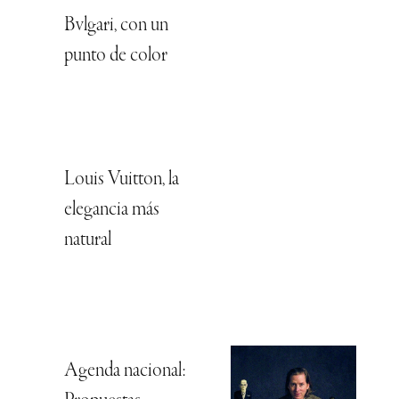
Bvlgari, con un
punto de color
Louis Vuitton, la
elegancia más
natural
Agenda nacional: