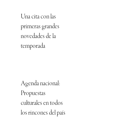
Una cita con las
primeras grandes
novedades de la
temporada
Agenda nacional:
Propuestas
culturales en todos
los rincones del país