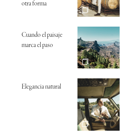
otra forma
Cuando el paisaje
marca el paso
Elegancia natural