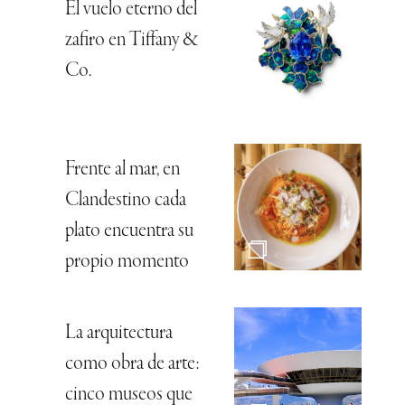
El vuelo eterno del
zafiro en Tiffany &
Co.
Frente al mar, en
Clandestino cada
plato encuentra su
propio momento
La arquitectura
como obra de arte:
cinco museos que