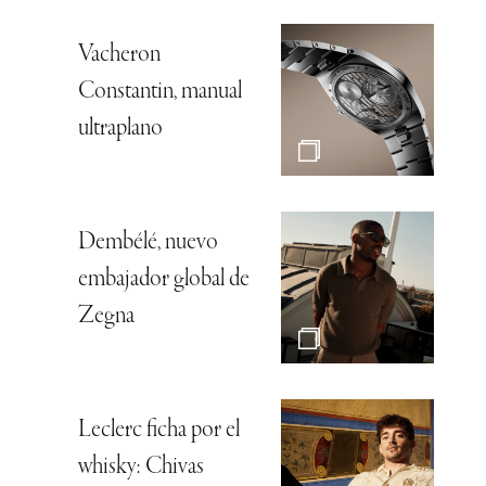
Vacheron
Constantin, manual
ultraplano
Dembélé, nuevo
embajador global de
Zegna
Leclerc ficha por el
whisky: Chivas