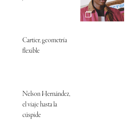
Cartier, geometría
flexible
Nelson Hernández,
el viaje hasta la
cúspide