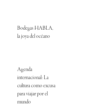
Bodegas HABLA,
la joya del océano
Agenda
internacional: La
cultura como excusa
para viajar por el
mundo