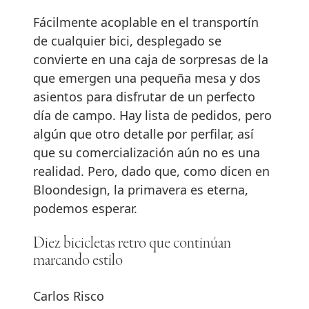
Fácilmente acoplable en el transportín
de cualquier bici, desplegado se
convierte en una caja de sorpresas de la
que emergen una pequeña mesa y dos
asientos para disfrutar de un perfecto
día de campo. Hay lista de pedidos, pero
algún que otro detalle por perfilar, así
que su comercialización aún no es una
realidad. Pero, dado que, como dicen en
Bloondesign, la primavera es eterna,
podemos esperar.
Diez bicicletas retro que continúan
marcando estilo
Carlos Risco