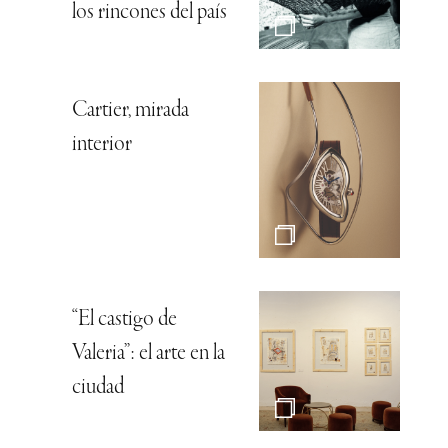
los rincones del país
Cartier, mirada
interior
“El castigo de
Valeria”: el arte en la
ciudad