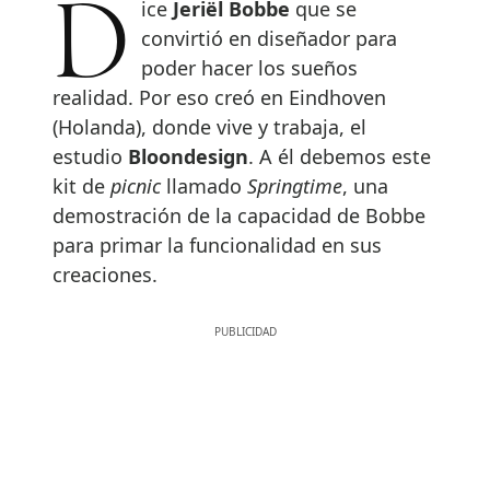
Dice
Jeriël Bobbe
que se
convirtió en diseñador para
poder hacer los sueños
realidad. Por eso creó en Eindhoven
(Holanda), donde vive y trabaja, el
estudio
Bloondesign
. A él debemos este
kit de
picnic
llamado
Springtime
, una
demostración de la capacidad de Bobbe
para primar la funcionalidad en sus
creaciones.