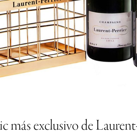
ic más exclusivo de Laurent