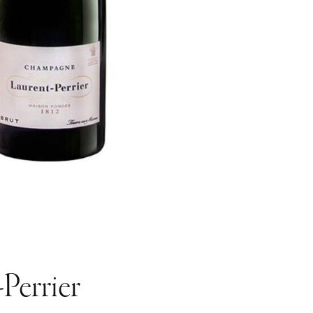
-Perrier