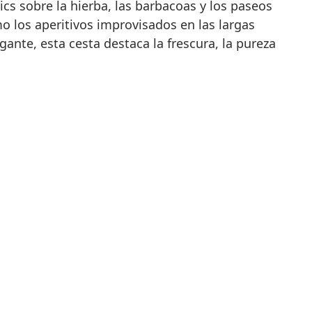
ics sobre la hierba, las barbacoas y los paseos
o los aperitivos improvisados en las largas
gante, esta cesta destaca la frescura, la pureza