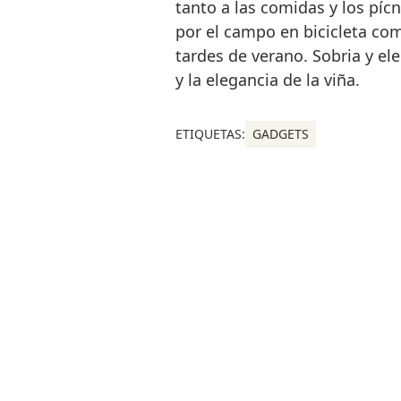
tanto a las comidas y los pícn
por el campo en bicicleta com
tardes de verano. Sobria y ele
y la elegancia de la viña.
ETIQUETAS:
GADGETS