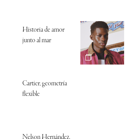
Historia de amor
junto al mar
Cartier, geometría
flexible
Nelson Hernández,