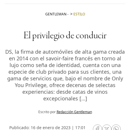
GENTLEMAN
-
ESTILO
El privilegio de conducir
DS, la firma de automóviles de alta gama creada
en 2014 con el savoir-faire francés en torno al
lujo como seña de identidad, cuenta con una
especie de club privado para sus clientes, una
gama de servicios que, bajo el nombre de Only
You Privilege, ofrece decenas de selectas
experiencias: desde catas de vinos
excepcionales […]
Escrito por
Redacción Gentleman
Publicado: 16 de enero de 2023 | 17:01