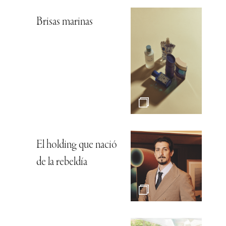
Brisas marinas
El holding que nació
de la rebeldía