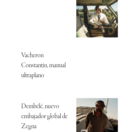
Vacheron
Constantin, manual
ultraplano
Dembélé, nuevo
embajador global de
Zegna