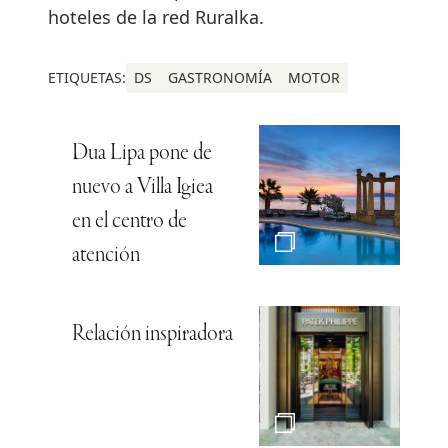
hoteles de la red Ruralka.
ETIQUETAS:
DS
GASTRONOMÍA
MOTOR
Dua Lipa pone de
nuevo a Villa Igiea
en el centro de
atención
Relación inspiradora