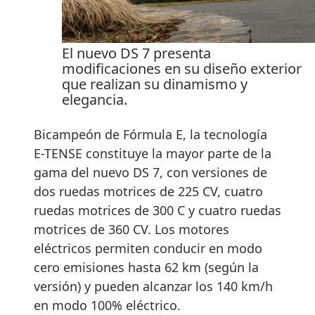
El nuevo DS 7 presenta
modificaciones en su diseño exterior
que realizan su dinamismo y
elegancia.
Bicampeón de Fórmula E, la tecnología
E-TENSE constituye la mayor parte de la
gama del nuevo DS 7, con versiones de
dos ruedas motrices de 225 CV, cuatro
ruedas motrices de 300 C y cuatro ruedas
motrices de 360 CV. Los motores
eléctricos permiten conducir en modo
cero emisiones hasta 62 km (según la
versión) y pueden alcanzar los 140 km/h
en modo 100% eléctrico.