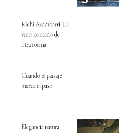
Richi Arambarri: El
vino, contado de
otra forma
Cuando el paisaje
marca el paso
Elegancia natural