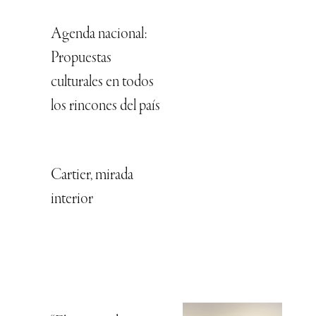
Agenda nacional:
Propuestas
culturales en todos
los rincones del país
Cartier, mirada
interior