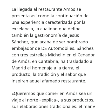
La llegada al restaurante Amós se
presenta así como la continuación de
una experiencia caracterizada por la
excelencia, la cualidad que define
también la gastronomía de Jesús
Sánchez, que acaba de ser nombrado
embajador de DS Automobiles. Sánchez,
con tres estrellas Michelin en el Cenador
de Amós, en Cantabria, ha trasladado a
Madrid el homenaje a la tierra, el
producto, la tradición y el sabor que
inspiran aquel afamado restaurante.
«Queremos que comer en Amós sea un
viaje al norte –explica–, a sus productos,
sus elaboraciones tradicionales, el mar y