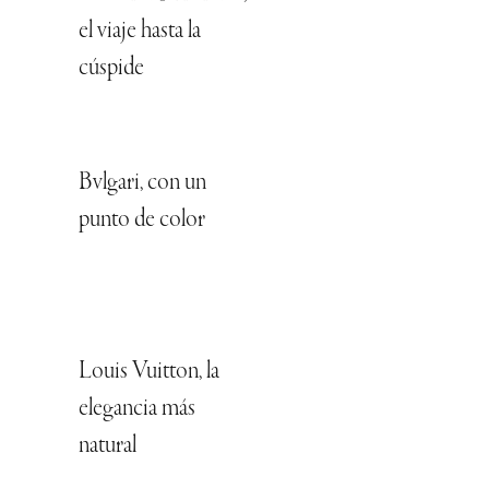
el viaje hasta la
cúspide
Bvlgari, con un
punto de color
Louis Vuitton, la
elegancia más
natural