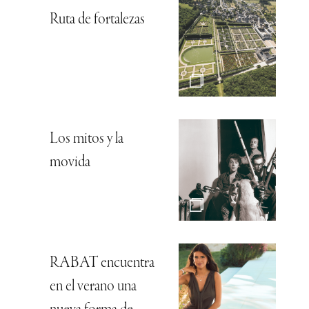
Ruta de fortalezas
Los mitos y la
movida
RABAT encuentra
en el verano una