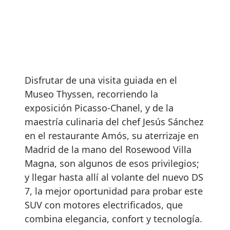
Disfrutar de una visita guiada en el
Museo Thyssen, recorriendo la
exposición Picasso-Chanel, y de la
maestría culinaria del chef Jesús Sánchez
en el restaurante Amós, su aterrizaje en
Madrid de la mano del Rosewood Villa
Magna, son algunos de esos privilegios;
y llegar hasta allí al volante del nuevo DS
7, la mejor oportunidad para probar este
SUV con motores electrificados, que
combina elegancia, confort y tecnología.