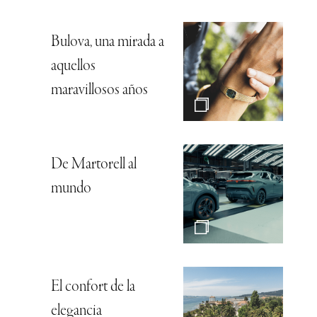
Bulova, una mirada a
aquellos
maravillosos años
De Martorell al
mundo
El confort de la
elegancia