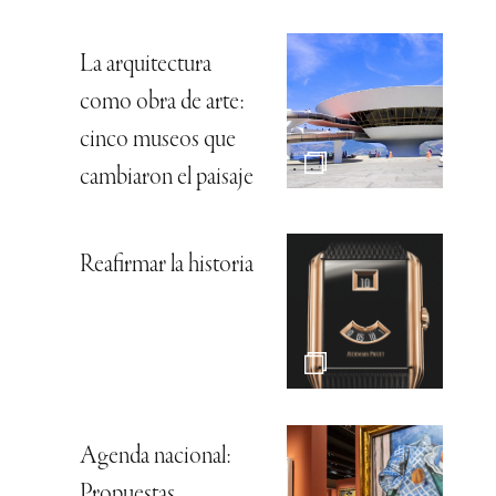
La arquitectura
como obra de arte:
cinco museos que
cambiaron el paisaje
Reafirmar la historia
Agenda nacional:
Propuestas