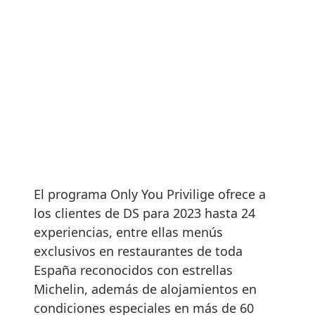
El programa Only You Privilige ofrece a
los clientes de DS para 2023 hasta 24
experiencias, entre ellas menús
exclusivos en restaurantes de toda
España reconocidos con estrellas
Michelin, además de alojamientos en
condiciones especiales en más de 60