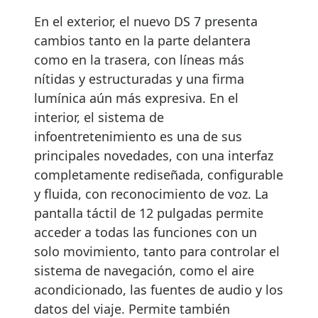
En el exterior, el nuevo DS 7 presenta
cambios tanto en la parte delantera
como en la trasera, con líneas más
nítidas y estructuradas y una firma
lumínica aún más expresiva. En el
interior, el sistema de
infoentretenimiento es una de sus
principales novedades, con una interfaz
completamente rediseñada, configurable
y fluida, con reconocimiento de voz. La
pantalla táctil de 12 pulgadas permite
acceder a todas las funciones con un
solo movimiento, tanto para controlar el
sistema de navegación, como el aire
acondicionado, las fuentes de audio y los
datos del viaje. Permite también