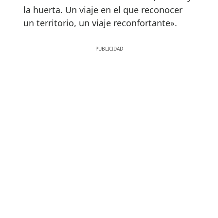
la huerta. Un viaje en el que reconocer
un territorio, un viaje reconfortante».