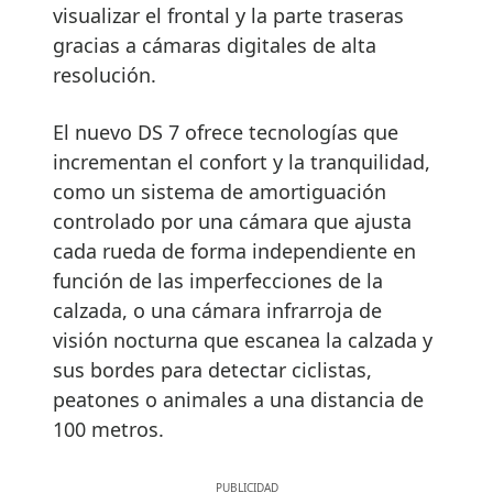
visualizar el frontal y la parte traseras
gracias a cámaras digitales de alta
resolución.
El nuevo DS 7 ofrece tecnologías que
incrementan el confort y la tranquilidad,
como un sistema de amortiguación
controlado por una cámara que ajusta
cada rueda de forma independiente en
función de las imperfecciones de la
calzada, o una cámara infrarroja de
visión nocturna que escanea la calzada y
sus bordes para detectar ciclistas,
peatones o animales a una distancia de
100 metros.