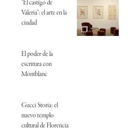
“El castigo de
Valeria”: el arte en la
ciudad
El poder de la
escritura con
Montblanc
Gucci Storia: el
nuevo templo
cultural de Florencia