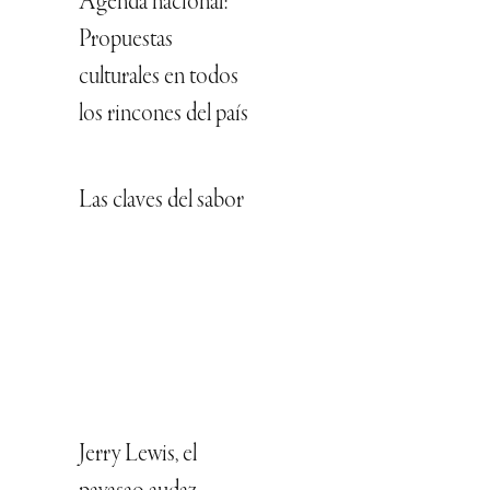
Agenda nacional:
Propuestas
culturales en todos
los rincones del país
Las claves del sabor
Jerry Lewis, el