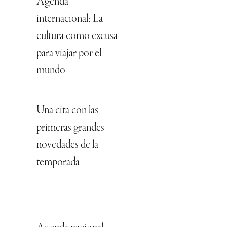
Agenda
internacional: La
cultura como excusa
para viajar por el
mundo
Una cita con las
primeras grandes
novedades de la
temporada