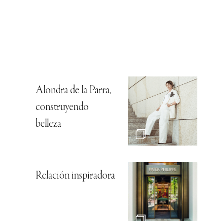
Alondra de la Parra,
construyendo
belleza
Relación inspiradora