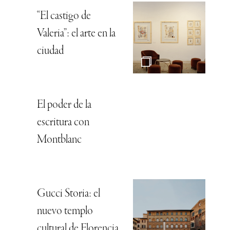
“El castigo de
Valeria”: el arte en la
ciudad
El poder de la
escritura con
Montblanc
Gucci Storia: el
nuevo templo
cultural de Florencia