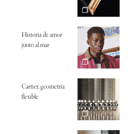
Historia de amor
junto al mar
Cartier, geometría
flexible