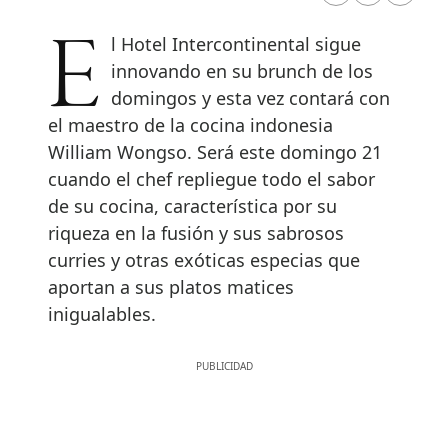
El Hotel Intercontinental sigue
innovando en su brunch de los
domingos y esta vez contará con
el maestro de la cocina indonesia
William Wongso. Será este domingo 21
cuando el chef repliegue todo el sabor
de su cocina, característica por su
riqueza en la fusión y sus sabrosos
curries y otras exóticas especias que
aportan a sus platos matices
inigualables.