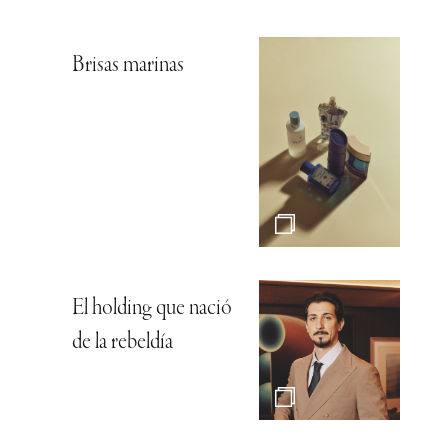
Brisas marinas
El holding que nació
de la rebeldía