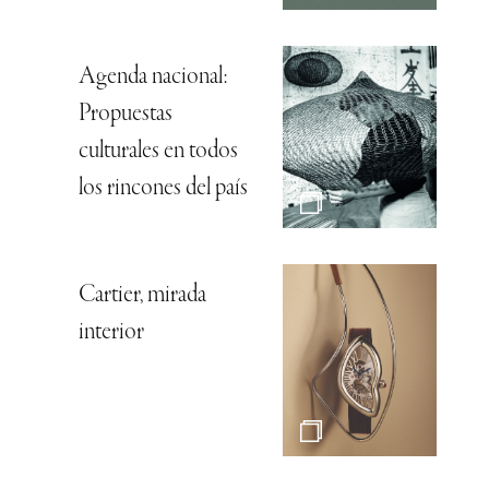
Agenda nacional:
Propuestas
culturales en todos
los rincones del país
Cartier, mirada
interior