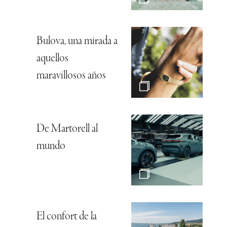
Bulova, una mirada a
aquellos
maravillosos años
De Martorell al
mundo
El confort de la