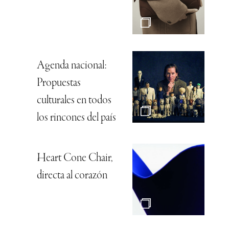
Agenda nacional:
Propuestas
culturales en todos
los rincones del país
Heart Cone Chair,
directa al corazón