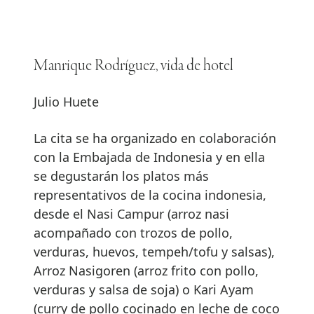
Manrique Rodríguez, vida de hotel
Julio Huete
La cita se ha organizado en colaboración
con la Embajada de Indonesia y en ella
se degustarán los platos más
representativos de la cocina indonesia,
desde el Nasi Campur (arroz nasi
acompañado con trozos de pollo,
verduras, huevos, tempeh/tofu y salsas),
Arroz Nasigoren (arroz frito con pollo,
verduras y salsa de soja) o Kari Ayam
(curry de pollo cocinado en leche de coco