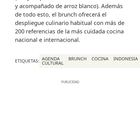
y acompañado de arroz blanco). Además
de todo esto, el brunch ofrecerá el
despliegue culinario habitual con más de
200 referencias de la más cuidada cocina
nacional e internacional.
AGENDA
BRUNCH
COCINA
INDONESIA
ETIQUETAS:
CULTURAL