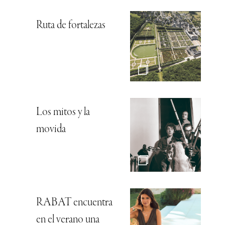
Ruta de fortalezas
Los mitos y la
movida
RABAT encuentra
en el verano una