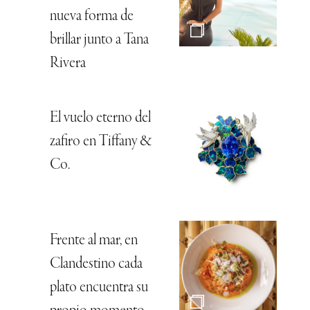
nueva forma de
brillar junto a Tana
Rivera
El vuelo eterno del
zafiro en Tiffany &
Co.
Frente al mar, en
Clandestino cada
plato encuentra su