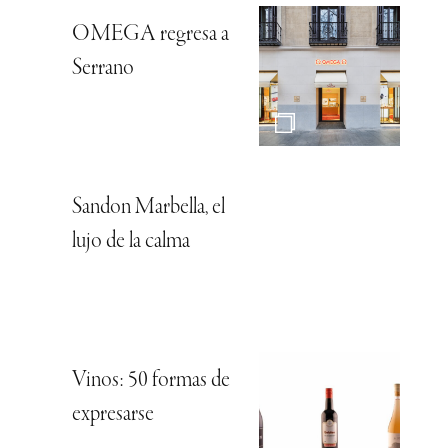
OMEGA regresa a
Serrano
Sandon Marbella, el
lujo de la calma
Vinos: 50 formas de
expresarse