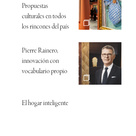
Propuestas
culturales en todos
los rincones del país
Pierre Rainero,
innovación con
vocabulario propio
El hogar inteligente