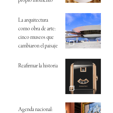
propio momento
La arquitectura
como obra de arte:
cinco museos que
cambiaron el paisaje
Reafirmar la historia
Agenda nacional: