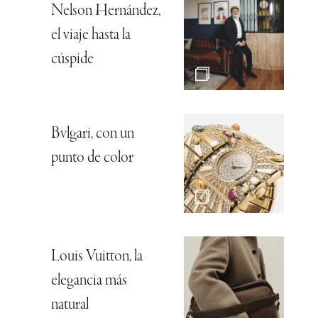
Nelson Hernández,
el viaje hasta la
cúspide
Bvlgari, con un
punto de color
Louis Vuitton, la
elegancia más
natural