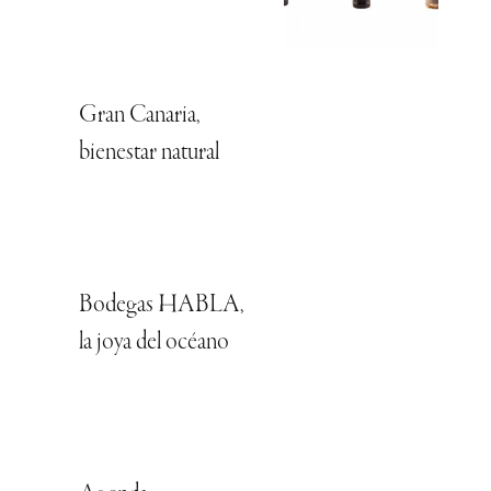
Gran Canaria,
bienestar natural
Bodegas HABLA,
la joya del océano