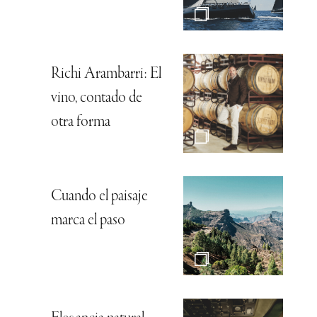
Richi Arambarri: El
vino, contado de
otra forma
Cuando el paisaje
marca el paso