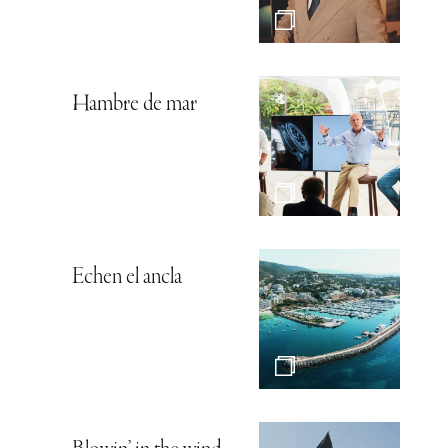
Hambre de mar
Echen el ancla