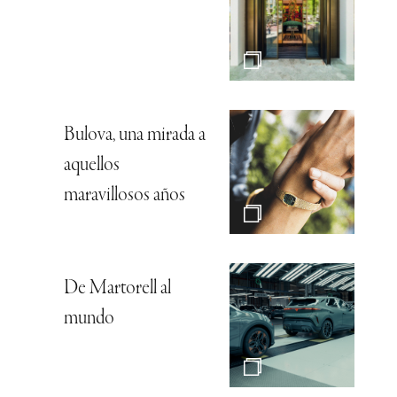
Bulova, una mirada a
aquellos
maravillosos años
De Martorell al
mundo