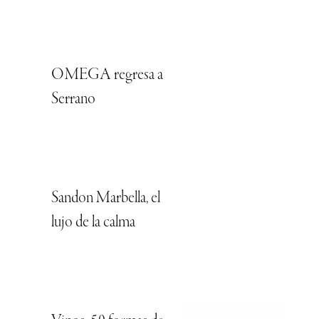
OMEGA regresa a
Serrano
Sandon Marbella, el
lujo de la calma