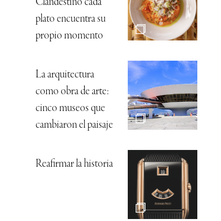
Clandestino cada
plato encuentra su
propio momento
La arquitectura
como obra de arte:
cinco museos que
cambiaron el paisaje
Reafirmar la historia