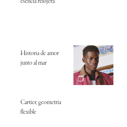
esencia relojera
Historia de amor
junto al mar
Cartier, geometría
flexible