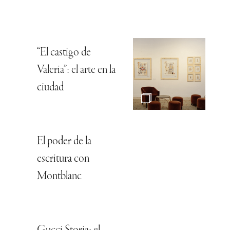
“El castigo de
Valeria”: el arte en la
ciudad
El poder de la
escritura con
Montblanc