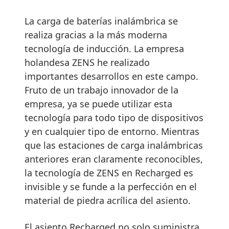
La carga de baterías inalámbrica se
realiza gracias a la más moderna
tecnología de inducción. La empresa
holandesa ZENS he realizado
importantes desarrollos en este campo.
Fruto de un trabajo innovador de la
empresa, ya se puede utilizar esta
tecnología para todo tipo de dispositivos
y en cualquier tipo de entorno. Mientras
que las estaciones de carga inalámbricas
anteriores eran claramente reconocibles,
la tecnología de ZENS en Recharged es
invisible y se funde a la perfección en el
material de piedra acrílica del asiento.
El asiento Recharged no solo suministra