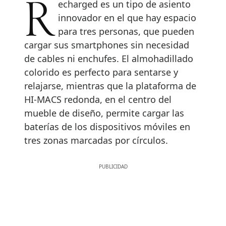
Recharged es un tipo de asiento
innovador en el que hay espacio
para tres personas, que pueden
cargar sus smartphones sin necesidad
de cables ni enchufes. El almohadillado
colorido es perfecto para sentarse y
relajarse, mientras que la plataforma de
HI-MACS redonda, en el centro del
mueble de diseño, permite cargar las
baterías de los dispositivos móviles en
tres zonas marcadas por círculos.