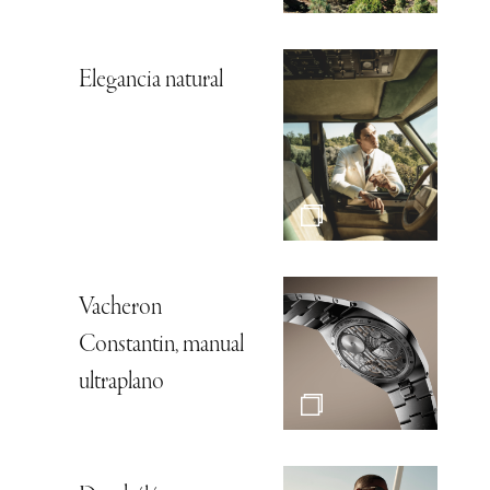
Elegancia natural
Vacheron
Constantin, manual
ultraplano