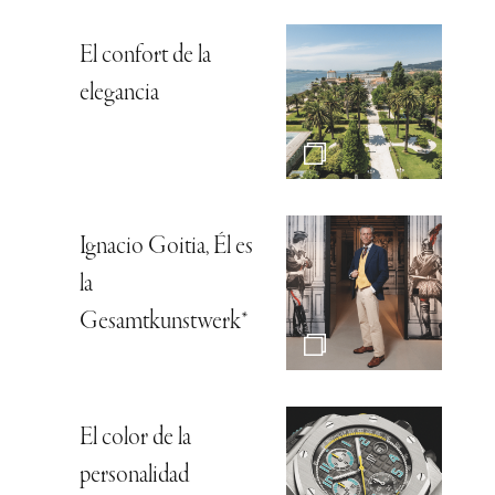
El confort de la
elegancia
Ignacio Goitia, Él es
la
Gesamtkunstwerk*
El color de la
personalidad