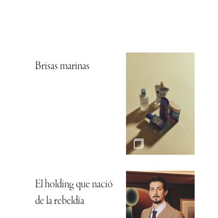
Brisas marinas
El holding que nació
de la rebeldía