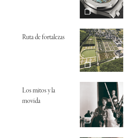
Ruta de fortalezas
Los mitos y la
movida