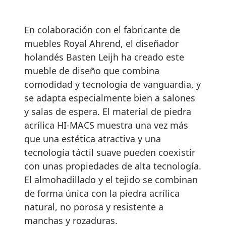
En colaboración con el fabricante de
muebles Royal Ahrend, el diseñador
holandés Basten Leijh ha creado este
mueble de diseño que combina
comodidad y tecnología de vanguardia, y
se adapta especialmente bien a salones
y salas de espera. El material de piedra
acrílica HI-MACS muestra una vez más
que una estética atractiva y una
tecnología táctil suave pueden coexistir
con unas propiedades de alta tecnología.
El almohadillado y el tejido se combinan
de forma única con la piedra acrílica
natural, no porosa y resistente a
manchas y rozaduras.