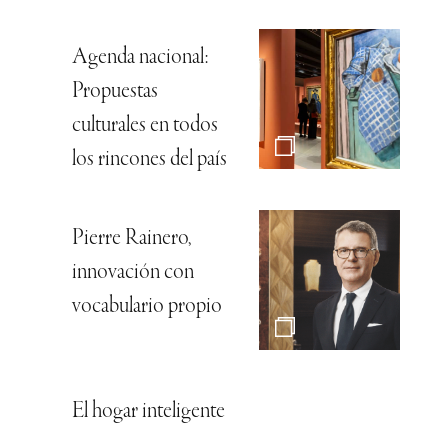
Agenda nacional:
Propuestas
culturales en todos
los rincones del país
Pierre Rainero,
innovación con
vocabulario propio
El hogar inteligente