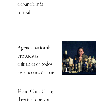
elegancia más
natural
Agenda nacional:
Propuestas
culturales en todos
los rincones del país
Heart Cone Chair,
directa al corazón