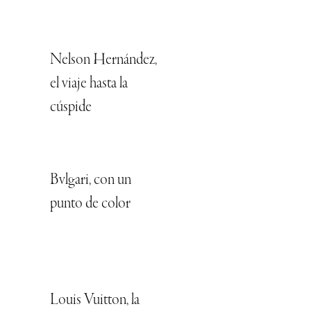
Nelson Hernández,
el viaje hasta la
cúspide
Bvlgari, con un
punto de color
Louis Vuitton, la