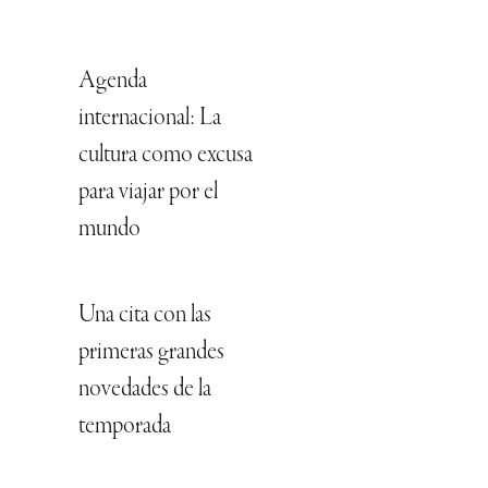
Agenda
internacional: La
cultura como excusa
para viajar por el
mundo
Una cita con las
primeras grandes
novedades de la
temporada