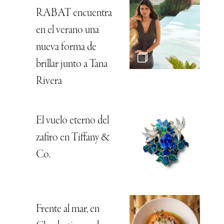
RABAT encuentra
en el verano una
nueva forma de
brillar junto a Tana
Rivera
El vuelo eterno del
zafiro en Tiffany &
Co.
Frente al mar, en