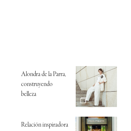
Alondra de la Parra,
construyendo
belleza
Relación inspiradora