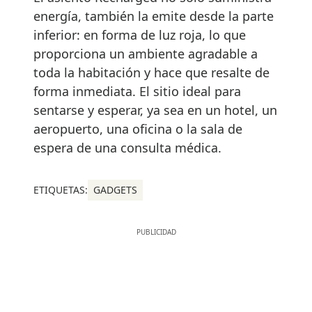
energía, también la emite desde la parte
inferior: en forma de luz roja, lo que
proporciona un ambiente agradable a
toda la habitación y hace que resalte de
forma inmediata. El sitio ideal para
sentarse y esperar, ya sea en un hotel, un
aeropuerto, una oficina o la sala de
espera de una consulta médica.
ETIQUETAS:
GADGETS