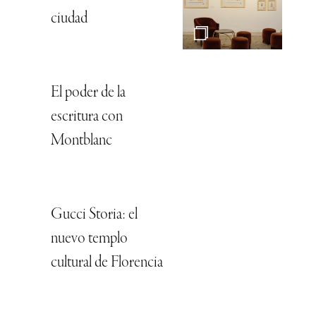
ciudad
El poder de la
escritura con
Montblanc
Gucci Storia: el
nuevo templo
cultural de Florencia