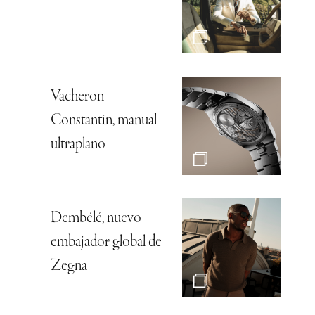
Vacheron
Constantin, manual
ultraplano
Dembélé, nuevo
embajador global de
Zegna