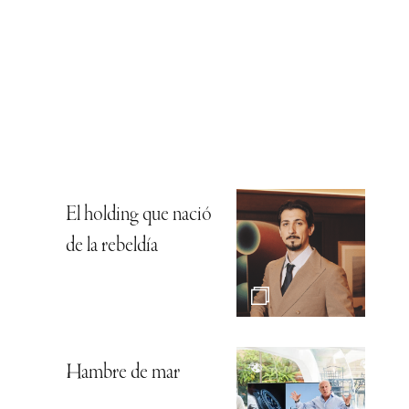
El holding que nació
de la rebeldía
Hambre de mar