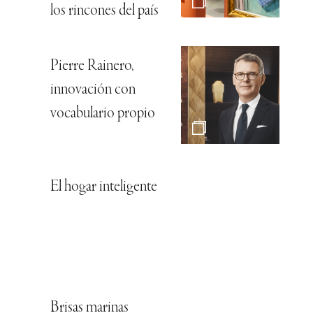
los rincones del país
Pierre Rainero,
innovación con
vocabulario propio
El hogar inteligente
Brisas marinas