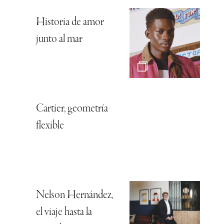
Historia de amor
junto al mar
Cartier, geometría
flexible
Nelson Hernández,
el viaje hasta la