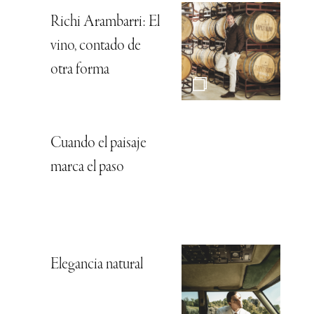
Richi Arambarri: El
vino, contado de
otra forma
Cuando el paisaje
marca el paso
Elegancia natural