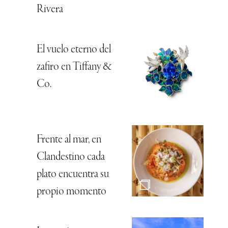
Rivera
El vuelo eterno del
zafiro en Tiffany &
Co.
Frente al mar, en
Clandestino cada
plato encuentra su
propio momento