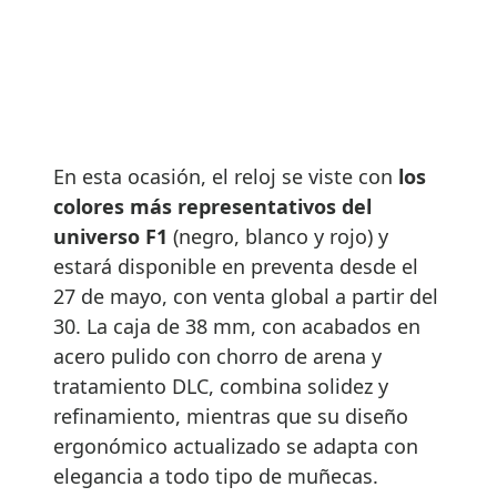
En esta ocasión, el reloj se viste con
los
colores más representativos del
universo F1
(negro, blanco y rojo) y
estará disponible en preventa desde el
27 de mayo, con venta global a partir del
30. La caja de 38 mm, con acabados en
acero pulido con chorro de arena y
tratamiento DLC, combina solidez y
refinamiento, mientras que su diseño
ergonómico actualizado se adapta con
elegancia a todo tipo de muñecas.