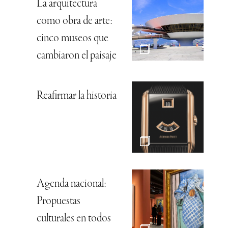
La arquitectura
como obra de arte:
cinco museos que
cambiaron el paisaje
Reafirmar la historia
Agenda nacional:
Propuestas
culturales en todos