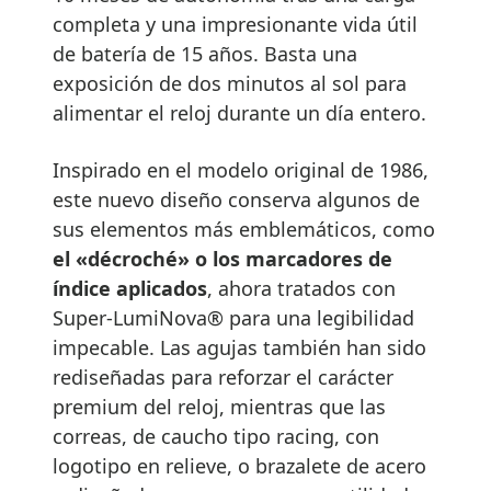
completa y una impresionante vida útil
de batería de 15 años. Basta una
exposición de dos minutos al sol para
alimentar el reloj durante un día entero.
Inspirado en el modelo original de 1986,
este nuevo diseño conserva algunos de
sus elementos más emblemáticos, como
el «décroché» o los marcadores de
índice aplicados
, ahora tratados con
Super-LumiNova® para una legibilidad
impecable. Las agujas también han sido
rediseñadas para reforzar el carácter
premium del reloj, mientras que las
correas, de caucho tipo racing, con
logotipo en relieve, o brazalete de acero