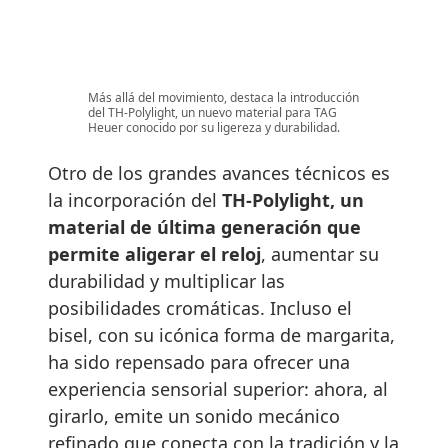
Más allá del movimiento, destaca la introducción
del TH-Polylight, un nuevo material para TAG
Heuer conocido por su ligereza y durabilidad.
Otro de los grandes avances técnicos es
la incorporación del
TH-Polylight, un
material de última generación que
permite aligerar el reloj
, aumentar su
durabilidad y multiplicar las
posibilidades cromáticas. Incluso el
bisel, con su icónica forma de margarita,
ha sido repensado para ofrecer una
experiencia sensorial superior: ahora, al
girarlo, emite un sonido mecánico
refinado que conecta con la tradición y la