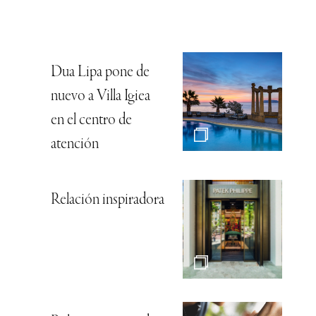
Dua Lipa pone de
nuevo a Villa Igiea
en el centro de
atención
Relación inspiradora