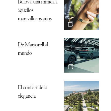
Bulova, una mirada a
aquellos
maravillosos años
De Martorell al
mundo
El confort de la
elegancia