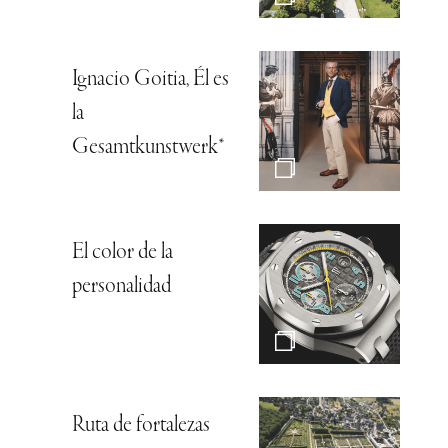
Ignacio Goitia, Él es
la
Gesamtkunstwerk*
El color de la
personalidad
Ruta de fortalezas