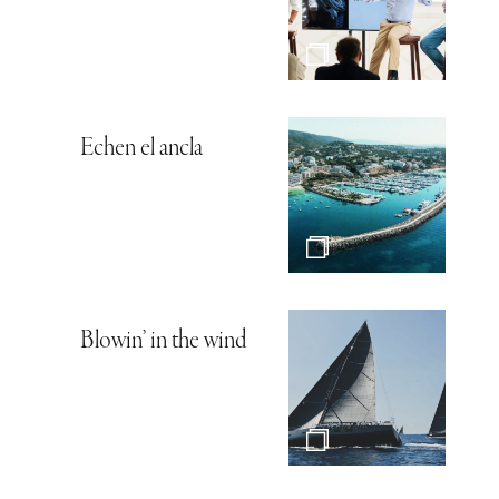
Echen el ancla
Blowin’ in the wind