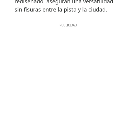
rediseñado, aseguran una versatilidad
sin fisuras entre la pista y la ciudad.