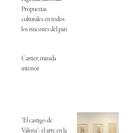
Propuestas
culturales en todos
los rincones del país
Cartier, mirada
interior
“El castigo de
Valeria”: el arte en la