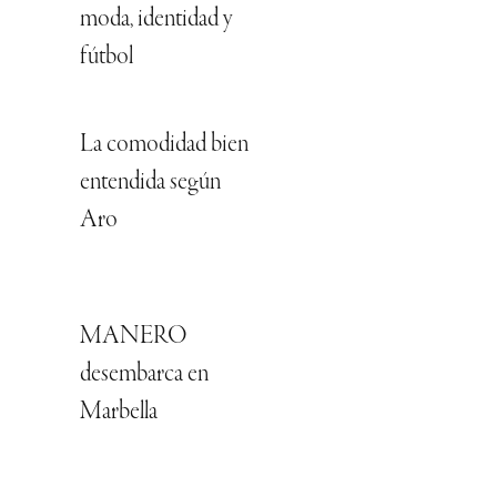
moda, identidad y
fútbol
La comodidad bien
entendida según
Aro
MANERO
desembarca en
Marbella