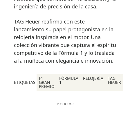
ingeniería de precisión de la casa.
TAG Heuer reafirma con este
lanzamiento su papel protagonista en la
relojería inspirada en el motor. Una
colección vibrante que captura el espíritu
competitivo de la Fórmula 1 y lo traslada
a la muñeca con elegancia e innovación.
F1
FÓRMULA
RELOJERÍA
TAG
ETIQUETAS:
GRAN
1
HEUER
PREMIO