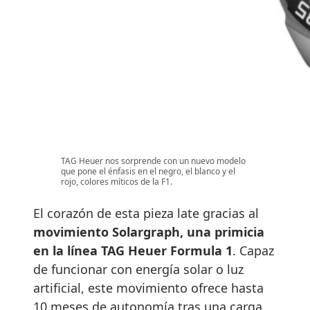
TAG Heuer nos sorprende con un nuevo modelo
que pone el énfasis en el negro, el blanco y el
rojo, colores míticos de la F1.
El corazón de esta pieza late gracias al
movimiento Solargraph, una primicia
en la línea TAG Heuer Formula 1
. Capaz
de funcionar con energía solar o luz
artificial, este movimiento ofrece hasta
10 meses de autonomía tras una carga