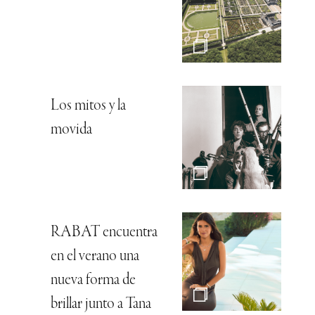
Los mitos y la
movida
RABAT encuentra
en el verano una
nueva forma de
brillar junto a Tana