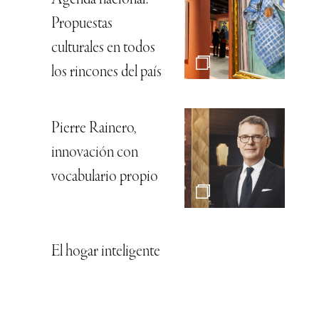
Propuestas
culturales en todos
los rincones del país
Pierre Rainero,
innovación con
vocabulario propio
El hogar inteligente