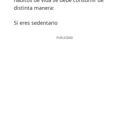
distinta manera:
Si eres sedentario