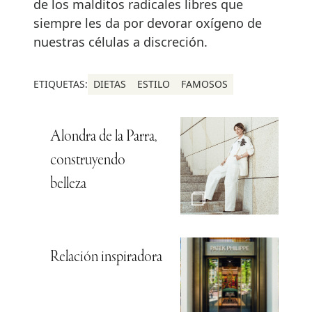
de los malditos radicales libres que
siempre les da por devorar oxígeno de
nuestras células a discreción.
ETIQUETAS:
DIETAS
ESTILO
FAMOSOS
Alondra de la Parra,
construyendo
belleza
Relación inspiradora