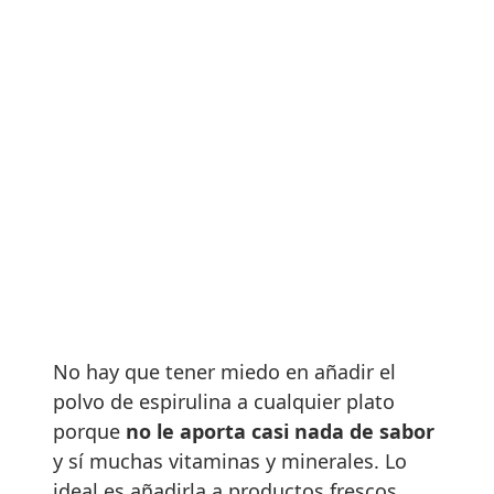
No hay que tener miedo en añadir el
polvo de espirulina a cualquier plato
porque
no le aporta casi nada de sabor
y sí muchas vitaminas y minerales. Lo
ideal es añadirla a productos frescos