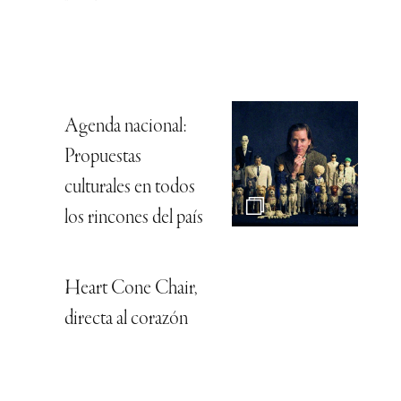
Agenda nacional:
Propuestas
culturales en todos
los rincones del país
Heart Cone Chair,
directa al corazón