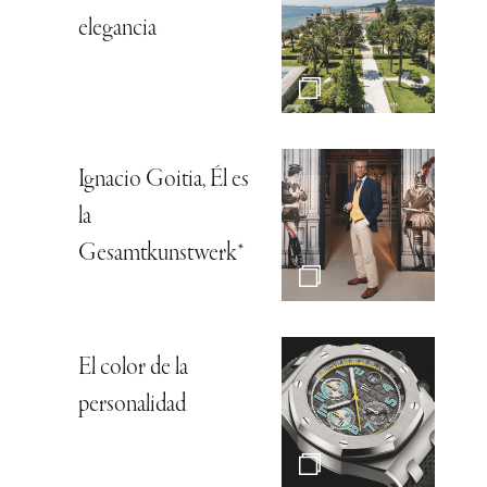
elegancia
Ignacio Goitia, Él es
la
Gesamtkunstwerk*
El color de la
personalidad