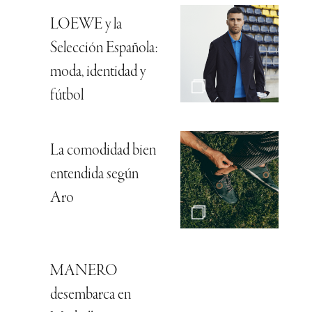
LOEWE y la
Selección Española:
moda, identidad y
fútbol
La comodidad bien
entendida según
Aro
MANERO
desembarca en