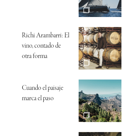
Richi Arambarri: El
vino, contado de
otra forma
Cuando el paisaje
marca el paso