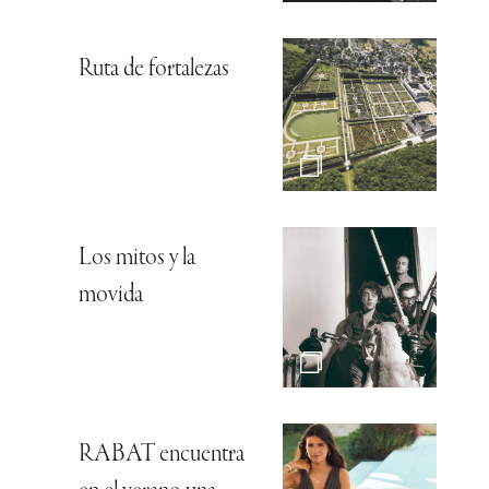
Ruta de fortalezas
Los mitos y la
movida
RABAT encuentra