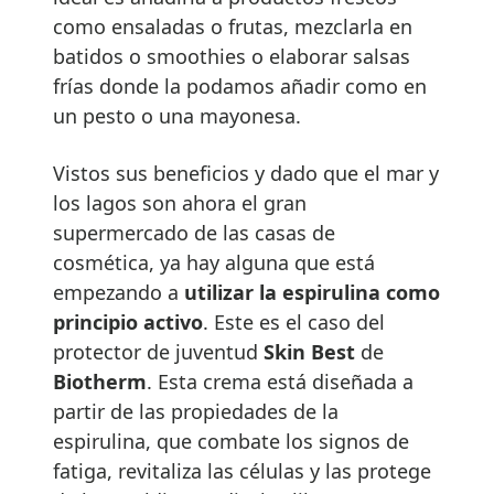
como ensaladas o frutas, mezclarla en
batidos o smoothies o elaborar salsas
frías donde la podamos añadir como en
un pesto o una mayonesa.
Vistos sus beneficios y dado que el mar y
los lagos son ahora el gran
supermercado de las casas de
cosmética, ya hay alguna que está
empezando a
utilizar la espirulina como
principio activo
. Este es el caso del
protector de juventud
Skin Best
de
Biotherm
. Esta crema está diseñada a
partir de las propiedades de la
espirulina, que combate los signos de
fatiga, revitaliza las células y las protege