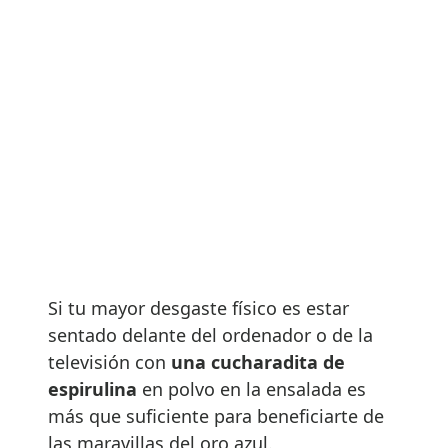
Si tu mayor desgaste físico es estar
sentado delante del ordenador o de la
televisión con
una cucharadita de
espirulina
en polvo en la ensalada es
más que suficiente para beneficiarte de
las maravillas del oro azul.