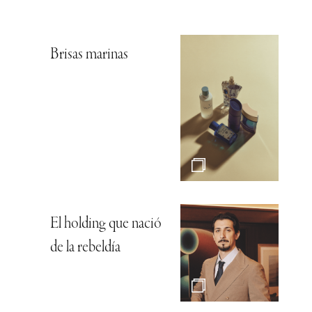
Brisas marinas
El holding que nació
de la rebeldía