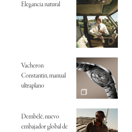
Elegancia natural
Vacheron
Constantin, manual
ultraplano
Dembélé, nuevo
embajador global de