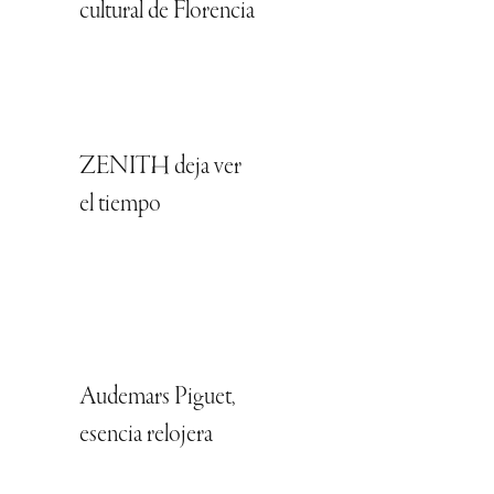
cultural de Florencia
ZENITH deja ver
el tiempo
Audemars Piguet,
esencia relojera