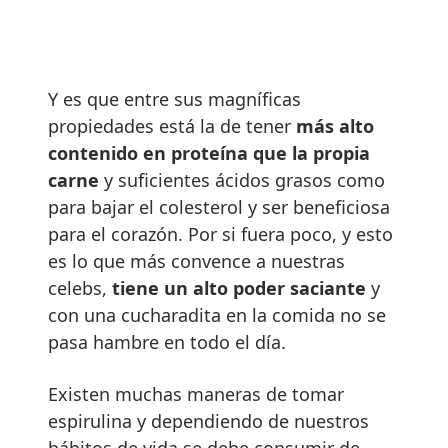
Y es que entre sus magníficas
propiedades está la de tener
más alto
contenido en proteína que la propia
carne
y suficientes ácidos grasos como
para bajar el colesterol y ser beneficiosa
para el corazón. Por si fuera poco, y esto
es lo que más convence a nuestras
celebs,
tiene un alto poder saciante
y
con una cucharadita en la comida no se
pasa hambre en todo el día.
Existen muchas maneras de tomar
espirulina y dependiendo de nuestros
hábitos de vida se debe consumir de