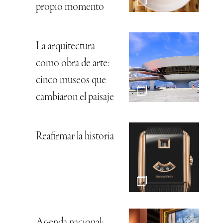
propio momento
La arquitectura
como obra de arte:
cinco museos que
cambiaron el paisaje
Reafirmar la historia
Agenda nacional: