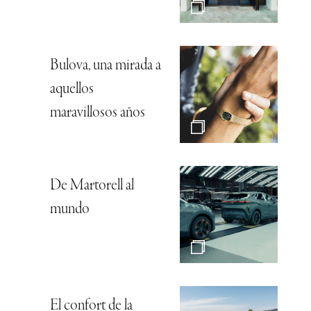
Bulova, una mirada a
aquellos
maravillosos años
De Martorell al
mundo
El confort de la