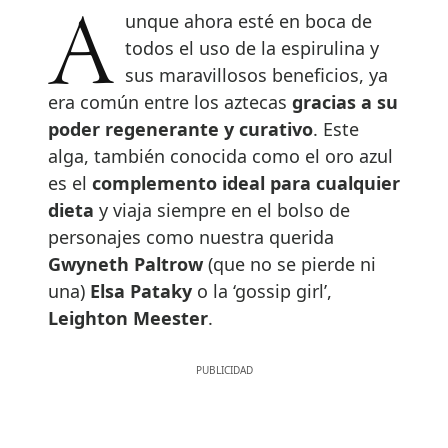
Aunque ahora esté en boca de
todos el uso de la espirulina y
sus maravillosos beneficios, ya
era común entre los aztecas
gracias a su
poder regenerante y curativo
. Este
alga, también conocida como el oro azul
es el
complemento ideal para cualquier
dieta
y viaja siempre en el bolso de
personajes como nuestra querida
Gwyneth Paltrow
(que no se pierde ni
una)
Elsa Pataky
o la ‘gossip girl’,
Leighton Meester
.