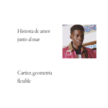
Historia de amor
junto al mar
Cartier, geometría
flexible