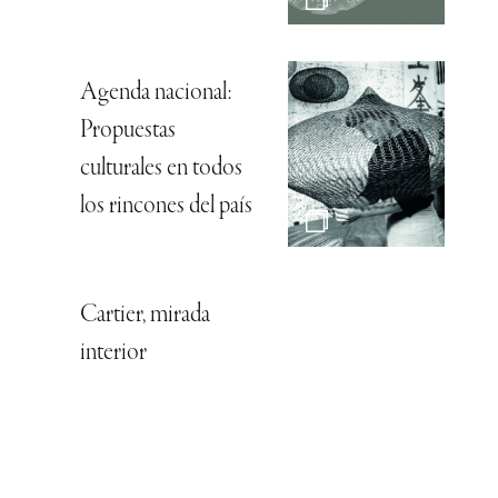
Agenda nacional:
Propuestas
culturales en todos
los rincones del país
Cartier, mirada
interior