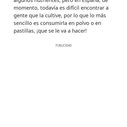
momento, todavía es difícil encontrar a
gente que la cultive, por lo que lo más
sencillo es consumirla en polvo o en
pastillas, ¡que se le va a hacer!