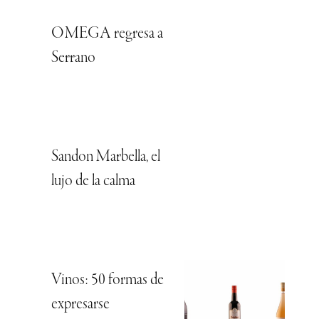
OMEGA regresa a
Serrano
Sandon Marbella, el
lujo de la calma
Vinos: 50 formas de
expresarse