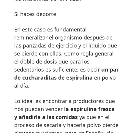
Si haces deporte
En este caso es fundamental
remineralizar el organismo después de
las panzadas de ejercicio y el líquido que
se pierde con ellas. Como regla general
el doble de dosis que para los
sedentarios es suficiente, es decir
un par
de cucharaditas de espirulina
en polvo
al día.
Lo ideal es encontrar a productores que
nos puedan vender
la espirulina fresca
y añadirla a las comidas
ya que en el
proceso de secarla y hacerla polvo pierde
algunos nutrientes, pero en España, de