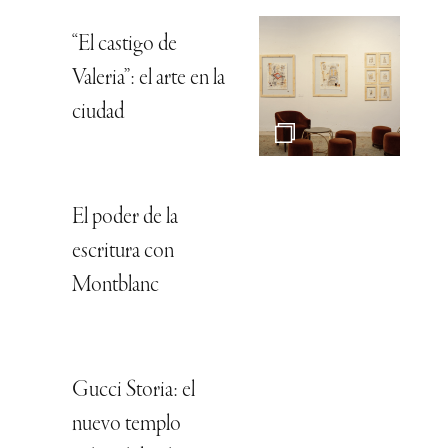
“El castigo de
Valeria”: el arte en la
ciudad
El poder de la
escritura con
Montblanc
Gucci Storia: el
nuevo templo