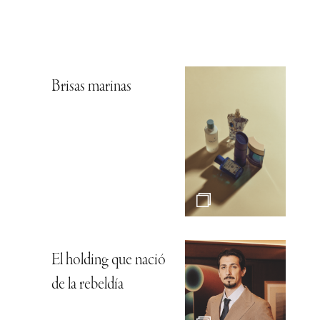
Brisas marinas
El holding que nació
de la rebeldía