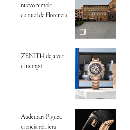
nuevo templo
cultural de Florencia
ZENITH deja ver
el tiempo
Audemars Piguet,
esencia relojera