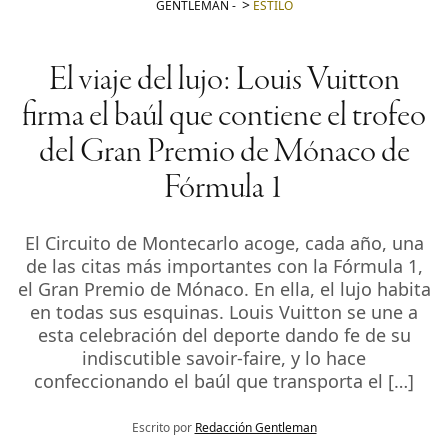
GENTLEMAN
-
ESTILO
El viaje del lujo: Louis Vuitton
firma el baúl que contiene el trofeo
del Gran Premio de Mónaco de
Fórmula 1
El Circuito de Montecarlo acoge, cada año, una
de las citas más importantes con la Fórmula 1,
el Gran Premio de Mónaco. En ella, el lujo habita
en todas sus esquinas. Louis Vuitton se une a
esta celebración del deporte dando fe de su
indiscutible savoir-faire, y lo hace
confeccionando el baúl que transporta el […]
Escrito por
Redacción Gentleman