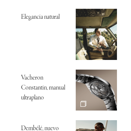
Elegancia natural
Vacheron
Constantin, manual
ultraplano
Dembélé, nuevo