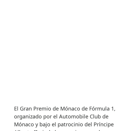
El Gran Premio de Mónaco de Fórmula 1,
organizado por el Automobile Club de
Mónaco y bajo el patrocinio del Príncipe