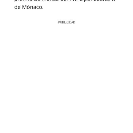
de Mónaco.