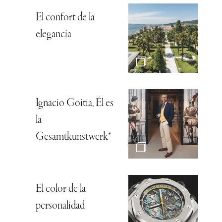
El confort de la
elegancia
Ignacio Goitia, Él es
la
Gesamtkunstwerk*
El color de la
personalidad