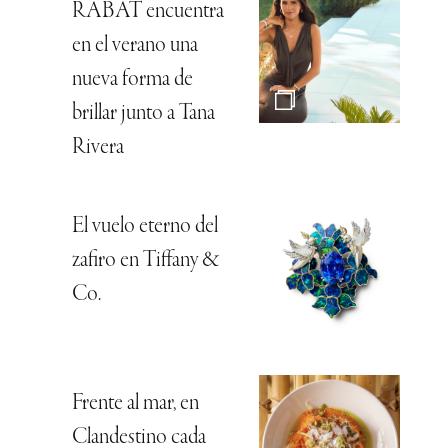
RABAT encuentra
en el verano una
nueva forma de
brillar junto a Tana
Rivera
El vuelo eterno del
zafiro en Tiffany &
Co.
Frente al mar, en
Clandestino cada