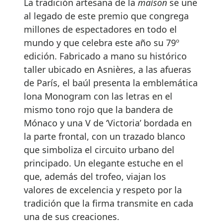
La tradición artesana de la
maison
se une
al legado de este premio que congrega
millones de espectadores en todo el
mundo y que celebra este año su 79º
edición. Fabricado a mano su histórico
taller ubicado en Asnières, a las afueras
de París, el baúl presenta la emblemática
lona Monogram con las letras en el
mismo tono rojo que la bandera de
Mónaco y una V de ‘Victoria’ bordada en
la parte frontal, con un trazado blanco
que simboliza el circuito urbano del
principado. Un elegante estuche en el
que, además del trofeo, viajan los
valores de excelencia y respeto por la
tradición que la firma transmite en cada
una de sus creaciones.