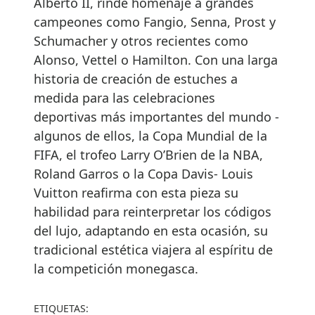
Alberto II, rinde homenaje a grandes
campeones como Fangio, Senna, Prost y
Schumacher y otros recientes como
Alonso, Vettel o Hamilton. Con una larga
historia de creación de estuches a
medida para las celebraciones
deportivas más importantes del mundo -
algunos de ellos, la Copa Mundial de la
FIFA, el trofeo Larry O’Brien de la NBA,
Roland Garros o la Copa Davis- Louis
Vuitton reafirma con esta pieza su
habilidad para reinterpretar los códigos
del lujo, adaptando en esta ocasión, su
tradicional estética viajera al espíritu de
la competición monegasca.
ETIQUETAS: