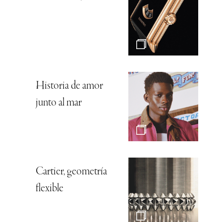
Historia de amor
junto al mar
Cartier, geometría
flexible