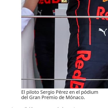
El piloto Sergio Pérez en el pódium
del Gran Premio de Mónaco.