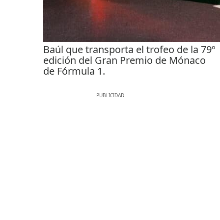
Baúl que transporta el trofeo de la 79º
edición del Gran Premio de Mónaco
de Fórmula 1.