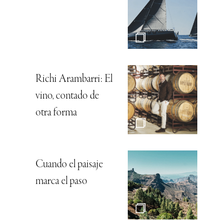
Richi Arambarri: El
vino, contado de
otra forma
Cuando el paisaje
marca el paso