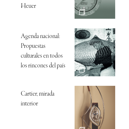
Heuer
Agenda nacional:
Propuestas
culturales en todos
los rincones del país
Cartier, mirada
interior