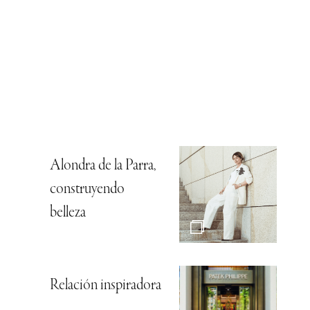
Alondra de la Parra,
construyendo
belleza
Relación inspiradora