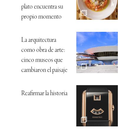
plato encuentra su
propio momento
La arquitectura
como obra de arte:
cinco museos que
cambiaron el paisaje
Reafirmar la historia