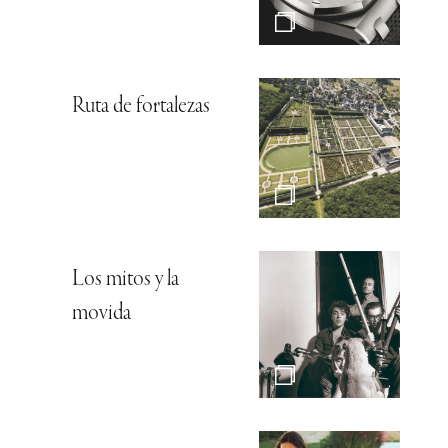
Ruta de fortalezas
Los mitos y la
movida