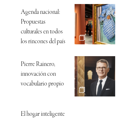
Agenda nacional:
Propuestas
culturales en todos
los rincones del país
Pierre Rainero,
innovación con
vocabulario propio
El hogar inteligente