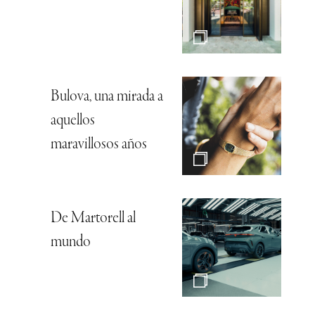
Bulova, una mirada a
aquellos
maravillosos años
De Martorell al
mundo