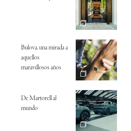
Bulova, una mirada a
aquellos
maravillosos años
De Martorell al
mundo