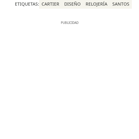
ETIQUETAS:
CARTIER
DISEÑO
RELOJERÍA
SANTOS