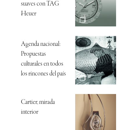
suaves con TAG
Heuer
Agenda nacional:
Propuestas
culturales en todos
los rincones del país
Cartier, mirada
interior