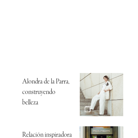
Alondra de la Parra,
construyendo
belleza
Relación inspiradora