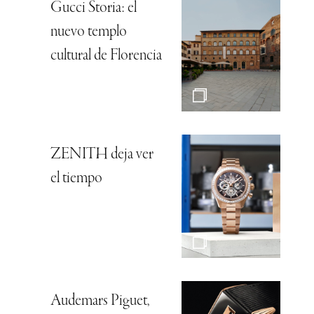
Gucci Storia: el
nuevo templo
cultural de Florencia
ZENITH deja ver
el tiempo
Audemars Piguet,