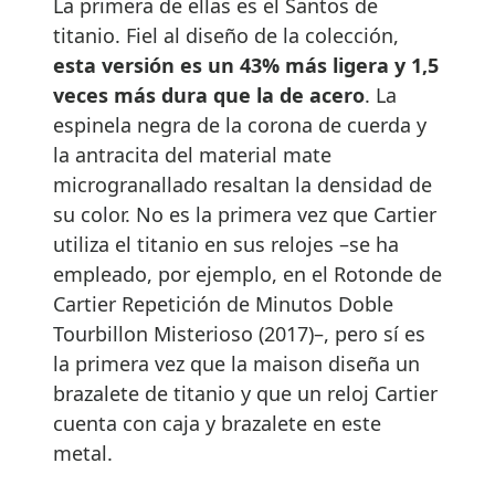
La primera de ellas es el Santos de
titanio. Fiel al diseño de la colección,
esta versión es un 43% más ligera y 1,5
veces más dura que la de acero
. La
espinela negra de la corona de cuerda y
la antracita del material mate
microgranallado resaltan la densidad de
su color. No es la primera vez que Cartier
utiliza el titanio en sus relojes –se ha
empleado, por ejemplo, en el Rotonde de
Cartier Repetición de Minutos Doble
Tourbillon Misterioso (2017)–, pero sí es
la primera vez que la maison diseña un
brazalete de titanio y que un reloj Cartier
cuenta con caja y brazalete en este
metal.