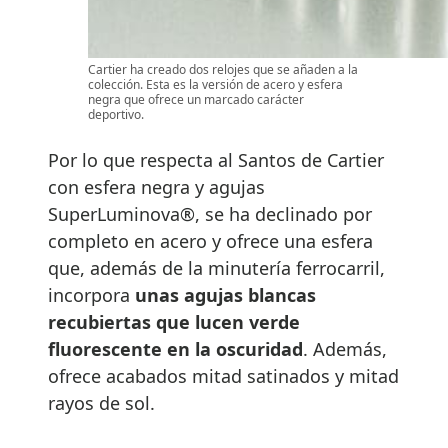
Cartier ha creado dos relojes que se añaden a la
colección. Esta es la versión de acero y esfera
negra que ofrece un marcado carácter
deportivo.
Por lo que respecta al Santos de Cartier
con esfera negra y agujas
SuperLuminova®, se ha declinado por
completo en acero y ofrece una esfera
que, además de la minutería ferrocarril,
incorpora
unas agujas blancas
recubiertas que lucen verde
fluorescente en la oscuridad
. Además,
ofrece acabados mitad satinados y mitad
rayos de sol.