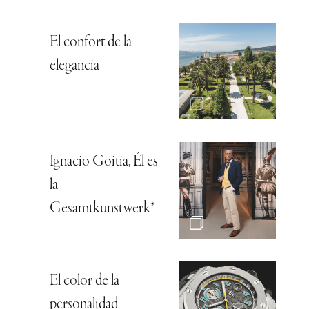
El confort de la
elegancia
Ignacio Goitia, Él es
la
Gesamtkunstwerk*
El color de la
personalidad