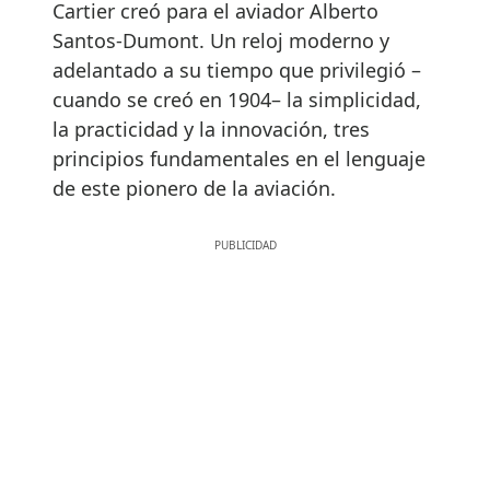
Cartier creó para el aviador Alberto
Santos-Dumont. Un reloj moderno y
adelantado a su tiempo que privilegió –
cuando se creó en 1904– la simplicidad,
la practicidad y la innovación, tres
principios fundamentales en el lenguaje
de este pionero de la aviación.