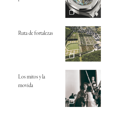
Ruta de fortalezas
Los mitos y la
movida