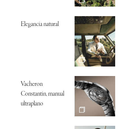
Elegancia natural
Vacheron
Constantin, manual
ultraplano