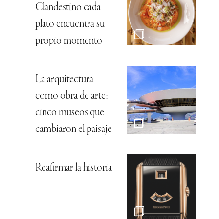
Clandestino cada
plato encuentra su
propio momento
La arquitectura
como obra de arte:
cinco museos que
cambiaron el paisaje
Reafirmar la historia