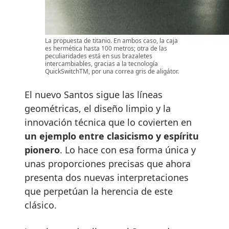
La propuesta de titanio. En ambos caso, la caja
es hermética hasta 100 metros; otra de las
peculiaridades está en sus brazaletes
intercambiables, gracias a la tecnología
QuickSwitchTM, por una correa gris de aligátor.
El nuevo Santos sigue las líneas
geométricas, el diseño limpio y la
innovación técnica que lo covierten en
un ejemplo entre clasicismo y espíritu
pionero
. Lo hace con esa forma única y
unas proporciones precisas que ahora
presenta dos nuevas interpretaciones
que perpetúan la herencia de este
clásico.