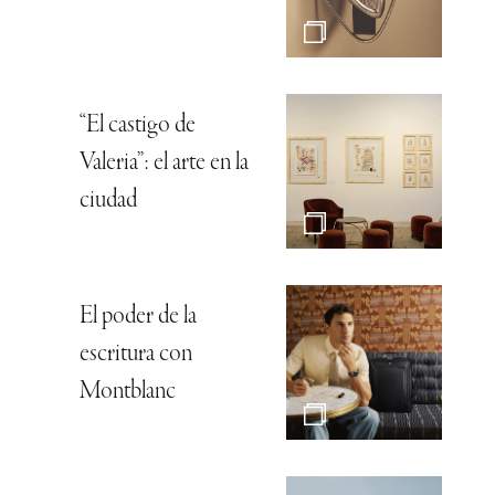
“El castigo de
Valeria”: el arte en la
ciudad
El poder de la
escritura con
Montblanc