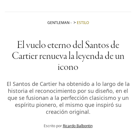
GENTLEMAN
-
ESTILO
El vuelo eterno del Santos de
Cartier renueva la leyenda de un
icono
El Santos de Cartier ha obtenido a lo largo de la
historia el reconocimiento por su diseño, en el
que se fusionan a la perfección clasicismo y un
espíritu pionero, el mismo que inspiró su
creación original.
Escrito por
Ricardo Balbontin