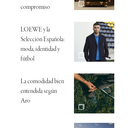
compromiso
LOEWE y la
Selección Española:
moda, identidad y
fútbol
La comodidad bien
entendida según
Aro