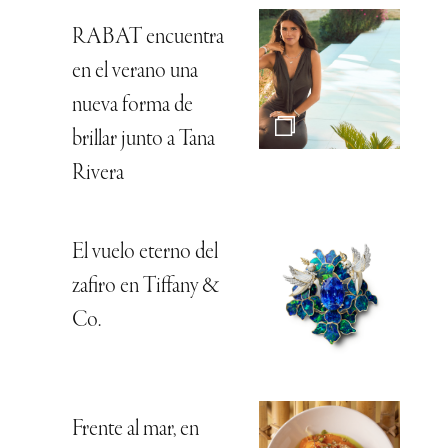
RABAT encuentra
en el verano una
nueva forma de
brillar junto a Tana
Rivera
El vuelo eterno del
zafiro en Tiffany &
Co.
Frente al mar, en