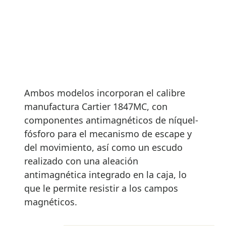
Ambos modelos incorporan el calibre
manufactura Cartier 1847MC, con
componentes antimagnéticos de níquel-
fósforo para el mecanismo de escape y
del movimiento, así como un escudo
realizado con una aleación
antimagnética integrado en la caja, lo
que le permite resistir a los campos
magnéticos.