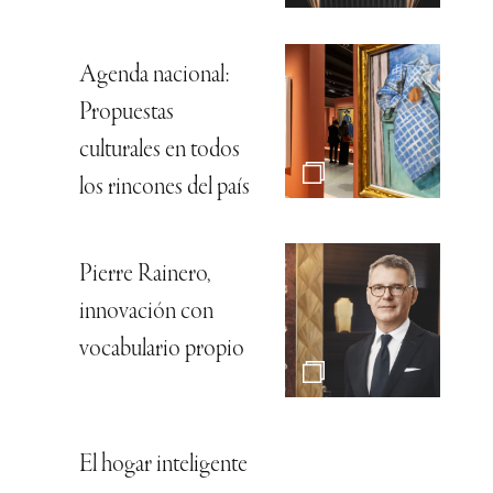
Agenda nacional:
Propuestas
culturales en todos
los rincones del país
Pierre Rainero,
innovación con
vocabulario propio
El hogar inteligente