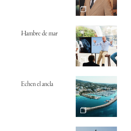
Hambre de mar
Echen el ancla