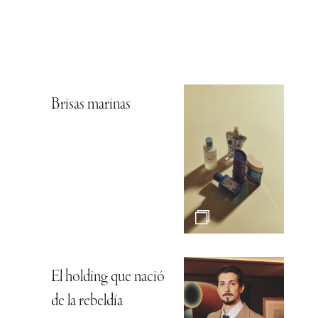
Brisas marinas
El holding que nació
de la rebeldía