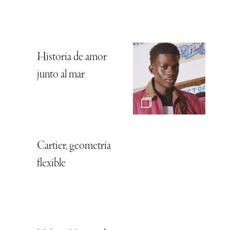
Historia de amor
junto al mar
Cartier, geometría
flexible