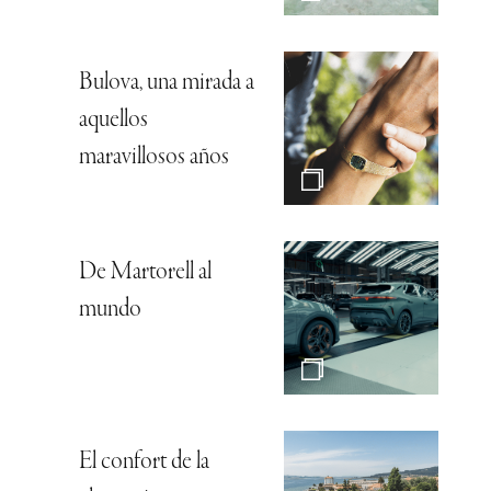
Bulova, una mirada a
aquellos
maravillosos años
De Martorell al
mundo
El confort de la