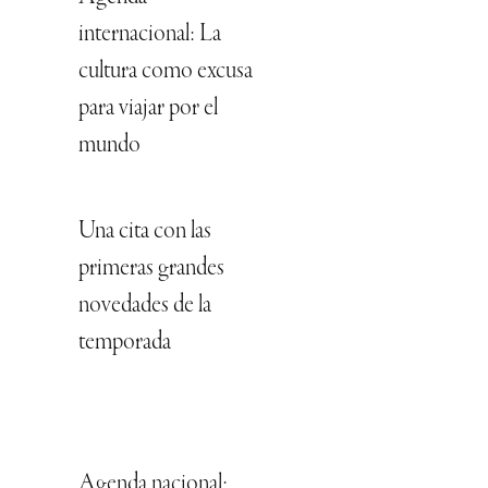
internacional: La
cultura como excusa
para viajar por el
mundo
Una cita con las
primeras grandes
novedades de la
temporada
Agenda nacional: