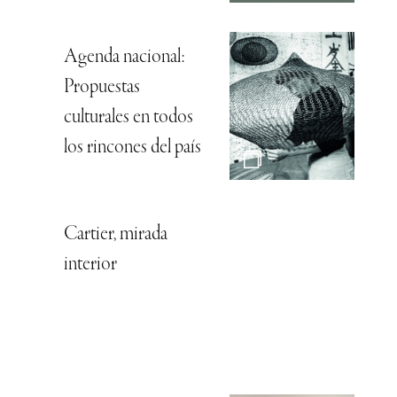
Agenda nacional:
Propuestas
culturales en todos
los rincones del país
Cartier, mirada
interior