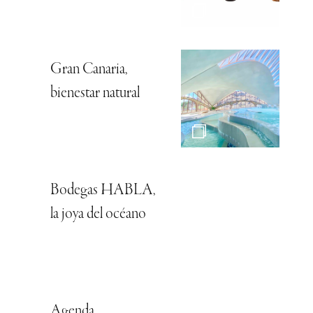
Gran Canaria,
bienestar natural
Bodegas HABLA,
la joya del océano
Agenda