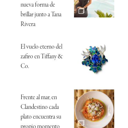
nueva forma de
brillar junto a Tana
Rivera
El vuelo eterno del
zafiro en Tiffany &
Co.
Frente al mar, en
Clandestino cada
plato encuentra su
propio momento