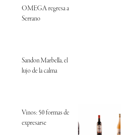
OMEGA regresa a
Serrano
Sandon Marbella, el
lujo de la calma
Vinos: 50 formas de
expresarse