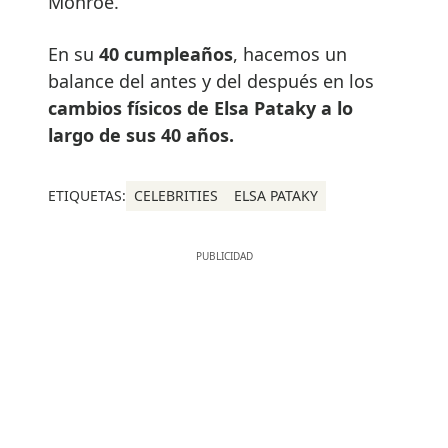
Monroe.
En su
40 cumpleaños
, hacemos un
balance del antes y del después en los
cambios físicos de Elsa Pataky a lo
largo de sus 40 años.
ETIQUETAS:
CELEBRITIES
ELSA PATAKY