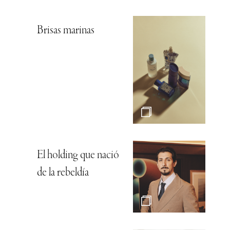
Brisas marinas
El holding que nació
de la rebeldía