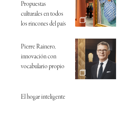
Propuestas
culturales en todos
los rincones del país
Pierre Rainero,
innovación con
vocabulario propio
El hogar inteligente