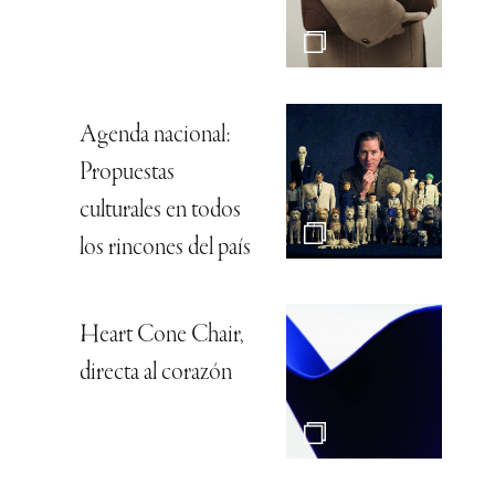
Agenda nacional:
Propuestas
culturales en todos
los rincones del país
Heart Cone Chair,
directa al corazón