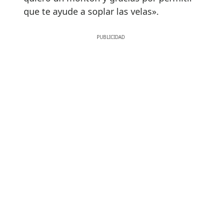
que te ayude a soplar las velas».