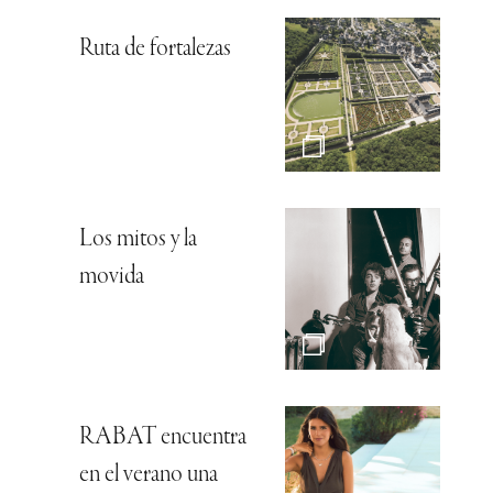
Ruta de fortalezas
Los mitos y la
movida
RABAT encuentra
en el verano una