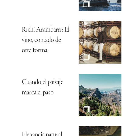
Richi Arambarri: El
vino, contado de
otra forma
Cuando el paisaje
marca el paso
Elegancia natural