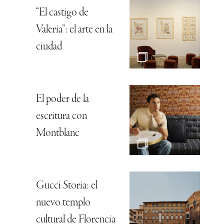
“El castigo de
Valeria”: el arte en la
ciudad
El poder de la
escritura con
Montblanc
Gucci Storia: el
nuevo templo
cultural de Florencia