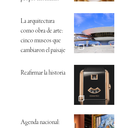
La arquitectura
como obra de arte:
cinco museos que
cambiaron el paisaje
Reafirmar la historia
Agenda nacional: