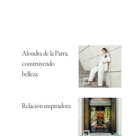
Alondra de la Parra,
construyendo
belleza
Relación inspiradora