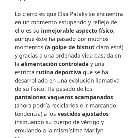
Lo cierto es que Elsa Pataky se encuentra
en un momento estupendo y reflejo de
ello es su
inmejorable aspecto físico
,
aunque éste ha pasado por muchos
momentos
(a golpe de bisturí
claro está)
y gracias a una ordenada vida basada en
la
alimentación controlada
y una
estricta
rutina deportiva
que se ha
desarrollado en una evolución llamativa
de su físico. Ha pasado de los
pantalones vaqueros acampanados
(ahora podría reciclarlos e ir marcando
tendencia) a los
vestidos ajustados
insinuando su cuerpo de vértigo y
emulando a la mismísima Marilyn