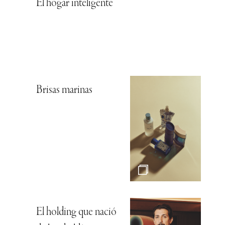
El hogar inteligente
Brisas marinas
El holding que nació