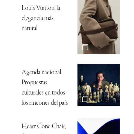
Louis Vuitton, la
elegancia más
natural
Agenda nacional:
Propuestas
culturales en todos
los rincones del país
Heart Cone Chair,