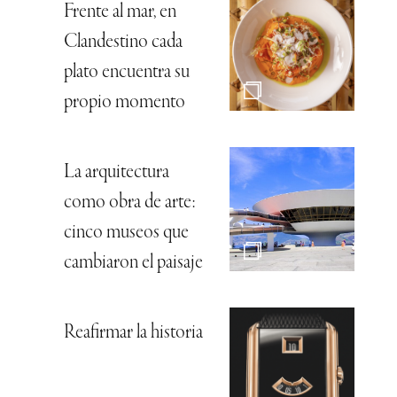
Frente al mar, en
Clandestino cada
plato encuentra su
propio momento
La arquitectura
como obra de arte:
cinco museos que
cambiaron el paisaje
Reafirmar la historia