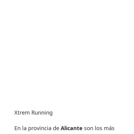
Xtrem Running
En la provincia de
Alicante
son los más