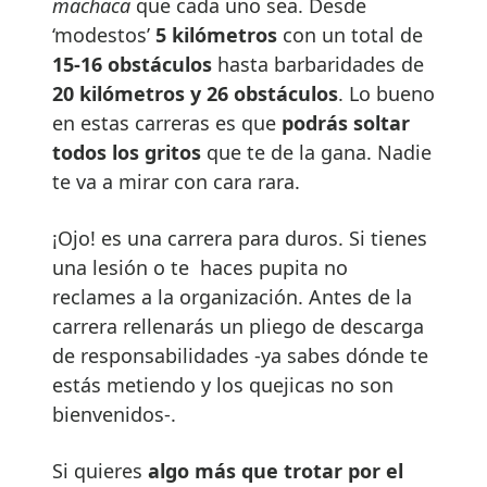
machaca
que cada uno sea. Desde
‘modestos’
5 kilómetros
con un total de
15-16 obstáculos
hasta barbaridades de
20 kilómetros y 26 obstáculos
. Lo bueno
en estas carreras es que
podrás soltar
todos los gritos
que te de la gana. Nadie
te va a mirar con cara rara.
¡Ojo! es una carrera para duros. Si tienes
una lesión o te haces pupita no
reclames a la organización. Antes de la
carrera rellenarás un pliego de descarga
de responsabilidades -ya sabes dónde te
estás metiendo y los quejicas no son
bienvenidos-.
Si quieres
algo más que trotar por el