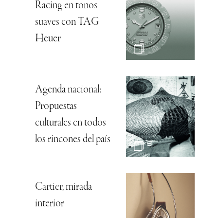
Racing en tonos
suaves con TAG
Heuer
Agenda nacional:
Propuestas
culturales en todos
los rincones del país
Cartier, mirada
interior