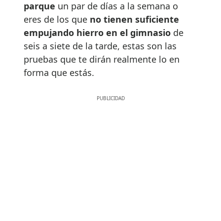
parque
un par de días a la semana o
eres de los que
no tienen suficiente
empujando hierro en el gimnasio
de
seis a siete de la tarde, estas son las
pruebas que te dirán realmente lo en
forma que estás.