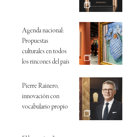
Agenda nacional:
Propuestas
culturales en todos
los rincones del país
Pierre Rainero,
innovación con
vocabulario propio