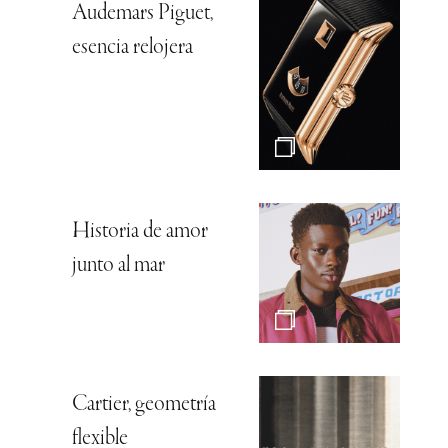
Audemars Piguet,
esencia relojera
Historia de amor
junto al mar
Cartier, geometría
flexible