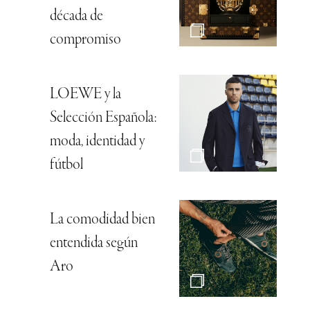
década de
compromiso
LOEWE y la
Selección Española:
moda, identidad y
fútbol
La comodidad bien
entendida según
Aro