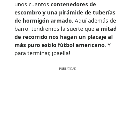
unos cuantos
contenedores de
escombro y una pirámide de tuberías
de hormigón armado
. Aquí además de
barro, tendremos la suerte que
a mitad
de recorrido nos hagan un placaje al
más puro estilo fútbol americano
. Y
para terminar, ¡paella!