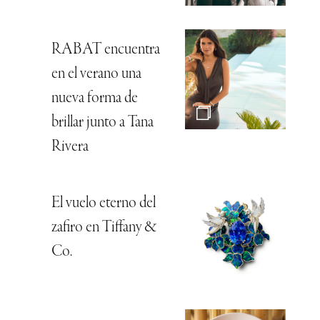
RABAT encuentra
en el verano una
nueva forma de
brillar junto a Tana
Rivera
El vuelo eterno del
zafiro en Tiffany &
Co.