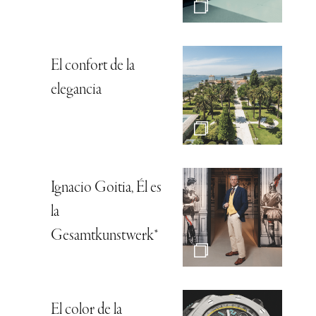
El confort de la
elegancia
Ignacio Goitia, Él es
la
Gesamtkunstwerk*
El color de la