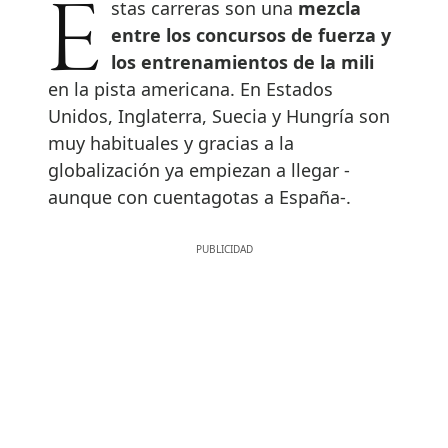
Estas carreras son una
mezcla
entre los concursos de fuerza y
los entrenamientos de la mili
en la pista americana. En Estados
Unidos, Inglaterra, Suecia y Hungría son
muy habituales y gracias a la
globalización ya empiezan a llegar -
aunque con cuentagotas a España-.