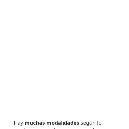
Hay
muchas modalidades
según lo