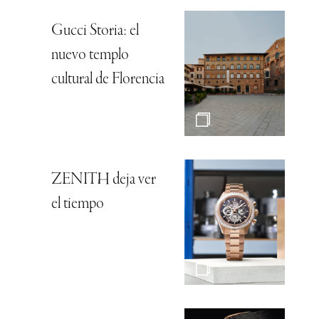
Gucci Storia: el
nuevo templo
cultural de Florencia
ZENITH deja ver
el tiempo