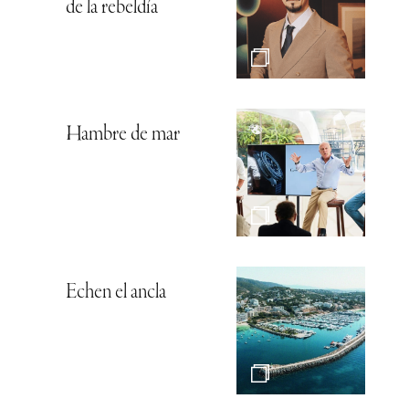
de la rebeldía
Hambre de mar
Echen el ancla