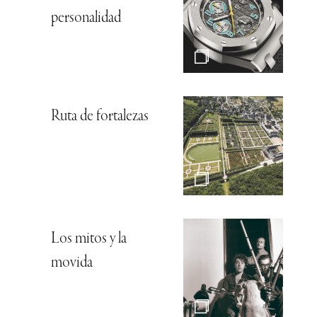
personalidad
Ruta de fortalezas
Los mitos y la
movida