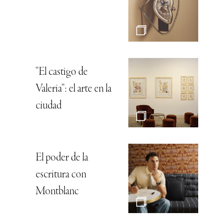
“El castigo de
Valeria”: el arte en la
ciudad
El poder de la
escritura con
Montblanc