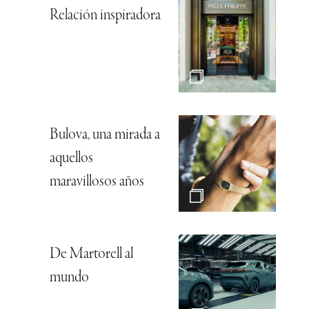
Relación inspiradora
Bulova, una mirada a
aquellos
maravillosos años
De Martorell al
mundo