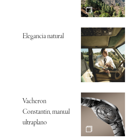
Elegancia natural
Vacheron
Constantin, manual
ultraplano