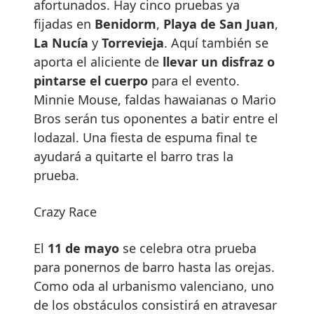
afortunados. Hay cinco pruebas ya
fijadas en
Benidorm
,
Playa de San Juan
,
La Nucía
y
Torrevieja
. Aquí también se
aporta el aliciente de
llevar un disfraz o
pintarse el cuerpo
para el evento.
Minnie Mouse, faldas hawaianas o Mario
Bros serán tus oponentes a batir entre el
lodazal. Una fiesta de espuma final te
ayudará a quitarte el barro tras la
prueba.
Crazy Race
El
11 de mayo
se celebra otra prueba
para ponernos de barro hasta las orejas.
Como oda al urbanismo valenciano, uno
de los obstáculos consistirá en atravesar