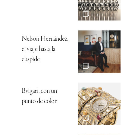
Nelson Hernández,
el viaje hasta la
cúspide
Bvlgari, con un
punto de color