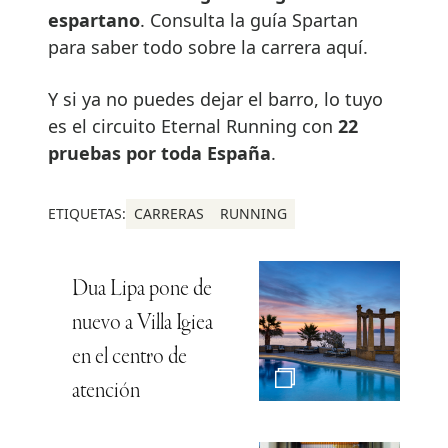
espartano
. Consulta la guía Spartan
para saber todo sobre la carrera aquí.
Y si ya no puedes dejar el barro, lo tuyo
es el circuito Eternal Running con
22
pruebas por toda España
.
ETIQUETAS:
CARRERAS
RUNNING
Dua Lipa pone de
nuevo a Villa Igiea
en el centro de
atención