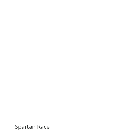
Spartan Race