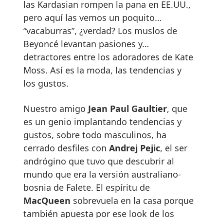
las Kardasian rompen la pana en EE.UU.,
pero aquí las vemos un poquito…
“vacaburras”, ¿verdad? Los muslos de
Beyoncé levantan pasiones y…
detractores entre los adoradores de Kate
Moss. Así es la moda, las tendencias y
los gustos.
Nuestro amigo
Jean Paul Gaultier
, que
es un genio implantando tendencias y
gustos, sobre todo masculinos, ha
cerrado desfiles con
Andrej Pejic
, el ser
andrógino que tuvo que descubrir al
mundo que era la versión australiano-
bosnia de Falete. El espíritu de
MacQueen
sobrevuela en la casa porque
también apuesta por ese look de los