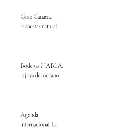
Gran Canaria,
bienestar natural
Bodegas HABLA,
la joya del océano
Agenda
internacional: La