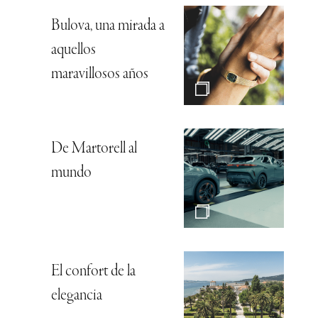
Bulova, una mirada a
aquellos
maravillosos años
De Martorell al
mundo
El confort de la
elegancia