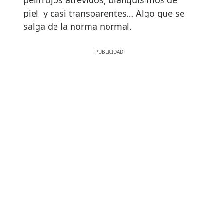
piel y casi transparentes… Algo que se
salga de la norma normal.