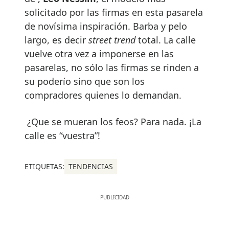
solicitado por las firmas en esta pasarela
de novísima inspiración. Barba y pelo
largo, es decir
street trend
total. La calle
vuelve otra vez a imponerse en las
pasarelas, no sólo las firmas se rinden a
su poderío sino que son los
compradores quienes lo demandan.
¿Que se mueran los feos? Para nada. ¡La
calle es “vuestra”!
ETIQUETAS:
TENDENCIAS