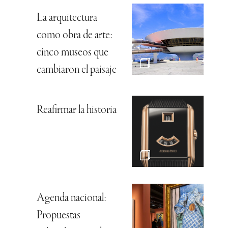
La arquitectura
como obra de arte:
cinco museos que
cambiaron el paisaje
Reafirmar la historia
Agenda nacional:
Propuestas