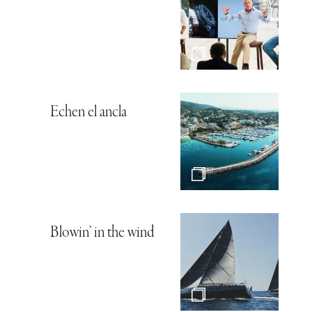
Echen el ancla
Blowin’ in the wind