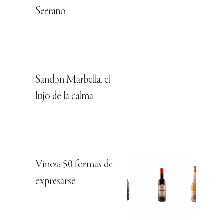
Serrano
Sandon Marbella, el
lujo de la calma
Vinos: 50 formas de
expresarse