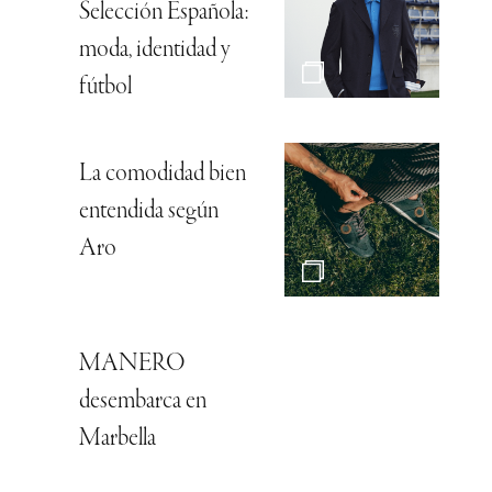
Selección Española:
moda, identidad y
fútbol
La comodidad bien
entendida según
Aro
MANERO
desembarca en
Marbella