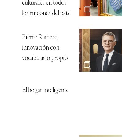
culturales en todos
los rincones del país
Pierre Rainero,
innovación con
vocabulario propio
El hogar inteligente