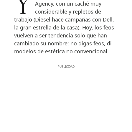
Y allí estaban los feos de la Ugly
Agency, con un caché muy
considerable y repletos de
trabajo (Diesel hace campañas con Dell,
la gran estrella de la casa). Hoy, los feos
vuelven a ser tendencia solo que han
cambiado su nombre: no digas feos, di
modelos de estética no convencional.