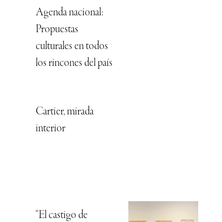
Agenda nacional:
Propuestas
culturales en todos
los rincones del país
Cartier, mirada
interior
“El castigo de