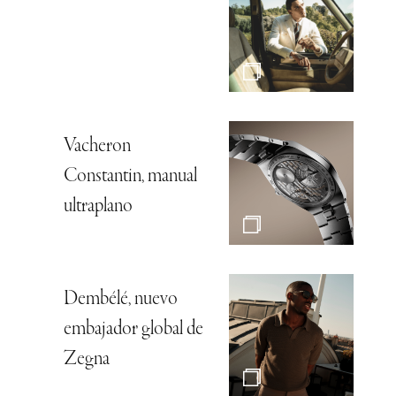
Vacheron
Constantin, manual
ultraplano
Dembélé, nuevo
embajador global de
Zegna