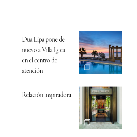
Dua Lipa pone de
nuevo a Villa Igiea
en el centro de
atención
Relación inspiradora