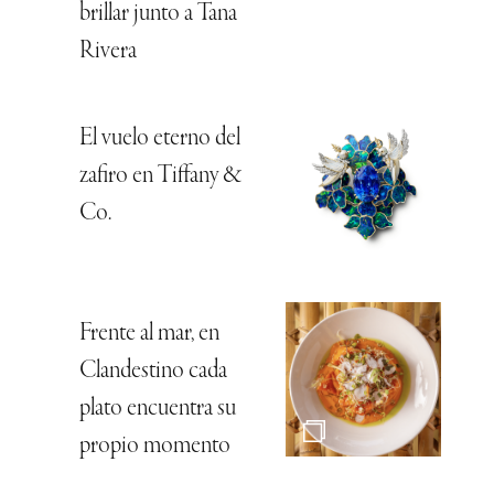
brillar junto a Tana
Rivera
El vuelo eterno del
zafiro en Tiffany &
Co.
Frente al mar, en
Clandestino cada
plato encuentra su
propio momento