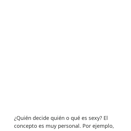
¿Quién decide quién o qué es sexy? El
concepto es muy personal. Por ejemplo,