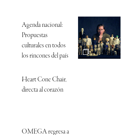
Agenda nacional:
Propuestas
culturales en todos
los rincones del país
Heart Cone Chair,
directa al corazón
OMEGA regresa a