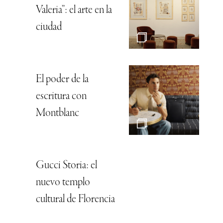
Valeria”: el arte en la
ciudad
El poder de la
escritura con
Montblanc
Gucci Storia: el
nuevo templo
cultural de Florencia