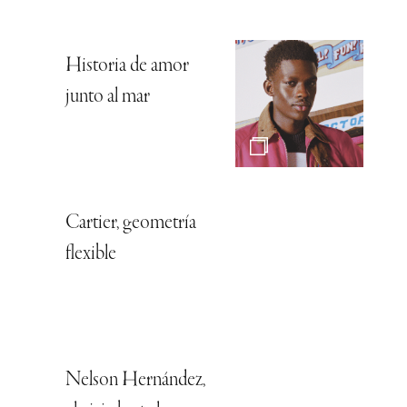
Historia de amor
junto al mar
Cartier, geometría
flexible
Nelson Hernández,