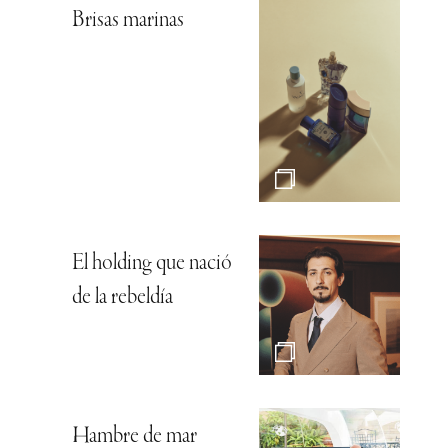
Brisas marinas
El holding que nació
de la rebeldía
Hambre de mar