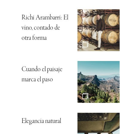
Richi Arambarri: El
vino, contado de
otra forma
Cuando el paisaje
marca el paso
Elegancia natural