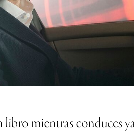
n libro mientras conduces ya