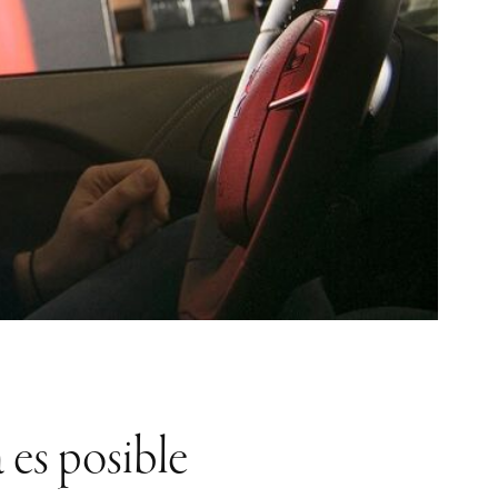
 es posible