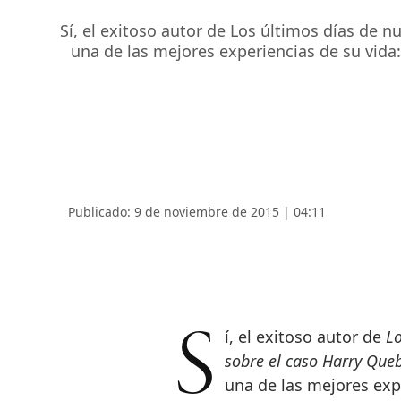
Sí, el exitoso autor de Los últimos días de n
una de las mejores experiencias de su vida:
Publicado: 9 de noviembre de 2015 | 04:11
Sí, el exitoso autor de
Lo
sobre el caso Harry Que
una de las mejores exp