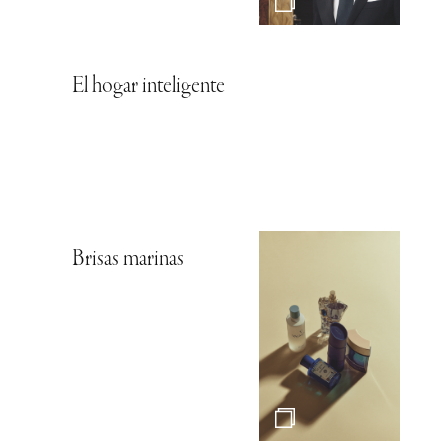
El hogar inteligente
Brisas marinas