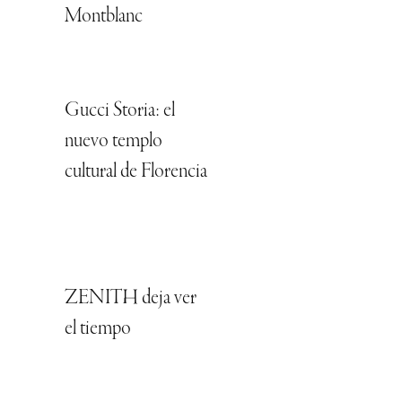
Montblanc
Gucci Storia: el
nuevo templo
cultural de Florencia
ZENITH deja ver
el tiempo