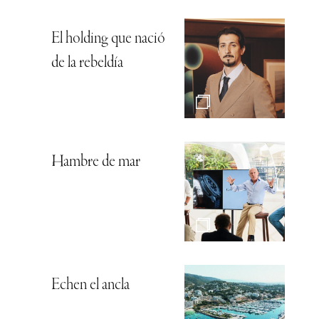
El holding que nació
de la rebeldía
Hambre de mar
Echen el ancla