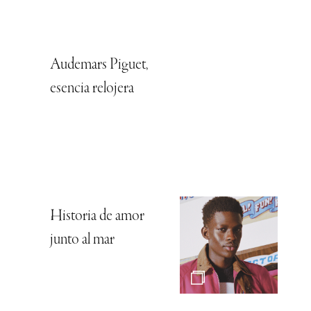
Audemars Piguet,
esencia relojera
Historia de amor
junto al mar