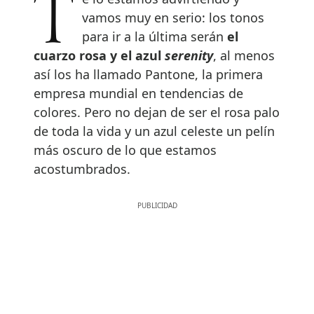
Te lo estamos advirtiendo y
vamos muy en serio: los tonos
para ir a la última serán
el
cuarzo rosa y el azul
serenity
, al menos
así los ha llamado Pantone, la primera
empresa mundial en tendencias de
colores. Pero no dejan de ser el rosa palo
de toda la vida y un azul celeste un pelín
más oscuro de lo que estamos
acostumbrados.