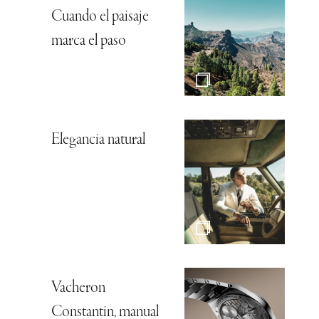
Cuando el paisaje
marca el paso
Elegancia natural
Vacheron
Constantin, manual