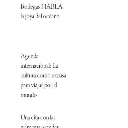
Bodegas HABLA,
la joya del océano
Agenda
internacional: La
cultura como excusa
para viajar por el
mundo
Una cita con las
primeras grandes