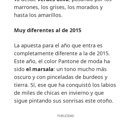
marrones, los grises, los morados y
hasta los amarillos.
Muy diferentes al de 2015
La apuesta para el año que entra es
completamente diferente a la de 2015.
Este año, el color Pantone de moda ha
sido
el marsala
: un tono mucho más
oscuro y con pinceladas de burdeos y
tierra. Sí, ese que ha conquistó los labios
de miles de chicas en invierno y que
sigue pintando sus sonrisas este otoño.