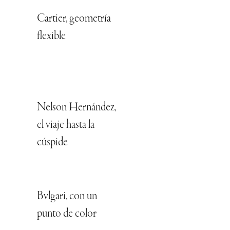
Cartier, geometría
flexible
Nelson Hernández,
el viaje hasta la
cúspide
Bvlgari, con un
punto de color