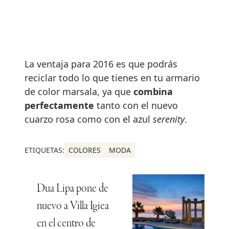
La ventaja para 2016 es que podrás
reciclar todo lo que tienes en tu armario
de color marsala, ya que
combina
perfectamente
tanto con el nuevo
cuarzo rosa como con el azul
serenity
.
ETIQUETAS:
COLORES
MODA
Dua Lipa pone de
nuevo a Villa Igiea
en el centro de