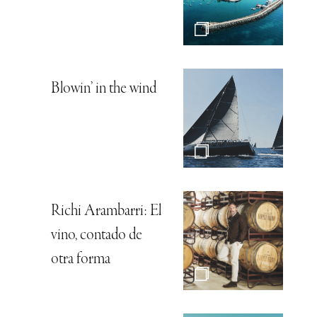
Blowin’ in the wind
Richi Arambarri: El
vino, contado de
otra forma