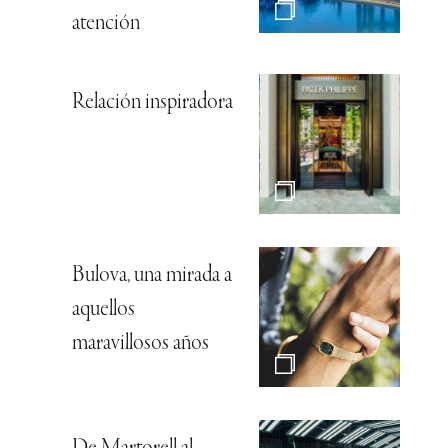
atención
Relación inspiradora
Bulova, una mirada a
aquellos
maravillosos años