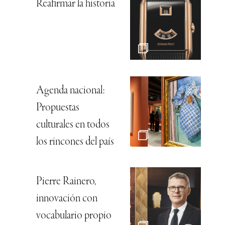
Reafirmar la historia
Agenda nacional:
Propuestas
culturales en todos
los rincones del país
Pierre Rainero,
innovación con
vocabulario propio