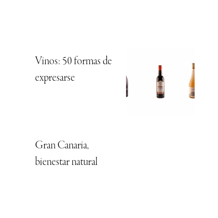
Vinos: 50 formas de
expresarse
Gran Canaria,
bienestar natural