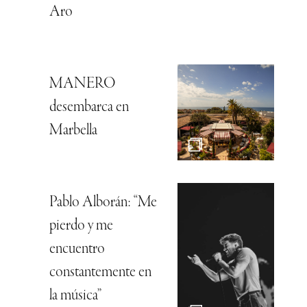
Aro
MANERO
desembarca en
Marbella
Pablo Alborán: “Me
pierdo y me
encuentro
constantemente en
la música”