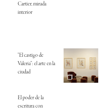
Cartier, mirada
interior
“El castigo de
Valeria”: el arte en la
ciudad
El poder de la
escritura con