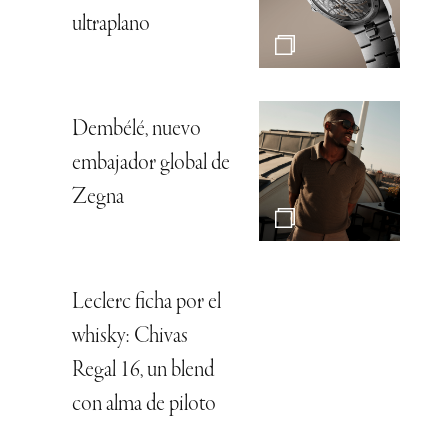
ultraplano
Dembélé, nuevo
embajador global de
Zegna
Leclerc ficha por el
whisky: Chivas
Regal 16, un blend
con alma de piloto