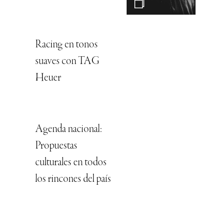
Racing en tonos
suaves con TAG
Heuer
Agenda nacional:
Propuestas
culturales en todos
los rincones del país