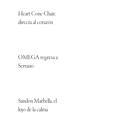
Heart Cone Chair,
directa al corazón
OMEGA regresa a
Serrano
Sandon Marbella, el
lujo de la calma