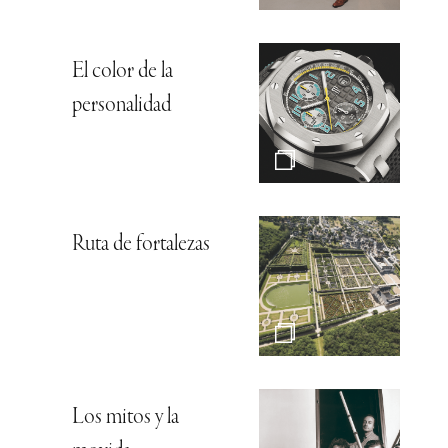
El color de la
personalidad
Ruta de fortalezas
Los mitos y la