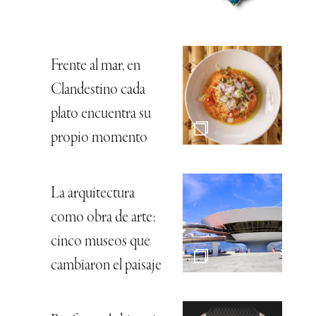
Frente al mar, en
Clandestino cada
plato encuentra su
propio momento
La arquitectura
como obra de arte:
cinco museos que
cambiaron el paisaje