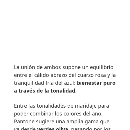
La unión de ambos supone un equilibrio
entre el cálido abrazo del cuarzo rosa y la
tranquilidad fría del azul:
bienestar puro
a través de la tonalidad
.
Entre las tonalidades de maridaje para
poder combinar los colores del año,
Pantone sugiere una amplia gama que
va desde
verdes oliva
, pasando por los