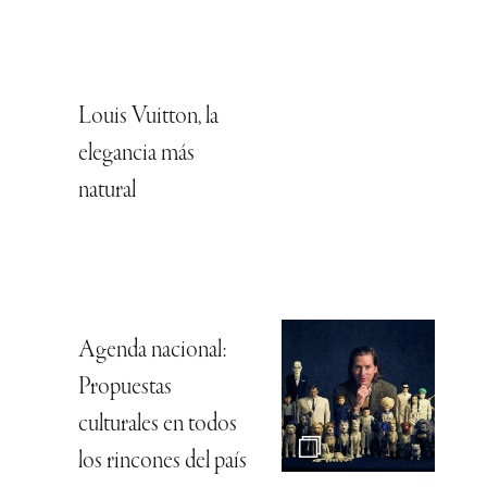
Louis Vuitton, la
elegancia más
natural
Agenda nacional:
Propuestas
culturales en todos
los rincones del país