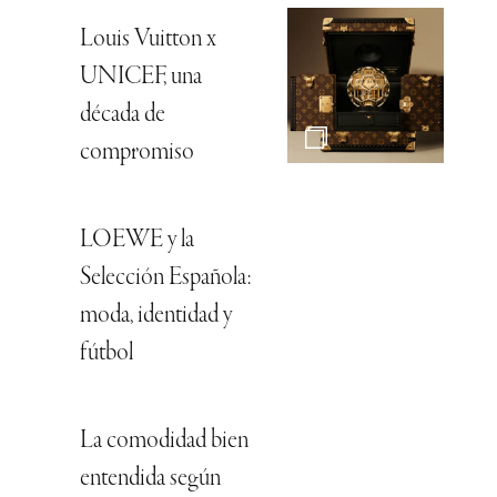
Louis Vuitton x
UNICEF, una
década de
compromiso
LOEWE y la
Selección Española:
moda, identidad y
fútbol
La comodidad bien
entendida según