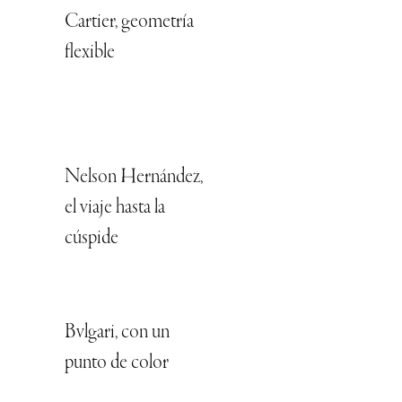
Cartier, geometría
flexible
Nelson Hernández,
el viaje hasta la
cúspide
Bvlgari, con un
punto de color