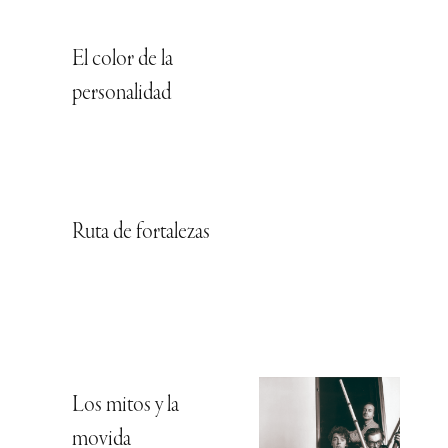
El color de la
personalidad
Ruta de fortalezas
Los mitos y la
movida