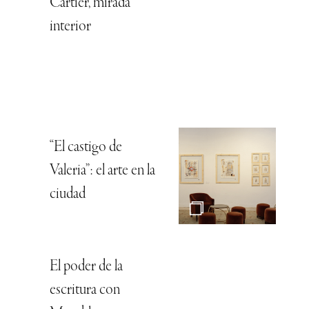
Cartier, mirada
interior
“El castigo de
Valeria”: el arte en la
ciudad
El poder de la
escritura con