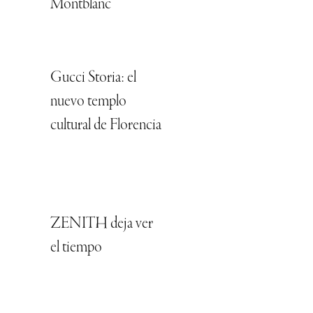
Montblanc
Gucci Storia: el
nuevo templo
cultural de Florencia
ZENITH deja ver
el tiempo