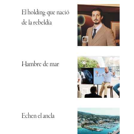
El holding que nació
de la rebeldía
Hambre de mar
Echen el ancla