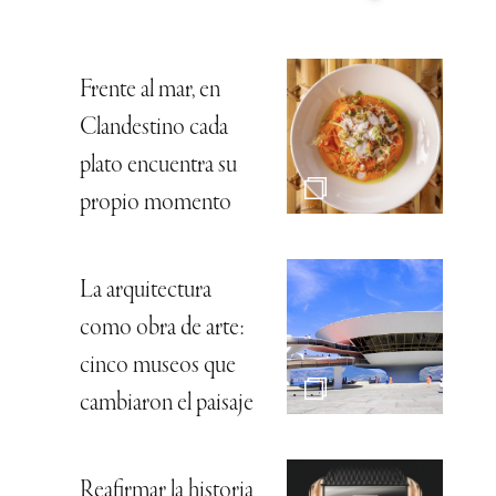
Frente al mar, en
Clandestino cada
plato encuentra su
propio momento
La arquitectura
como obra de arte:
cinco museos que
cambiaron el paisaje
Reafirmar la historia