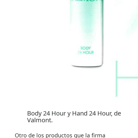
Body 24 Hour y Hand 24 Hour, de
Valmont.
Otro de los productos que la firma