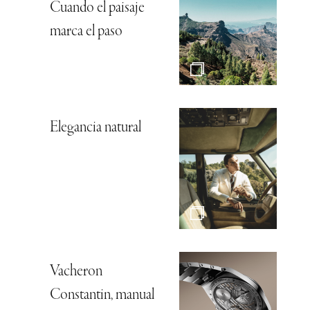
Cuando el paisaje
marca el paso
Elegancia natural
Vacheron
Constantin, manual