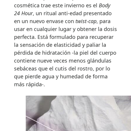
cosmética trae este invierno es el
Body
24 Hour
, un ritual anti-edad presentado
en un nuevo envase con
twist-cap
, para
usar en cualquier lugar y obtener la dosis
perfecta. Está formulado para recuperar
la sensación de elasticidad y paliar la
pérdida de hidratación -la piel del cuerpo
contiene nueve veces menos glándulas
sebáceas que el cutis del rostro, por lo
que pierde agua y humedad de forma
más rápida-.