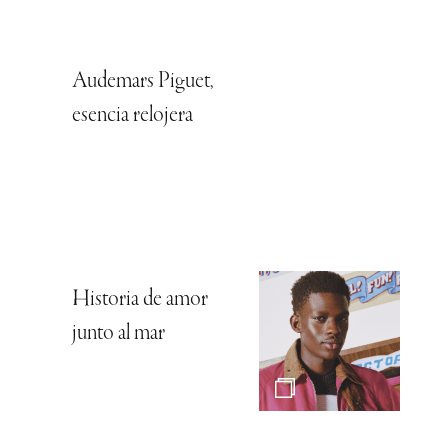
Audemars Piguet,
esencia relojera
Historia de amor
junto al mar