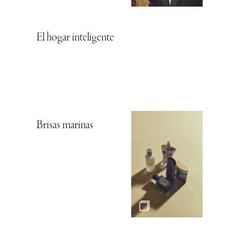
El hogar inteligente
Brisas marinas