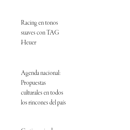
Racing en tonos
suaves con TAG
Heuer
Agenda nacional:
Propuestas
culturales en todos
los rincones del país