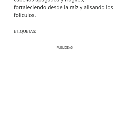
fortaleciendo desde la raíz y alisando los
folículos.
ETIQUETAS: