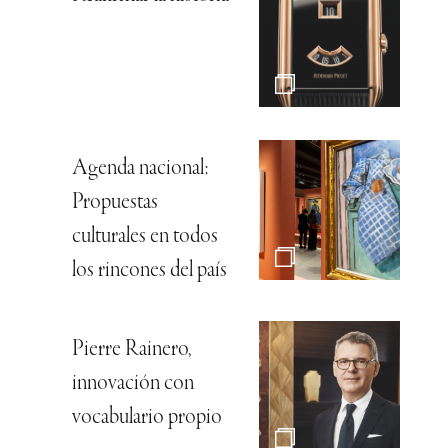
Agenda nacional:
Propuestas
culturales en todos
los rincones del país
Pierre Rainero,
innovación con
vocabulario propio