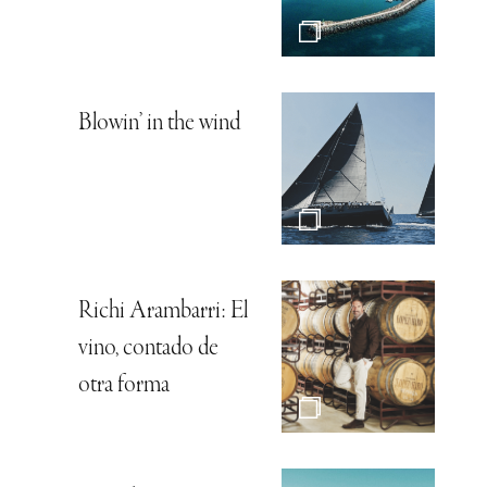
Blowin’ in the wind
Richi Arambarri: El
vino, contado de
otra forma