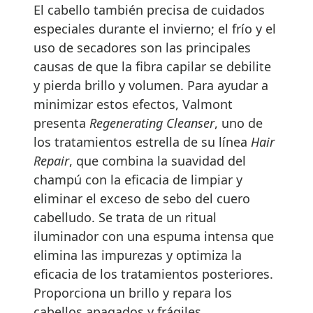
El cabello también precisa de cuidados
especiales durante el invierno; el frío y el
uso de secadores son las principales
causas de que la fibra capilar se debilite
y pierda brillo y volumen. Para ayudar a
minimizar estos efectos, Valmont
presenta
Regenerating Cleanser
, uno de
los tratamientos estrella de su línea
Hair
Repair
, que combina la suavidad del
champú con la eficacia de limpiar y
eliminar el exceso de sebo del cuero
cabelludo. Se trata de un ritual
iluminador con una espuma intensa que
elimina las impurezas y optimiza la
eficacia de los tratamientos posteriores.
Proporciona un brillo y repara los
cabellos apagados y frágiles,