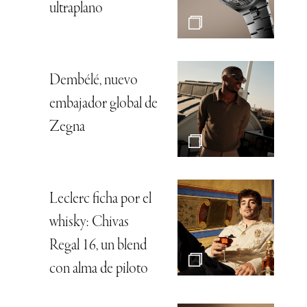
ultraplano
Dembélé, nuevo
embajador global de
Zegna
Leclerc ficha por el
whisky: Chivas
Regal 16, un blend
con alma de piloto