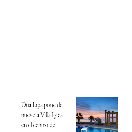
Dua Lipa pone de
nuevo a Villa Igiea
en el centro de