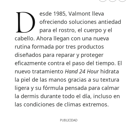
Desde 1985, Valmont lleva
ofreciendo soluciones antiedad
para el rostro, el cuerpo y el
cabello. Ahora llegan con una nueva
rutina formada por tres productos
diseñados para reparar y proteger
eficazmente contra el paso del tiempo. El
nuevo tratamiento
Hand 24 Hour
hidrata
la piel de las manos gracias a su textura
ligera y su fórmula pensada para calmar
la dermis durante todo el día, incluso en
las condiciones de climas extremos.