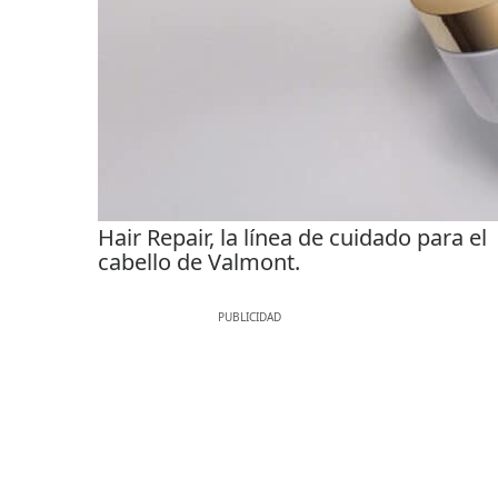
Hair Repair, la línea de cuidado para el
cabello de Valmont.