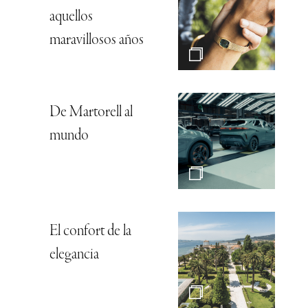
aquellos
maravillosos años
De Martorell al
mundo
El confort de la
elegancia