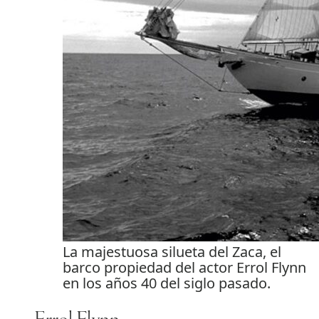
La majestuosa silueta del Zaca, el
barco propiedad del actor Errol Flynn
en los años 40 del siglo pasado.