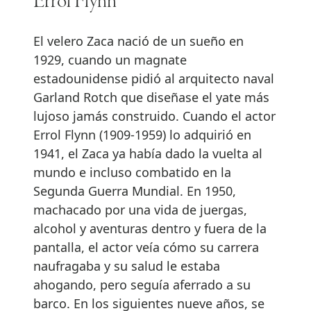
Errol Flynn
El velero Zaca nació de un sueño en
1929, cuando un magnate
estadounidense pidió al arquitecto naval
Garland Rotch que diseñase el yate más
lujoso jamás construido. Cuando el actor
Errol Flynn (1909-1959) lo adquirió en
1941, el Zaca ya había dado la vuelta al
mundo e incluso combatido en la
Segunda Guerra Mundial. En 1950,
machacado por una vida de juergas,
alcohol y aventuras dentro y fuera de la
pantalla, el actor veía cómo su carrera
naufragaba y su salud le estaba
ahogando, pero seguía aferrado a su
barco. En los siguientes nueve años, se