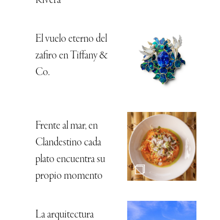
Rivera
El vuelo eterno del
zafiro en Tiffany &
Co.
Frente al mar, en
Clandestino cada
plato encuentra su
propio momento
La arquitectura