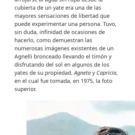
cubierta de un yate era una de las
mayores sensaciones de libertad que
puede experimentar una persona. Tuvo,
sin duda, infinidad de ocasiones de
hacerlo, como demuestran las
numerosas imágenes existentes de un
Agnelli bronceado llevando el timón y
disfrutando del sol en algunos de los
yates de su propiedad,
Agneta
y
Capricia
,
en el cual fue tomada, en 1975, la foto
superior.