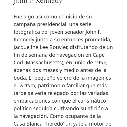
John F. Kennedy
Fue algo así como el inicio de su
campaña presidencial: una serie
fotográfica del joven senador John F.
Kennedy junto a su entonces prometida,
Jacqueline Lee Bouvier, disfrutando de un
fin de semana de navegación en Cape
Cod (Massachusetts), en junio de 1953,
apenas dos meses y medio antes de la
boda. El pequeño velero de la imagen es
el
Victura
, patrimonio familiar que más
tarde se vería relegado por las variadas
embarcaciones con que el carismático
político seguiría cultivando su afición a
la navegación. Como ocupante de la
Casa Blanca, ‘heredó’ un yate a motor de