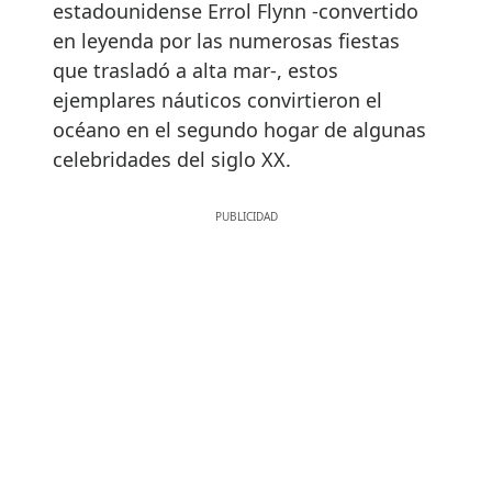
estadounidense Errol Flynn -convertido
en leyenda por las numerosas fiestas
que trasladó a alta mar-, estos
ejemplares náuticos convirtieron el
océano en el segundo hogar de algunas
celebridades del siglo XX.