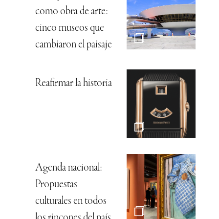
como obra de arte:
cinco museos que
cambiaron el paisaje
Reafirmar la historia
Agenda nacional:
Propuestas
culturales en todos
los rincones del país