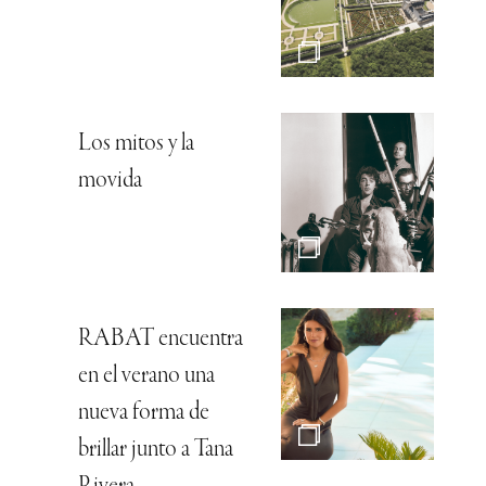
Los mitos y la
movida
RABAT encuentra
en el verano una
nueva forma de
brillar junto a Tana