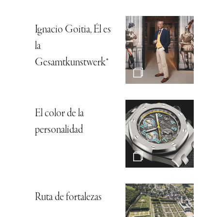
Ignacio Goitia, Él es
la
Gesamtkunstwerk*
El color de la
personalidad
Ruta de fortalezas