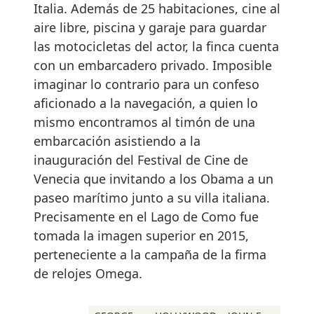
Italia. Además de 25 habitaciones, cine al
aire libre, piscina y garaje para guardar
las motocicletas del actor, la finca cuenta
con un embarcadero privado. Imposible
imaginar lo contrario para un confeso
aficionado a la navegación, a quien lo
mismo encontramos al timón de una
embarcación asistiendo a la
inauguración del Festival de Cine de
Venecia que invitando a los Obama a un
paseo marítimo junto a su villa italiana.
Precisamente en el Lago de Como fue
tomada la imagen superior en 2015,
perteneciente a la campaña de la firma
de relojes Omega.