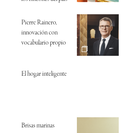
Pierre Rainero,
innovación con
vocabulario propio
El hogar inteligente
Brisas marinas