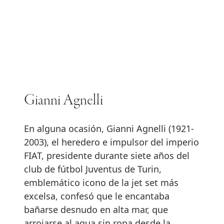
Gianni Agnelli
En alguna ocasión, Gianni Agnelli (1921-
2003), el heredero e impulsor del imperio
FIAT, presidente durante siete años del
club de fútbol Juventus de Turin,
emblemático icono de la jet set más
excelsa, confesó que le encantaba
bañarse desnudo en alta mar, que
arrojarse al agua sin ropa desde la