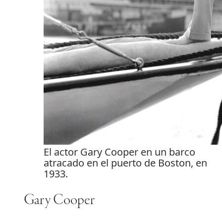
El actor Gary Cooper en un barco
atracado en el puerto de Boston, en
1933.
Gary Cooper