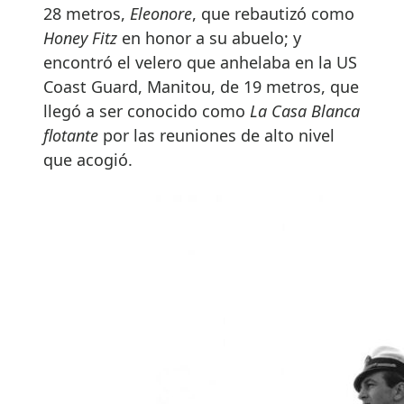
28 metros,
Eleonore
, que rebautizó como
Honey Fitz
en honor a su abuelo; y
encontró el velero que anhelaba en la US
Coast Guard, Manitou, de 19 metros, que
llegó a ser conocido como
La Casa Blanca
flotante
por las reuniones de alto nivel
que acogió.