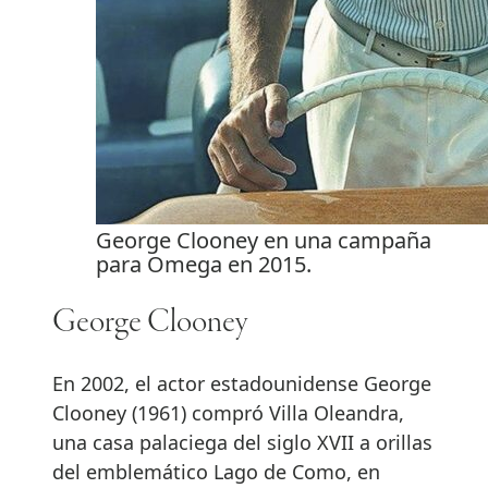
George Clooney en una campaña
para Omega en 2015.
George Clooney
En 2002, el actor estadounidense George
Clooney (1961) compró Villa Oleandra,
una casa palaciega del siglo XVII a orillas
del emblemático Lago de Como, en