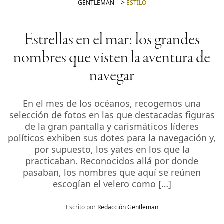
GENTLEMAN
-
ESTILO
Estrellas en el mar: los grandes
nombres que visten la aventura de
navegar
En el mes de los océanos, recogemos una
selección de fotos en las que destacadas figuras
de la gran pantalla y carismáticos líderes
políticos exhiben sus dotes para la navegación y,
por supuesto, los yates en los que la
practicaban. Reconocidos allá por donde
pasaban, los nombres que aquí se reúnen
escogían el velero como […]
Escrito por
Redacción Gentleman