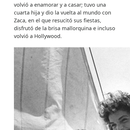
volvió a enamorar y a casar; tuvo una
cuarta hija y dio la vuelta al mundo con
Zaca, en el que resucitó sus fiestas,
disfrutó de la brisa mallorquina e incluso
volvió a Hollywood.