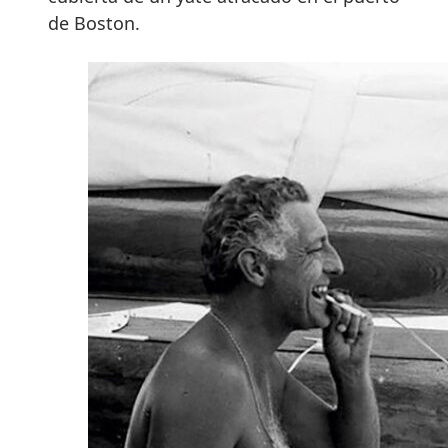
de Boston.