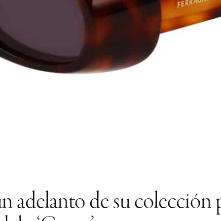
n adelanto de su colección 