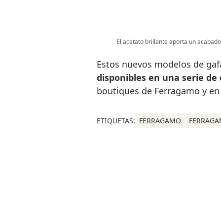
El acetato brillante aporta un acabado
Estos nuevos modelos de gaf
disponibles en una serie de 
boutiques de Ferragamo y en l
ETIQUETAS:
FERRAGAMO
FERRAGA