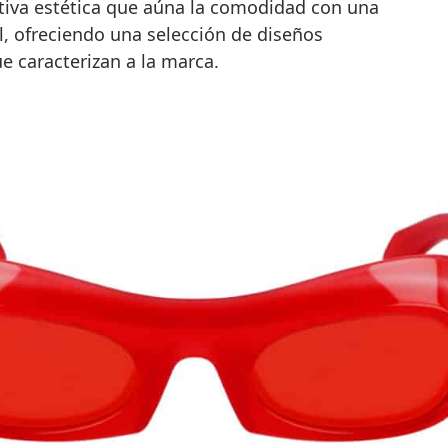
tiva estética que aúna la comodidad con una
l, ofreciendo una selección de diseños
e caracterizan a la marca.