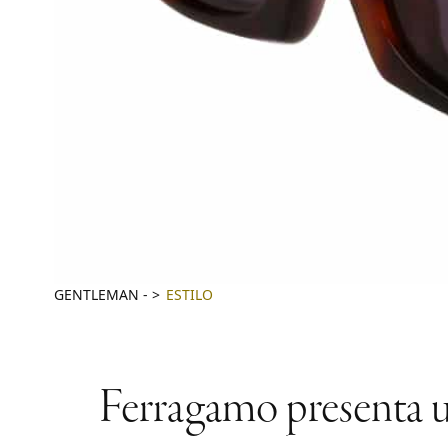
GENTLEMAN
-
ESTILO
Ferragamo presenta u