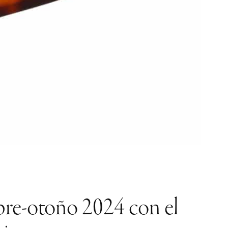
pre-otoño 2024 con el