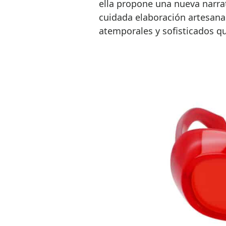
ella propone una nueva narra
cuidada elaboración artesana
atemporales y sofisticados qu