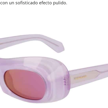
on un sofisticado efecto pulido.