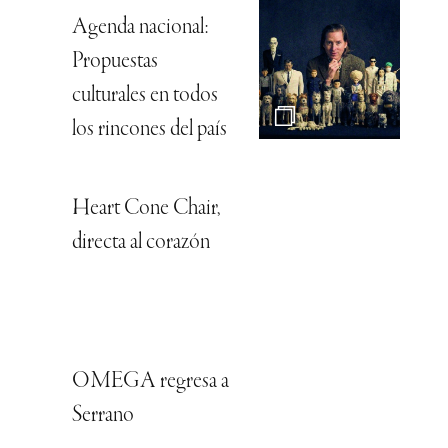
Agenda nacional:
Propuestas
culturales en todos
los rincones del país
Heart Cone Chair,
directa al corazón
OMEGA regresa a
Serrano