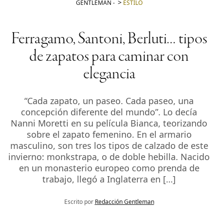
GENTLEMAN
-
ESTILO
Ferragamo, Santoni, Berluti… tipos
de zapatos para caminar con
elegancia
“Cada zapato, un paseo. Cada paseo, una
concepción diferente del mundo”. Lo decía
Nanni Moretti en su película Bianca, teorizando
sobre el zapato femenino. En el armario
masculino, son tres los tipos de calzado de este
invierno: monkstrapa, o de doble hebilla. Nacido
en un monasterio europeo como prenda de
trabajo, llegó a Inglaterra en […]
Escrito por
Redacción Gentleman