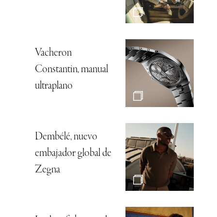
Vacheron
Constantin, manual
ultraplano
Dembélé, nuevo
embajador global de
Zegna