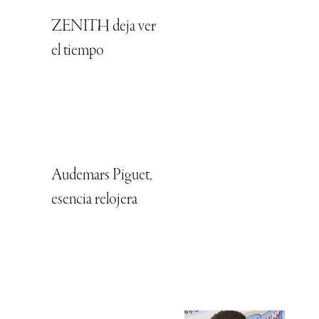
ZENITH deja ver
el tiempo
Audemars Piguet,
esencia relojera