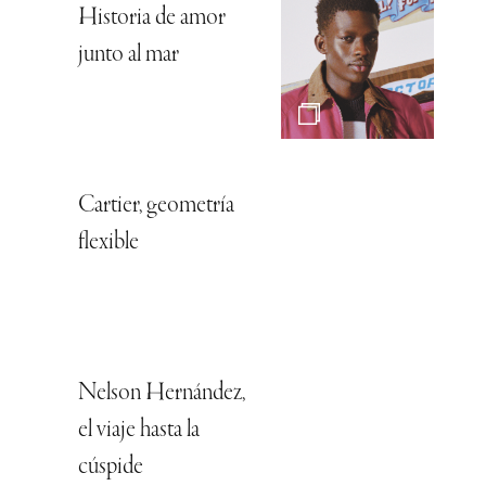
Historia de amor
junto al mar
Cartier, geometría
flexible
Nelson Hernández,
el viaje hasta la
cúspide