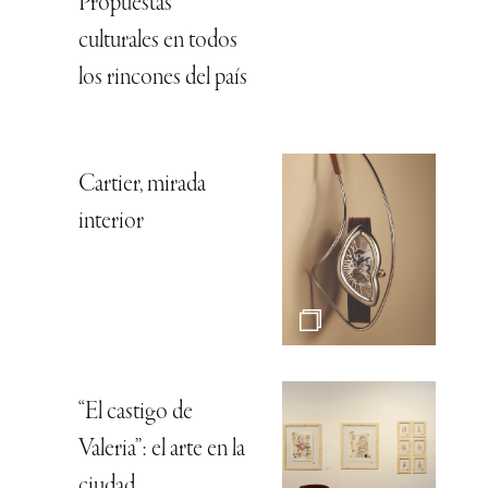
Propuestas
culturales en todos
los rincones del país
Cartier, mirada
interior
“El castigo de
Valeria”: el arte en la
ciudad