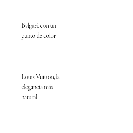
Bvlgari, con un
punto de color
Louis Vuitton, la
elegancia más
natural