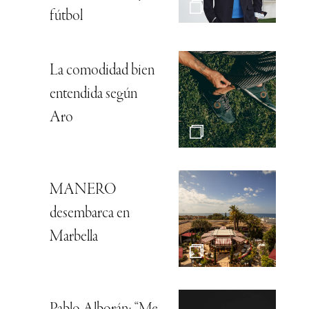
fútbol
La comodidad bien
entendida según
Aro
MANERO
desembarca en
Marbella