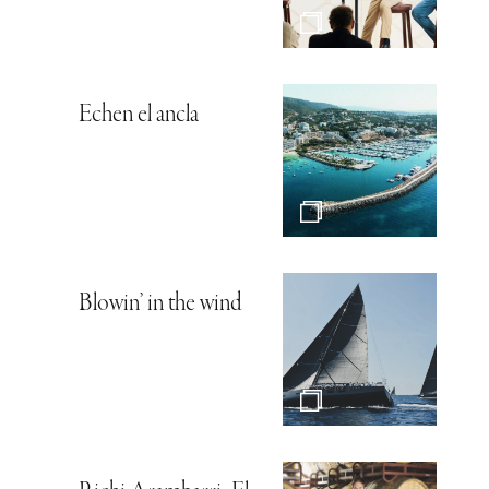
Echen el ancla
Blowin’ in the wind