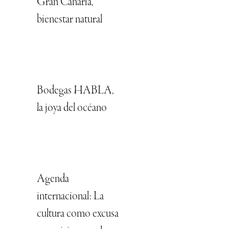
Gran Canaria,
bienestar natural
Bodegas HABLA,
la joya del océano
Agenda
internacional: La
cultura como excusa