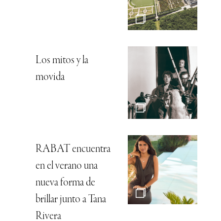
Los mitos y la
movida
RABAT encuentra
en el verano una
nueva forma de
brillar junto a Tana
Rivera