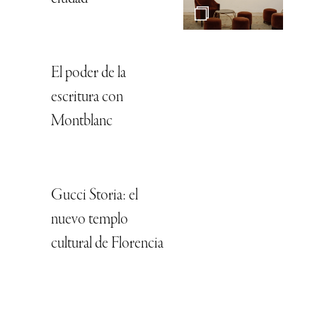
El poder de la
escritura con
Montblanc
Gucci Storia: el
nuevo templo
cultural de Florencia