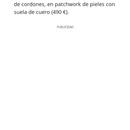
de cordones, en patchwork de pieles con
suela de cuero (490 €).