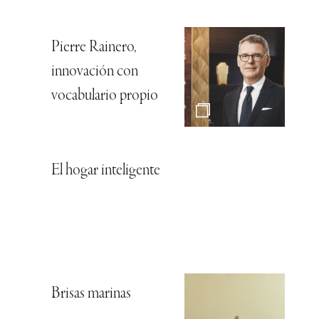
Pierre Rainero,
innovación con
vocabulario propio
El hogar inteligente
Brisas marinas