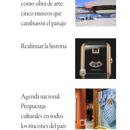
como obra de arte:
cinco museos que
cambiaron el paisaje
Reafirmar la historia
Agenda nacional:
Propuestas
culturales en todos
los rincones del país