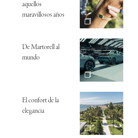
aquellos
maravillosos años
De Martorell al
mundo
El confort de la
elegancia