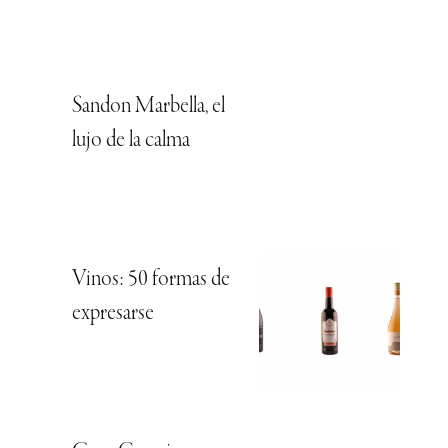
Sandon Marbella, el
lujo de la calma
Vinos: 50 formas de
expresarse