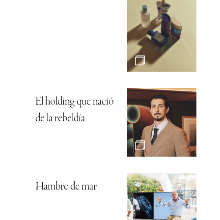
El holding que nació
de la rebeldía
Hambre de mar