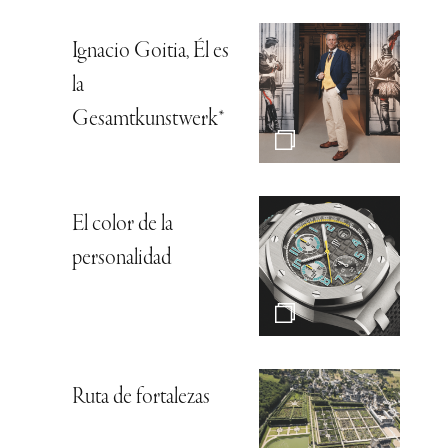
Ignacio Goitia, Él es
la
Gesamtkunstwerk*
El color de la
personalidad
Ruta de fortalezas