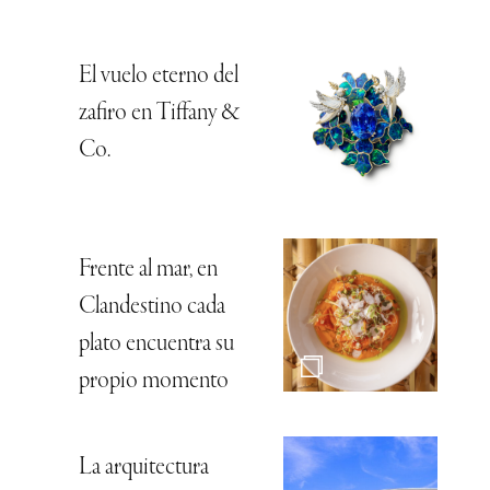
El vuelo eterno del
zafiro en Tiffany &
Co.
Frente al mar, en
Clandestino cada
plato encuentra su
propio momento
La arquitectura