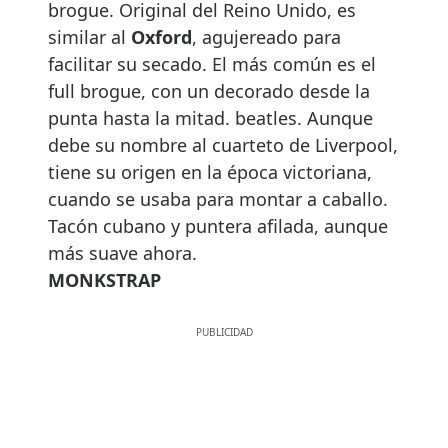
brogue. Original del Reino Unido, es
similar al
Oxford
, agujereado para
facilitar su secado. El más común es el
full brogue, con un decorado desde la
punta hasta la mitad. beatles. Aunque
debe su nombre al cuarteto de Liverpool,
tiene su origen en la época victoriana,
cuando se usaba para montar a caballo.
Tacón cubano y puntera afilada, aunque
más suave ahora.
MONKSTRAP