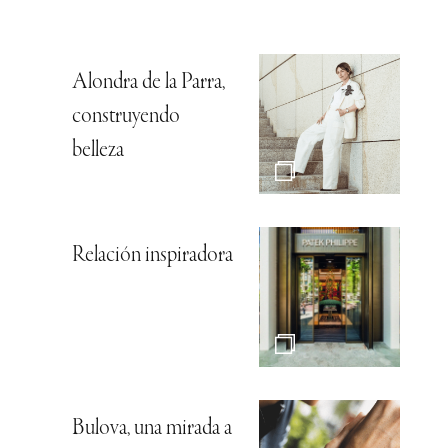
Alondra de la Parra,
construyendo
belleza
Relación inspiradora
Bulova, una mirada a