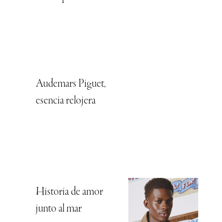
Audemars Piguet,
esencia relojera
Historia de amor
junto al mar