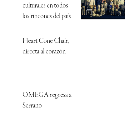
culturales en todos
los rincones del país
Heart Cone Chair,
directa al corazón
OMEGA regresa a
Serrano