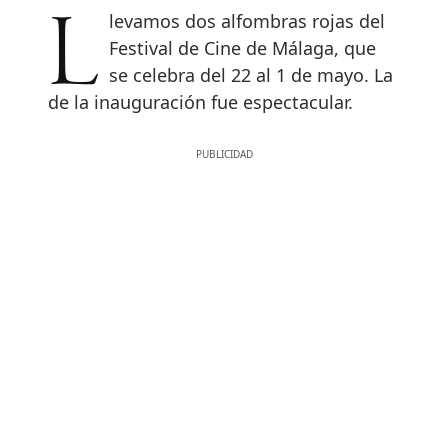
Llevamos dos alfombras rojas del
Festival de Cine de Málaga, que
se celebra del 22 al 1 de mayo. La
de la inauguración fue espectacular.