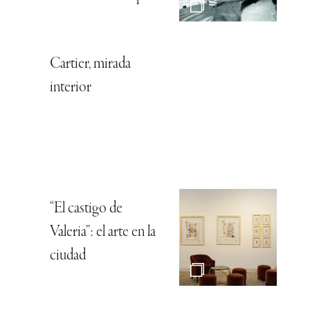
Cartier, mirada
interior
“El castigo de
Valeria”: el arte en la
ciudad