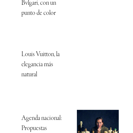
Bvlgari, con un
punto de color
Louis Vuitton, la
elegancia más
natural
Agenda nacional:
Propuestas