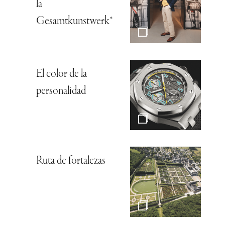
la
Gesamtkunstwerk*
El color de la
personalidad
Ruta de fortalezas