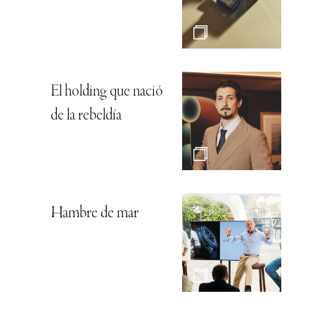
El holding que nació
de la rebeldía
Hambre de mar