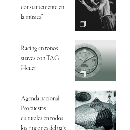
constantemente en
la música”
Racing en tonos
suaves con TAG
Heuer
Agenda nacional:
Propuestas
culturales en todos
los rincones del país