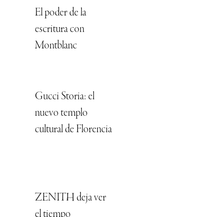
El poder de la
escritura con
Montblanc
Gucci Storia: el
nuevo templo
cultural de Florencia
ZENITH deja ver
el tiempo