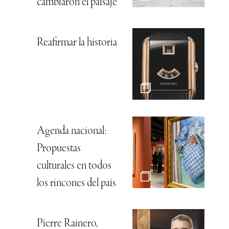
cambiaron el paisaje
Reafirmar la historia
Agenda nacional:
Propuestas
culturales en todos
los rincones del país
Pierre Rainero,