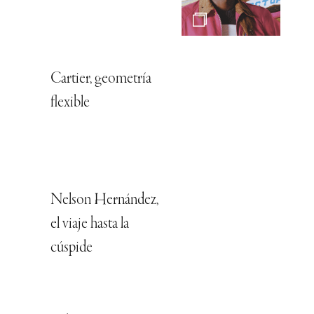
Cartier, geometría
flexible
Nelson Hernández,
el viaje hasta la
cúspide