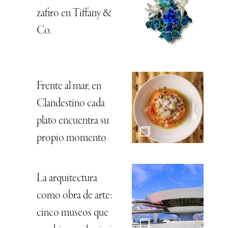
zafiro en Tiffany &
Co.
Frente al mar, en
Clandestino cada
plato encuentra su
propio momento
La arquitectura
como obra de arte:
cinco museos que