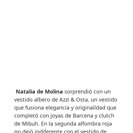
Natalia de Molina
sorprendió con un
vestido albero de Azzi & Osta, un vestido
que fusiona elegancia y originaildad que
completó con joyas de Barcena y clutch
de Mibuh. En la segunda alfombra roja
no dejó indiferente con el vestido de