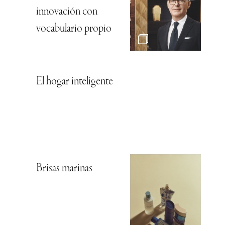
innovación con
vocabulario propio
El hogar inteligente
Brisas marinas