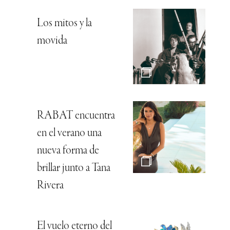
Los mitos y la
movida
RABAT encuentra
en el verano una
nueva forma de
brillar junto a Tana
Rivera
El vuelo eterno del