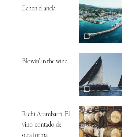
Echen el ancla
Blowin’ in the wind
Richi Arambarri: El
vino, contado de
otra forma