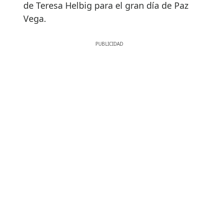
de Teresa Helbig para el gran día de Paz
Vega.