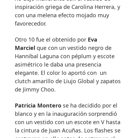
inspiración griega de Carolina Herrera, y
con una melena efecto mojado muy
favorecedor.
Otro 10 fue el obtenido por
Eva
Marciel
que con un vestido negro de
Hannibal Laguna con péplum y escote
asimétrico le daba una presencia
elegante. El color lo aportó con un
clutch amarillo de Liujo Global y zapatos
de Jimmy Choo.
Patricia Montero
se ha decidido por el
blanco y en la inauguración sorprendió
con un vestido con un escote en V hasta
la cintura de Juan Acuñas. Los flashes se