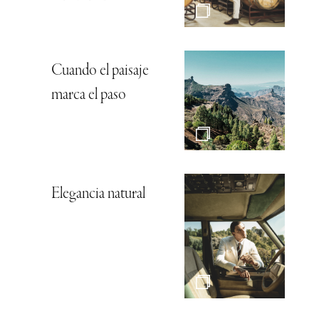
Cuando el paisaje
marca el paso
Elegancia natural