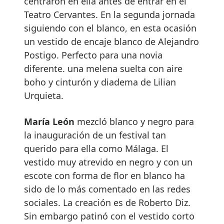
centraron en ella antes de entrar en el
Teatro Cervantes. En la segunda jornada
siguiendo con el blanco, en esta ocasión
un vestido de encaje blanco de Alejandro
Postigo. Perfecto para una novia
diferente. una melena suelta con aire
boho y cinturón y diadema de Lilian
Urquieta.
María León
mezcló blanco y negro para
la inauguración de un festival tan
querido para ella como Málaga. El
vestido muy atrevido en negro y con un
escote con forma de flor en blanco ha
sido de lo más comentado en las redes
sociales. La creación es de Roberto Diz.
Sin embargo patinó con el vestido corto