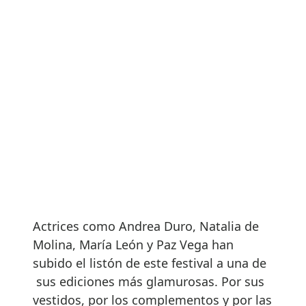
Actrices como Andrea Duro, Natalia de
Molina, María León y Paz Vega han
subido el listón de este festival a una de
sus ediciones más glamurosas. Por sus
vestidos, por los complementos y por las