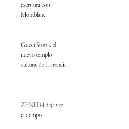
escritura con
Montblanc
Gucci Storia: el
nuevo templo
cultural de Florencia
ZENITH deja ver
el tiempo