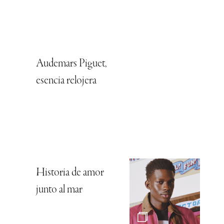
Audemars Piguet,
esencia relojera
Historia de amor
junto al mar