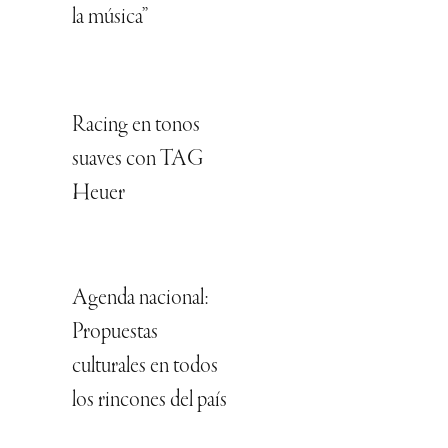
la música”
Racing en tonos
suaves con TAG
Heuer
Agenda nacional:
Propuestas
culturales en todos
los rincones del país