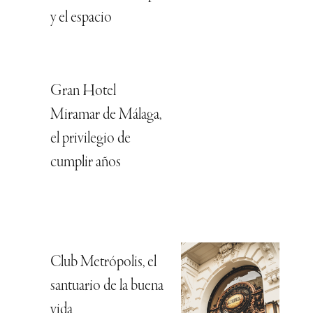
y el espacio
Gran Hotel
Miramar de Málaga,
el privilegio de
cumplir años
Club Metrópolis, el
santuario de la buena
vida