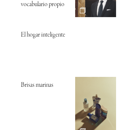
vocabulario propio
El hogar inteligente
Brisas marinas