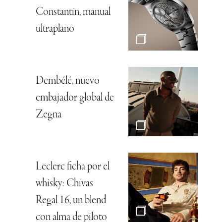
Constantin, manual
ultraplano
Dembélé, nuevo
embajador global de
Zegna
Leclerc ficha por el
whisky: Chivas
Regal 16, un blend
con alma de piloto