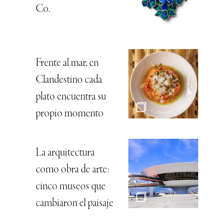
Co.
Frente al mar, en
Clandestino cada
plato encuentra su
propio momento
La arquitectura
como obra de arte:
cinco museos que
cambiaron el paisaje