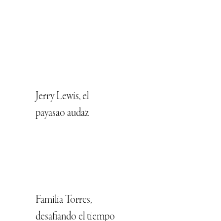
Jerry Lewis, el
payasao audaz
Familia Torres,
desafiando el tiempo