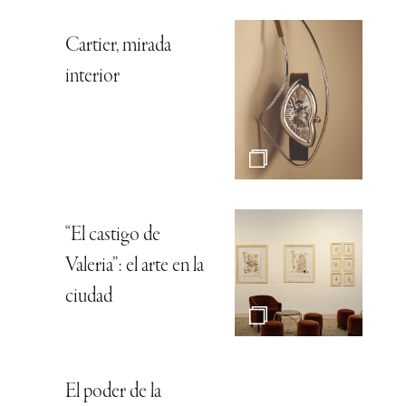
Cartier, mirada
interior
“El castigo de
Valeria”: el arte en la
ciudad
El poder de la