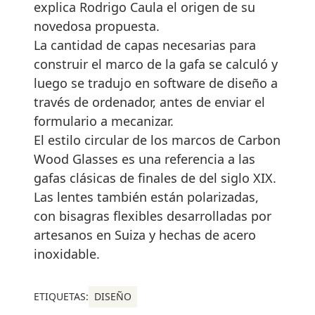
explica Rodrigo Caula el origen de su
novedosa propuesta.
La cantidad de capas necesarias para
construir el marco de la gafa se calculó y
luego se tradujo en software de diseño a
través de ordenador, antes de enviar el
formulario a mecanizar.
El estilo circular de los marcos de Carbon
Wood Glasses es una referencia a las
gafas clásicas de finales de del siglo XIX.
Las lentes también están polarizadas,
con bisagras flexibles desarrolladas por
artesanos en Suiza y hechas de acero
inoxidable.
ETIQUETAS:
DISEÑO