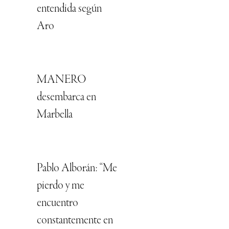
entendida según
Aro
MANERO
desembarca en
Marbella
Pablo Alborán: “Me
pierdo y me
encuentro
constantemente en