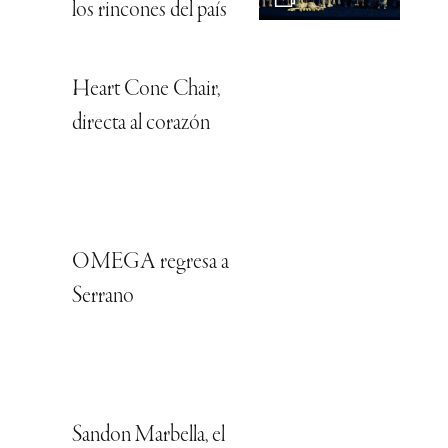
los rincones del país
Heart Cone Chair,
directa al corazón
OMEGA regresa a
Serrano
Sandon Marbella, el