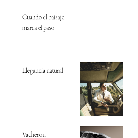
Cuando el paisaje
marca el paso
Elegancia natural
Vacheron