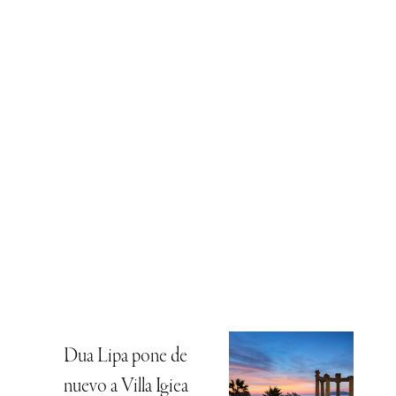
Dua Lipa pone de
nuevo a Villa Igiea