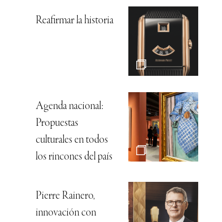
Reafirmar la historia
Agenda nacional:
Propuestas
culturales en todos
los rincones del país
Pierre Rainero,
innovación con