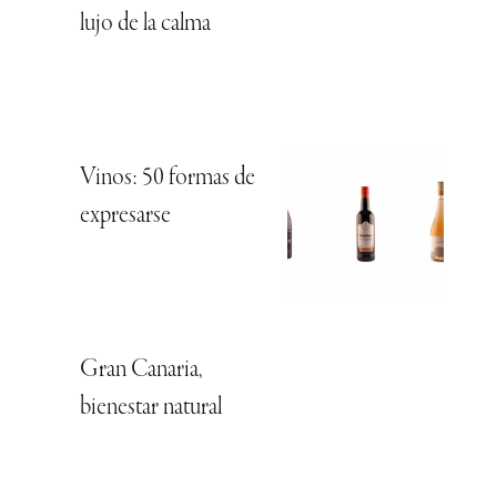
lujo de la calma
Vinos: 50 formas de
expresarse
Gran Canaria,
bienestar natural