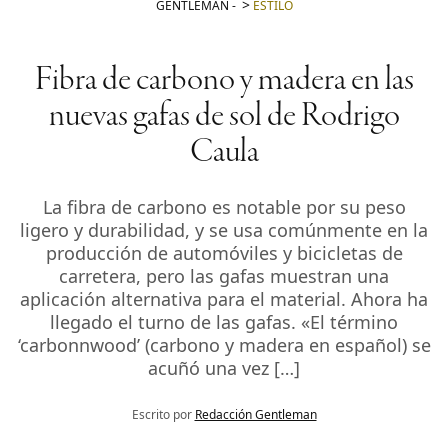
GENTLEMAN
-
ESTILO
Fibra de carbono y madera en las
nuevas gafas de sol de Rodrigo
Caula
La fibra de carbono es notable por su peso
ligero y durabilidad, y se usa comúnmente en la
producción de automóviles y bicicletas de
carretera, pero las gafas muestran una
aplicación alternativa para el material. Ahora ha
llegado el turno de las gafas. «El término
‘carbonnwood’ (carbono y madera en español) se
acuñó una vez […]
Escrito por
Redacción Gentleman