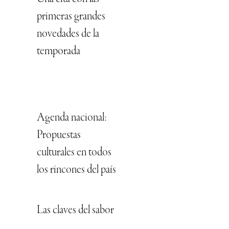
primeras grandes
novedades de la
temporada
Agenda nacional:
Propuestas
culturales en todos
los rincones del país
Las claves del sabor