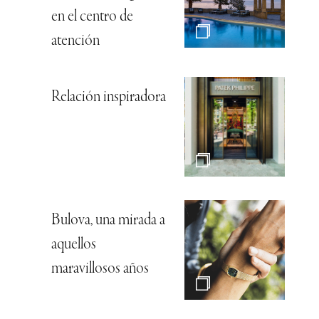
en el centro de
atención
Relación inspiradora
Bulova, una mirada a
aquellos
maravillosos años