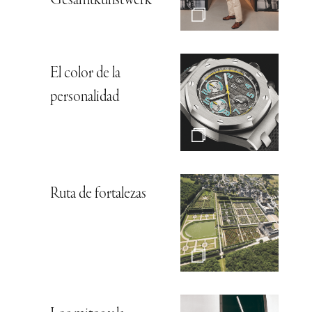
Gesamtkunstwerk*
El color de la
personalidad
Ruta de fortalezas