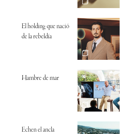
El holding que nació
de la rebeldía
Hambre de mar
Echen el ancla