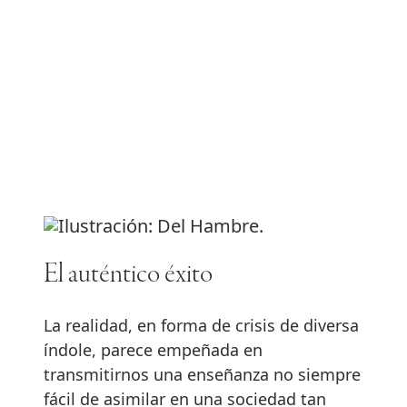
El auténtico éxito
La realidad, en forma de crisis de diversa
índole, parece empeñada en
transmitirnos una enseñanza no siempre
fácil de asimilar en una sociedad tan