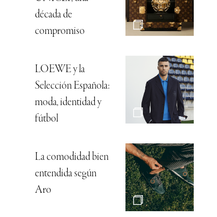
década de
compromiso
LOEWE y la
Selección Española:
moda, identidad y
fútbol
La comodidad bien
entendida según
Aro