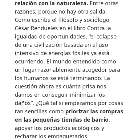
relación con la naturaleza.
Entre otras
razones, porque no hay otra salida.
Como escribe el filósofo y sociólogo
César Rendueles en el libro Contra la
igualdad de oportunidades, “el colapso
de una civilización basada en el uso
intensivo de energías fósiles ya está
ocurriendo. El mundo entendido como
un lugar razonablemente acogedor para
los humanos se está terminando. La
cuestión ahora es cuánta prisa nos
damos en conseguir minimizar los
daños”. ¿Qué tal si empezamos por cosas
tan sencillas como
priorizar las compras
en las pequeñas tiendas de barrio,
apoyar los productos ecológicos y
rechazar los empaquetados