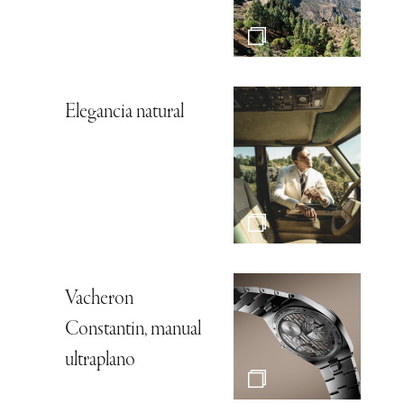
Elegancia natural
Vacheron
Constantin, manual
ultraplano