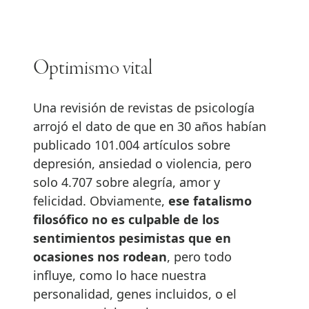
Optimismo vital
Una revisión de revistas de psicología
arrojó el dato de que en 30 años habían
publicado 101.004 artículos sobre
depresión, ansiedad o violencia, pero
solo 4.707 sobre alegría, amor y
felicidad. Obviamente,
ese fatalismo
filosófico no es culpable de los
sentimientos pesimistas que en
ocasiones nos rodean
, pero todo
influye, como lo hace nuestra
personalidad, genes incluidos, o el