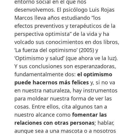
entorno social en el que nos
desenvolvemos. El psicólogo Luis Rojas
Marcos lleva años estudiando “los
efectos preventivos y terapéuticos de la
perspectiva optimista” de la vida y ha
volcado sus conocimientos en dos libros,
‘La fuerza del optimismo’ (2005) y
‘Optimismo y salud’ (que ahora ve la luz).
Y sus conclusiones son esperanzadoras,
fundamentalmente dos:
el optimismo
puede hacernos más felices
y, si no va
en nuestra naturaleza, hay instrumentos
para moldear nuestra forma de ver las
cosas. Entre ellos, cita algunos tan a
nuestro alcance como
fomentar las
relaciones con otras personas
; hablar,
aunque sea a una mascota o a nosotros