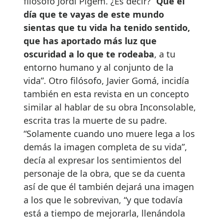
filósofo Jordi Pigem. ¿Es decir? “
Que el
día que te vayas de este mundo
sientas que tu vida ha tenido sentido,
que has aportado más luz que
oscuridad a lo que te rodeaba
, a tu
entorno humano y al conjunto de la
vida”. Otro filósofo, Javier Gomá, incidía
también en esta revista en un concepto
similar al hablar de su obra Inconsolable,
escrita tras la muerte de su padre.
“Solamente cuando uno muere lega a los
demás la imagen completa de su vida”,
decía al expresar los sentimientos del
personaje de la obra, que se da cuenta
así de que él también dejará una imagen
a los que le sobrevivan, “y que todavía
está a tiempo de mejorarla, llenándola