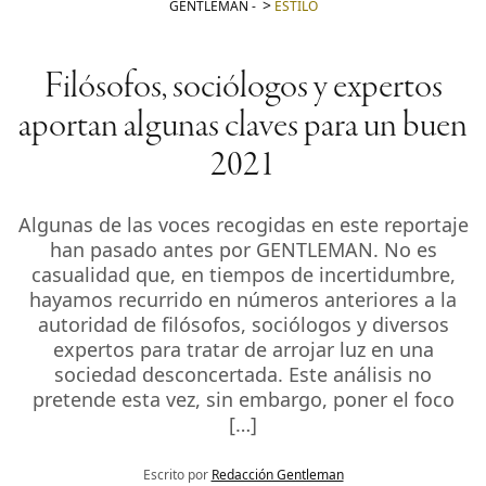
GENTLEMAN
-
ESTILO
Filósofos, sociólogos y expertos
aportan algunas claves para un buen
2021
Algunas de las voces recogidas en este reportaje
han pasado antes por GENTLEMAN. No es
casualidad que, en tiempos de incertidumbre,
hayamos recurrido en números anteriores a la
autoridad de filósofos, sociólogos y diversos
expertos para tratar de arrojar luz en una
sociedad desconcertada. Este análisis no
pretende esta vez, sin embargo, poner el foco
[…]
Escrito por
Redacción Gentleman