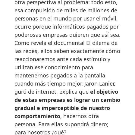
otra perspectiva al problema: todo esto,
esa compulsión de miles de millones de
personas en el mundo por usar el móvil,
ocurre porque informáticos pagados por
poderosas empresas quieren que así sea.
Como revela el documental El dilema de
las redes, ellos saben exactamente cómo
reaccionaremos ante cada estímulo y
utilizan ese conocimiento para
mantenernos pegados a la pantalla
cuando más tiempo mejor. Jaron Lanier,
gurú de internet, explica que
el objetivo
de estas empresas es lograr un cambio
gradual e imperceptible de nuestro
comportamiento
, hacernos otra
persona. Para ellas supondrá dinero;
para nosotros ¿qué?