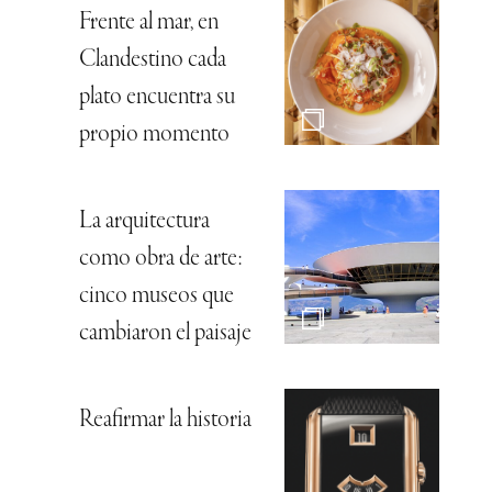
Frente al mar, en
Clandestino cada
plato encuentra su
propio momento
La arquitectura
como obra de arte:
cinco museos que
cambiaron el paisaje
Reafirmar la historia