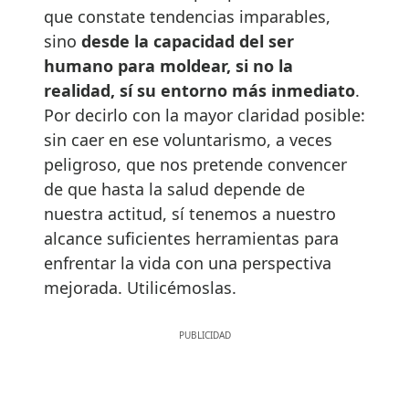
que constate tendencias imparables,
sino
desde la capacidad del ser
humano para moldear, si no la
realidad, sí su entorno más inmediato
.
Por decirlo con la mayor claridad posible:
sin caer en ese voluntarismo, a veces
peligroso, que nos pretende convencer
de que hasta la salud depende de
nuestra actitud, sí tenemos a nuestro
alcance suficientes herramientas para
enfrentar la vida con una perspectiva
mejorada. Utilicémoslas.