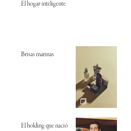
El hogar inteligente
Brisas marinas
El holding que nació