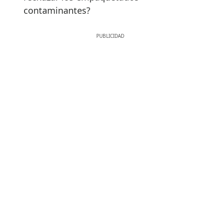
contaminantes?