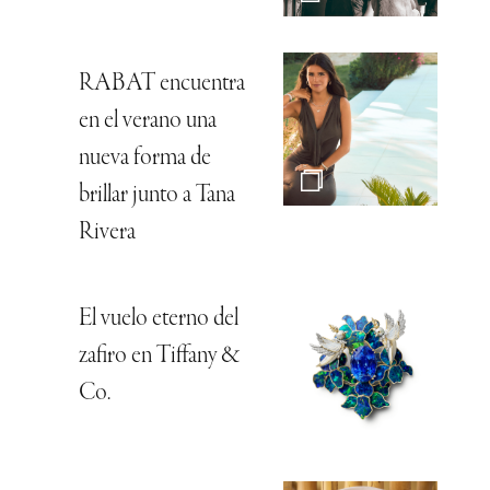
RABAT encuentra
en el verano una
nueva forma de
brillar junto a Tana
Rivera
El vuelo eterno del
zafiro en Tiffany &
Co.