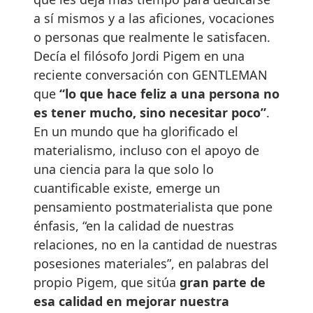
a sí mismos y a las aficiones, vocaciones
o personas que realmente le satisfacen.
Decía el filósofo Jordi Pigem en una
reciente conversación con GENTLEMAN
que
“lo que hace feliz a una persona no
es tener mucho, sino necesitar poco”
.
En un mundo que ha glorificado el
materialismo, incluso con el apoyo de
una ciencia para la que solo lo
cuantificable existe, emerge un
pensamiento postmaterialista que pone
énfasis, “en la calidad de nuestras
relaciones, no en la cantidad de nuestras
posesiones materiales”, en palabras del
propio Pigem, que sitúa
gran parte de
esa calidad en mejorar nuestra