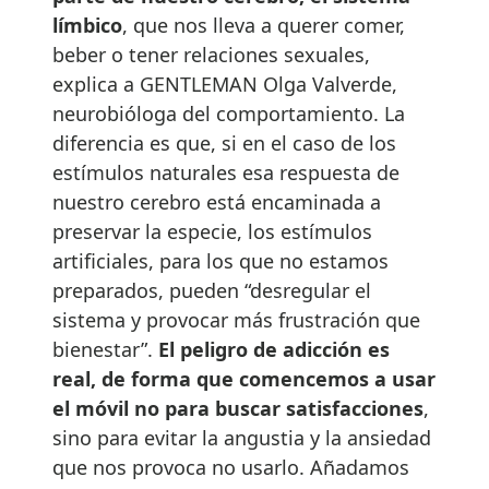
límbico
, que nos lleva a querer comer,
beber o tener relaciones sexuales,
explica a GENTLEMAN Olga Valverde,
neurobióloga del comportamiento. La
diferencia es que, si en el caso de los
estímulos naturales esa respuesta de
nuestro cerebro está encaminada a
preservar la especie, los estímulos
artificiales, para los que no estamos
preparados, pueden “desregular el
sistema y provocar más frustración que
bienestar”.
El peligro de adicción es
real, de forma que comencemos a usar
el móvil no para buscar satisfacciones
,
sino para evitar la angustia y la ansiedad
que nos provoca no usarlo. Añadamos