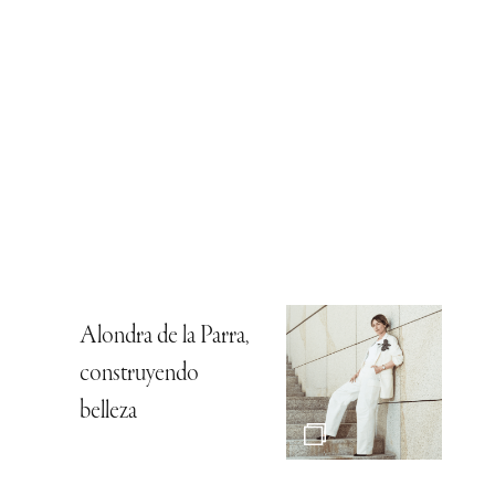
Alondra de la Parra,
construyendo
belleza