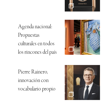
Agenda nacional:
Propuestas
culturales en todos
los rincones del país
Pierre Rainero,
innovación con
vocabulario propio