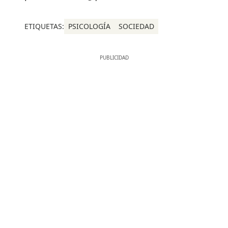
ETIQUETAS:
PSICOLOGÍA
SOCIEDAD