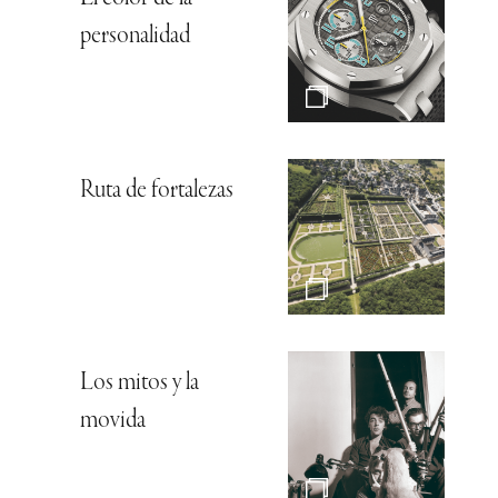
personalidad
Ruta de fortalezas
Los mitos y la
movida