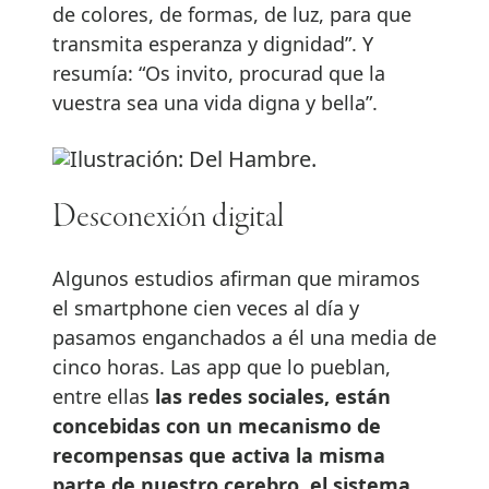
de colores, de formas, de luz, para que
transmita esperanza y dignidad”. Y
resumía: “Os invito, procurad que la
vuestra sea una vida digna y bella”.
Desconexión digital
Algunos estudios afirman que miramos
el smartphone cien veces al día y
pasamos enganchados a él una media de
cinco horas. Las app que lo pueblan,
entre ellas
las redes sociales, están
concebidas con un mecanismo de
recompensas que activa la misma
parte de nuestro cerebro, el sistema