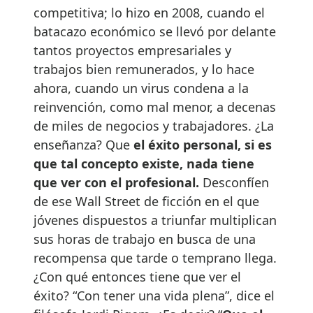
competitiva; lo hizo en 2008, cuando el
batacazo económico se llevó por delante
tantos proyectos empresariales y
trabajos bien remunerados, y lo hace
ahora, cuando un virus condena a la
reinvención, como mal menor, a decenas
de miles de negocios y trabajadores. ¿La
enseñanza? Que
el éxito personal, si es
que tal concepto existe, nada tiene
que ver con el profesional.
Desconfíen
de ese Wall Street de ficción en el que
jóvenes dispuestos a triunfar multiplican
sus horas de trabajo en busca de una
recompensa que tarde o temprano llega.
¿Con qué entonces tiene que ver el
éxito? “Con tener una vida plena”, dice el