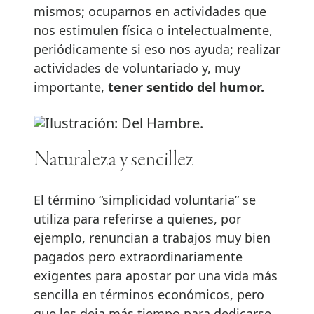
mismos; ocuparnos en actividades que
nos estimulen física o intelectualmente,
periódicamente si eso nos ayuda; realizar
actividades de voluntariado y, muy
importante,
tener sentido del humor.
Naturaleza y sencillez
El término “simplicidad voluntaria” se
utiliza para referirse a quienes, por
ejemplo, renuncian a trabajos muy bien
pagados pero extraordinariamente
exigentes para apostar por una vida más
sencilla en términos económicos, pero
que les deja más tiempo para dedicarse