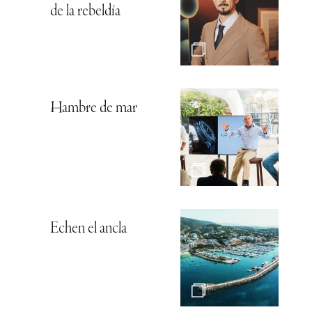
de la rebeldía
Hambre de mar
Echen el ancla