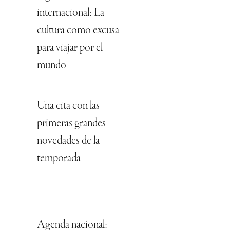
internacional: La
cultura como excusa
para viajar por el
mundo
Una cita con las
primeras grandes
novedades de la
temporada
Agenda nacional: