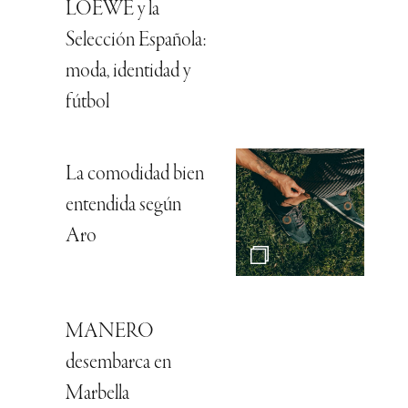
LOEWE y la
Selección Española:
moda, identidad y
fútbol
La comodidad bien
entendida según
Aro
MANERO
desembarca en
Marbella