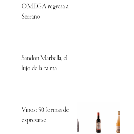
OMEGA regresa a
Serrano
Sandon Marbella, el
lujo de la calma
Vinos: 50 formas de
expresarse