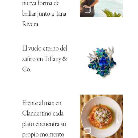
nueva forma de
brillar junto a Tana
Rivera
El vuelo eterno del
zafiro en Tiffany &
Co.
Frente al mar, en
Clandestino cada
plato encuentra su
propio momento