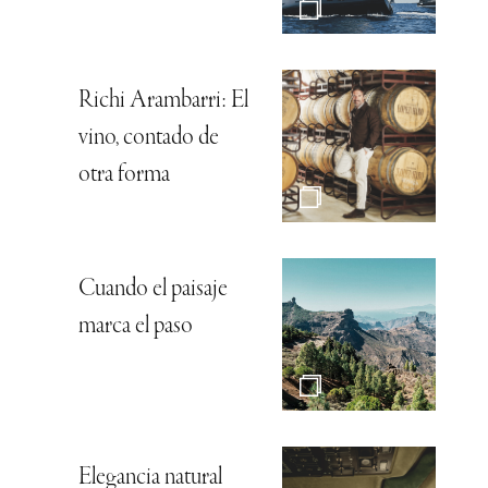
Richi Arambarri: El
vino, contado de
otra forma
Cuando el paisaje
marca el paso
Elegancia natural