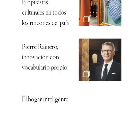
Propuestas
culturales en todos
los rincones del país
Pierre Rainero,
innovación con
vocabulario propio
El hogar inteligente