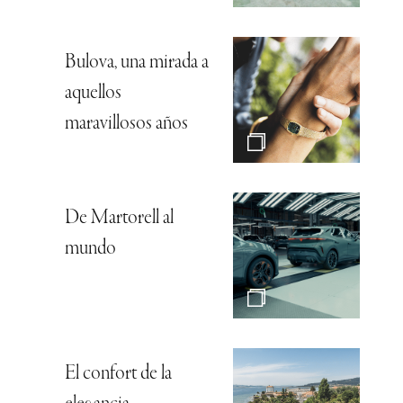
Bulova, una mirada a
aquellos
maravillosos años
De Martorell al
mundo
El confort de la