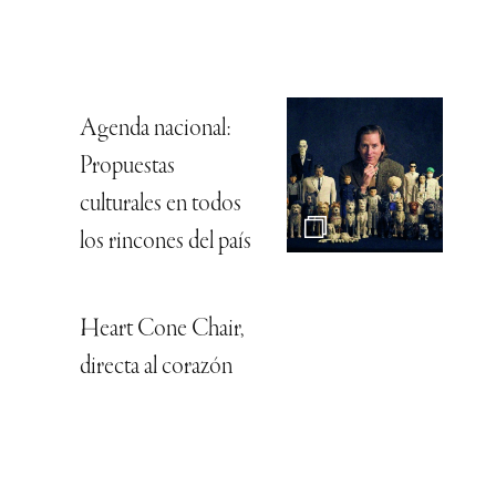
Agenda nacional:
Propuestas
culturales en todos
los rincones del país
Heart Cone Chair,
directa al corazón