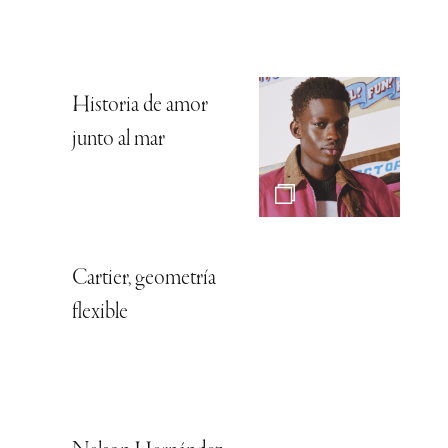
Historia de amor
junto al mar
Cartier, geometría
flexible