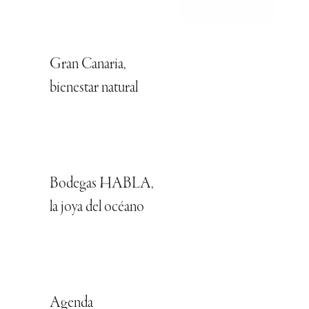
Gran Canaria,
bienestar natural
Bodegas HABLA,
la joya del océano
Agenda