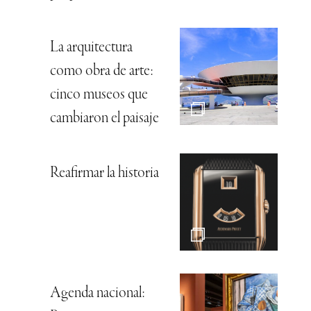
La arquitectura
como obra de arte:
cinco museos que
cambiaron el paisaje
Reafirmar la historia
Agenda nacional: