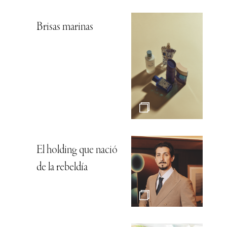
Brisas marinas
El holding que nació
de la rebeldía