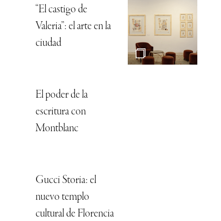
“El castigo de
Valeria”: el arte en la
ciudad
El poder de la
escritura con
Montblanc
Gucci Storia: el
nuevo templo
cultural de Florencia