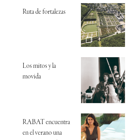
Ruta de fortalezas
Los mitos y la
movida
RABAT encuentra
en el verano una