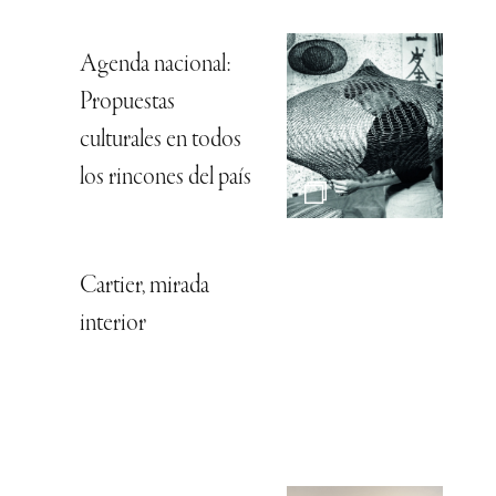
Agenda nacional:
Propuestas
culturales en todos
los rincones del país
Cartier, mirada
interior