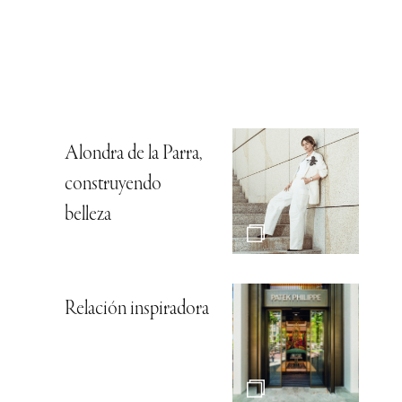
Alondra de la Parra,
construyendo
belleza
Relación inspiradora