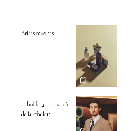
Brisas marinas
El holding que nació
de la rebeldía