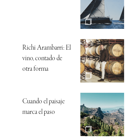
Richi Arambarri: El
vino, contado de
otra forma
Cuando el paisaje
marca el paso