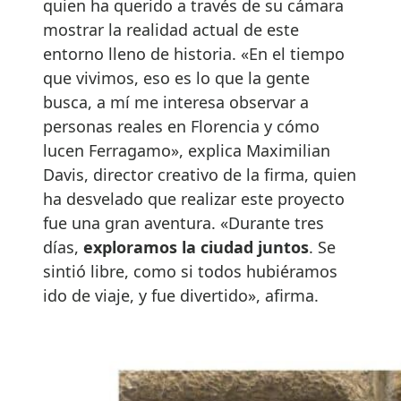
quien ha querido a través de su cámara
mostrar la realidad actual de este
entorno lleno de historia. «En el tiempo
que vivimos, eso es lo que la gente
busca, a mí me interesa observar a
personas reales en Florencia y cómo
lucen Ferragamo», explica Maximilian
Davis, director creativo de la firma, quien
ha desvelado que realizar este proyecto
fue una gran aventura. «Durante tres
días,
exploramos la ciudad juntos
. Se
sintió libre, como si todos hubiéramos
ido de viaje, y fue divertido», afirma.