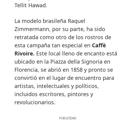
Tellit Hawad.
La modelo brasileña Raquel
Zimmermann, por su parte, ha sido
retratada como otro de los rostros de
esta campaña tan especial en
Caffè
Rivoire.
Este local lleno de encanto está
ubicado en la Piazza della Signoria en
Florencia, se abrió en 1858 y pronto se
convirtió en el lugar de encuentro para
artistas, intelectuales y políticos,
incluidos escritores, pintores y
revolucionarios.