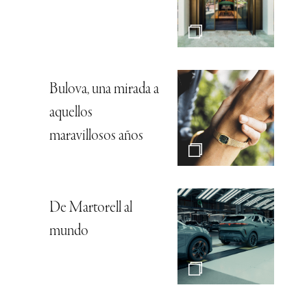
Bulova, una mirada a
aquellos
maravillosos años
De Martorell al
mundo