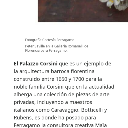
Fotografía:Cortesía Ferragamo
Peter Saville en la Galleria Romanelli de
Florencia para Ferragamo.
El Palazzo Corsini
que es un ejemplo de
la arquitectura barroca florentina
construido entre 1650 y 1700 para la
noble familia Corsini que en la actualidad
alberga una colección de piezas de arte
privadas, incluyendo a maestros
italianos como Caravaggio, Botticelli y
Rubens, es donde ha posado para
Ferragamo la consultora creativa Maïa