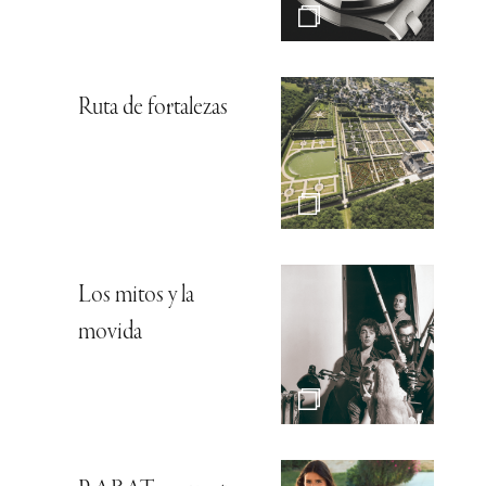
Ruta de fortalezas
Los mitos y la
movida