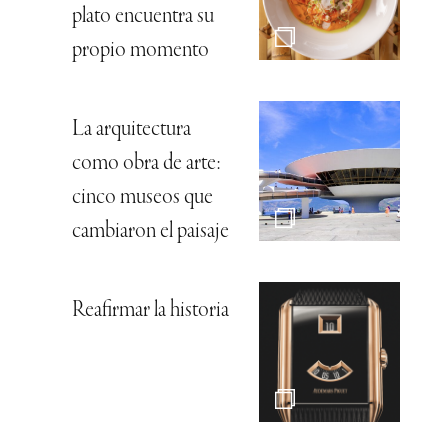
plato encuentra su
propio momento
La arquitectura
como obra de arte:
cinco museos que
cambiaron el paisaje
Reafirmar la historia