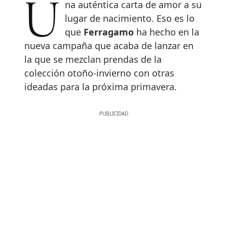
Una auténtica carta de amor a su
lugar de nacimiento. Eso es lo
que
Ferragamo
ha hecho en la
nueva campaña que acaba de lanzar en
la que se mezclan prendas de la
colección otoño-invierno con otras
ideadas para la próxima primavera.