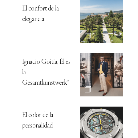
El confort de la
elegancia
Ignacio Goitia, Él es
la
Gesamtkunstwerk*
El color de la
personalidad