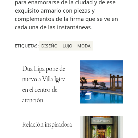
para enamorarse de la ciudad y de ese
exquisito armario con piezas y
complementos de la firma que se ve en
cada una de las instantáneas.
ETIQUETAS:
DISEÑO
LUJO
MODA
Dua Lipa pone de
nuevo a Villa Igiea
en el centro de
atención
Relación inspiradora