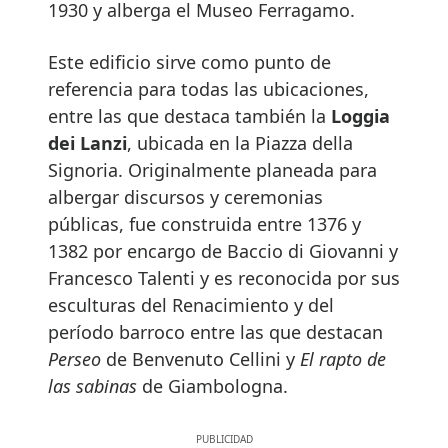
1930 y alberga el Museo Ferragamo.
Este edificio sirve como punto de
referencia para todas las ubicaciones,
entre las que destaca también la
Loggia
dei Lanzi
, ubicada en la Piazza della
Signoria. Originalmente planeada para
albergar discursos y ceremonias
públicas, fue construida entre 1376 y
1382 por encargo de Baccio di Giovanni y
Francesco Talenti y es reconocida por sus
esculturas del Renacimiento y del
período barroco entre las que destacan
Perseo
de Benvenuto Cellini y
El rapto de
las sabinas
de Giambologna.