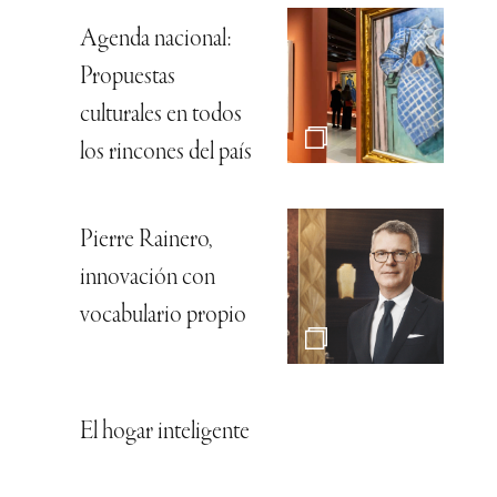
Agenda nacional:
Propuestas
culturales en todos
los rincones del país
Pierre Rainero,
innovación con
vocabulario propio
El hogar inteligente