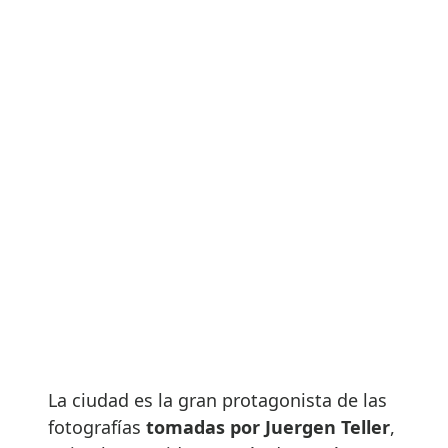
La ciudad es la gran protagonista de las
fotografías
tomadas por Juergen Teller
,