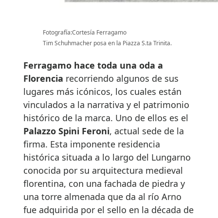
Fotografía:Cortesía Ferragamo
Tim Schuhmacher posa en la Piazza S.ta Trinita.
Ferragamo hace toda una oda a
Florencia
recorriendo algunos de sus
lugares más icónicos, los cuales están
vinculados a la narrativa y el patrimonio
histórico de la marca. Uno de ellos es el
Palazzo Spini Feroni
, actual sede de la
firma. Esta imponente residencia
histórica situada a lo largo del Lungarno
conocida por su arquitectura medieval
florentina, con una fachada de piedra y
una torre almenada que da al río Arno
fue adquirida por el sello en la década de