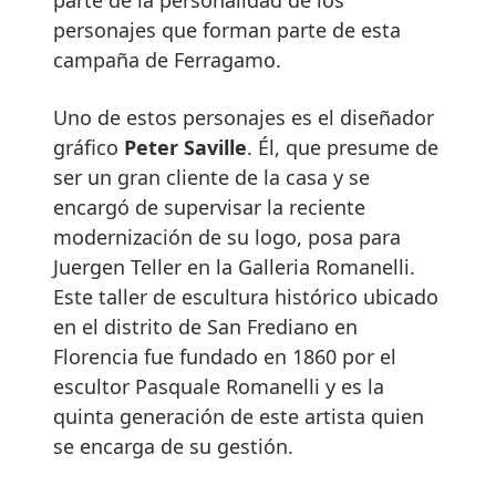
parte de la personalidad de los
personajes que forman parte de esta
campaña de Ferragamo.
Uno de estos personajes es el diseñador
gráfico
Peter Saville
. Él, que presume de
ser un gran cliente de la casa y se
encargó de supervisar la reciente
modernización de su logo, posa para
Juergen Teller en la Galleria Romanelli.
Este taller de escultura histórico ubicado
en el distrito de San Frediano en
Florencia fue fundado en 1860 por el
escultor Pasquale Romanelli y es la
quinta generación de este artista quien
se encarga de su gestión.