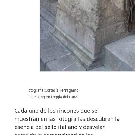
Fotografía:Cortesía Ferragamo
Lina Zhang en Loggia dei Lanzi.
Cada uno de los rincones que se
muestran en las fotografías descubren la
esencia del sello italiano y desvelan