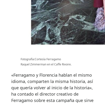
Fotografía:Cortesía Ferragamo
Raquel Zimmerman en el Caffe Rivoire.
«Ferragamo y Florencia hablan el mismo
idioma, comparten la misma historia, así
que quería volver al inicio de la historia»,
ha contado el director creativo de
Ferragamo sobre esta campaña que sirve