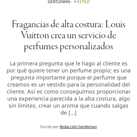
GENTLEMAN
-
ESTILO
Fragancias de alta costura: Louis
Vuitton crea un servicio de
perfumes personalizados
La primera pregunta que le hago al cliente es
por qué quiere tener un perfume propio; es una
pregunta importante porque el perfume que
creamos es un vestido para la personalidad del
cliente. Así es como conseguimos proporcionar
una experiencia parecida a la alta costura, algo
sin límites, crear un aroma que cuando salgas
de […]
Escrito por
Redacción Gentleman