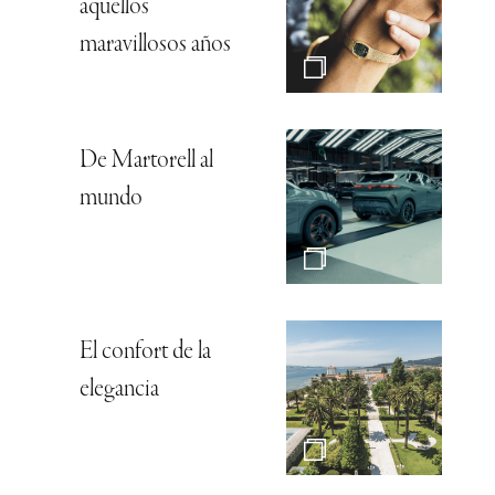
aquellos
maravillosos años
De Martorell al
mundo
El confort de la
elegancia