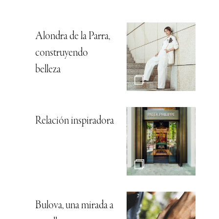
Alondra de la Parra,
construyendo
belleza
Relación inspiradora
Bulova, una mirada a