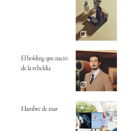
El holding que nació
de la rebeldía
Hambre de mar