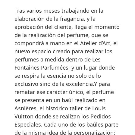
Tras varios meses trabajando en la
elaboración de la fragancia, y la
aprobación del cliente, llega el momento
de la realización del perfume, que se
compondrá a mano en el Atelier d’Art, el
nuevo espacio creado para realizar los
perfumes a medida dentro de Les
Fontaines Parfumées, y un lugar donde
se respira la esencia no solo de lo
exclusivo sino de la excelencia.Y para
rematar ese carácter único, el perfume
se presenta en un baúl realizado en
Asnières, el histórico taller de Louis
Vuitton donde se realizan los Pedidos
Especiales. Cada uno de los baúles parte
de la misma idea de la personalización: