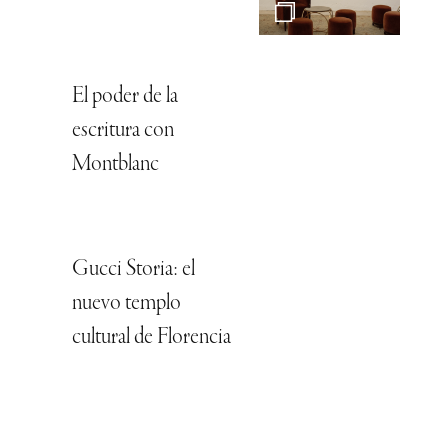
El poder de la
escritura con
Montblanc
Gucci Storia: el
nuevo templo
cultural de Florencia