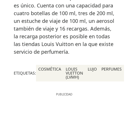
es único. Cuenta con una capacidad para
cuatro botellas de 100 ml, tres de 200 ml,
un estuche de viaje de 100 ml, un aerosol
también de viaje y 16 recargas. Además,
la recarga posterior es posible en todas
las tiendas Louis Vuitton en la que existe
servicio de perfumería.
COSMÉTICA
LOUIS
LUJO
PERFUMES
ETIQUETAS:
VUITTON
(LVMH)