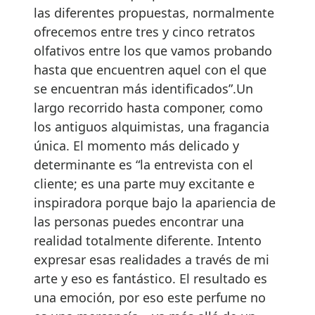
las diferentes propuestas, normalmente
ofrecemos entre tres y cinco retratos
olfativos entre los que vamos probando
hasta que encuentren aquel con el que
se encuentran más identificados”.Un
largo recorrido hasta componer, como
los antiguos alquimistas, una fragancia
única. El momento más delicado y
determinante es “la entrevista con el
cliente; es una parte muy excitante e
inspiradora porque bajo la apariencia de
las personas puedes encontrar una
realidad totalmente diferente. Intento
expresar esas realidades a través de mi
arte y eso es fantástico. El resultado es
una emoción, por eso este perfume no