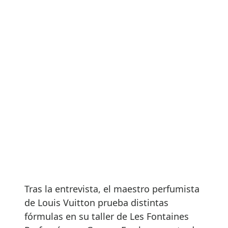
Tras la entrevista, el maestro perfumista
de Louis Vuitton prueba distintas
fórmulas en su taller de Les Fontaines