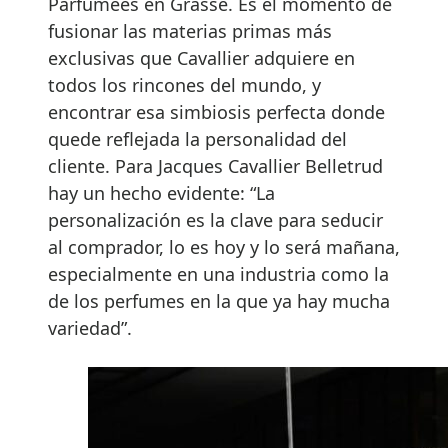
Parfumées en Grasse. Es el momento de
fusionar las materias primas más
exclusivas que Cavallier adquiere en
todos los rincones del mundo, y
encontrar esa simbiosis perfecta donde
quede reflejada la personalidad del
cliente. Para Jacques Cavallier Belletrud
hay un hecho evidente: “La
personalización es la clave para seducir
al comprador, lo es hoy y lo será mañana,
especialmente en una industria como la
de los perfumes en la que ya hay mucha
variedad”.