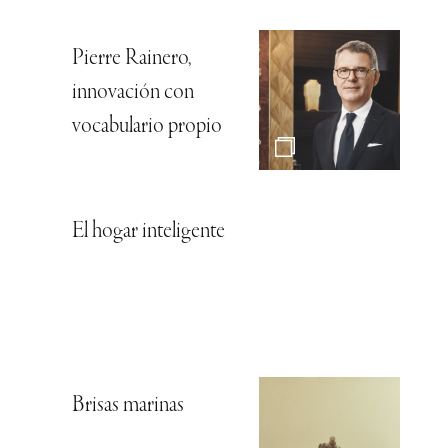
Pierre Rainero,
innovación con
vocabulario propio
El hogar inteligente
Brisas marinas