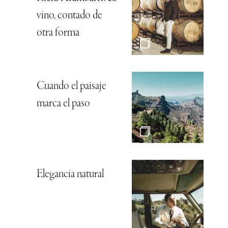
vino, contado de
otra forma
Cuando el paisaje
marca el paso
Elegancia natural