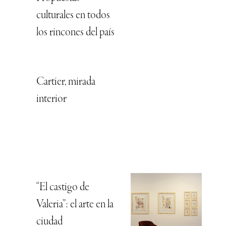
culturales en todos
los rincones del país
Cartier, mirada
interior
“El castigo de
Valeria”: el arte en la
ciudad