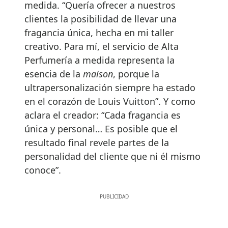
medida. “Quería ofrecer a nuestros
clientes la posibilidad de llevar una
fragancia única, hecha en mi taller
creativo. Para mí, el servicio de Alta
Perfumería a medida representa la
esencia de la
maison
, porque la
ultrapersonalización siempre ha estado
en el corazón de Louis Vuitton”. Y como
aclara el creador: “Cada fragancia es
única y personal… Es posible que el
resultado final revele partes de la
personalidad del cliente que ni él mismo
conoce”.