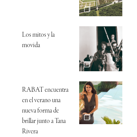
Los mitos y la
movida
RABAT encuentra
en el verano una
nueva forma de
brillar junto a Tana
Rivera