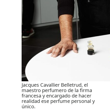
Jacques Cavallier Belletrud, el
maestro perfumero de la firma
francesa y encargado de hacer
realidad ese perfume personal y
único.