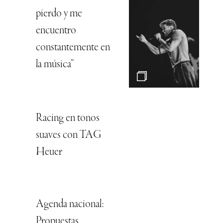
pierdo y me
encuentro
constantemente en
la música”
Racing en tonos
suaves con TAG
Heuer
Agenda nacional:
Propuestas