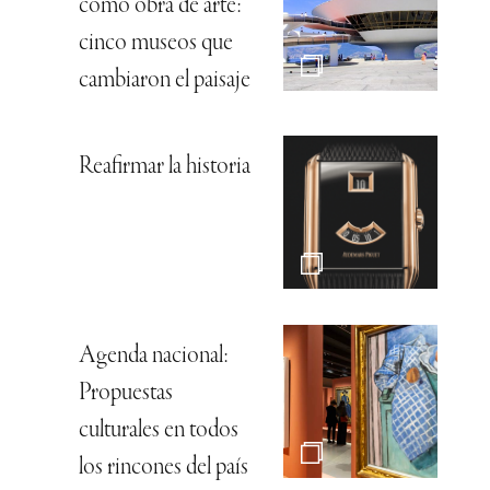
como obra de arte:
cinco museos que
cambiaron el paisaje
Reafirmar la historia
Agenda nacional:
Propuestas
culturales en todos
los rincones del país