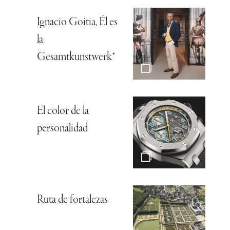
Ignacio Goitia, Él es
la
Gesamtkunstwerk*
El color de la
personalidad
Ruta de fortalezas