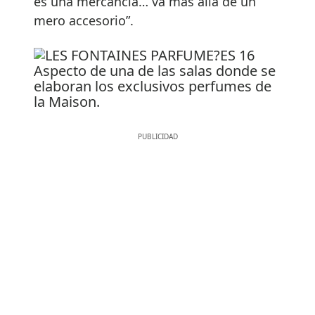
es una mercancía… va más allá de un
mero accesorio”.
Aspecto de una de las salas donde se
elaboran los exclusivos perfumes de
la Maison.