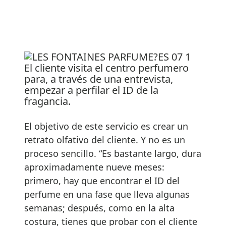
El cliente visita el centro perfumero
para, a través de una entrevista,
empezar a perfilar el ID de la
fragancia.
El objetivo de este servicio es crear un
retrato olfativo del cliente. Y no es un
proceso sencillo. “Es bastante largo, dura
aproximadamente nueve meses:
primero, hay que encontrar el ID del
perfume en una fase que lleva algunas
semanas; después, como en la alta
costura, tienes que probar con el cliente