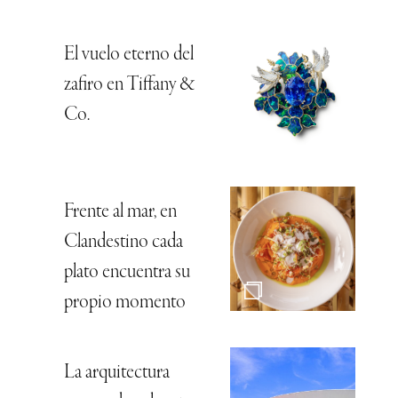
El vuelo eterno del
zafiro en Tiffany &
Co.
Frente al mar, en
Clandestino cada
plato encuentra su
propio momento
La arquitectura