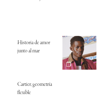
Historia de amor
junto al mar
Cartier, geometría
flexible