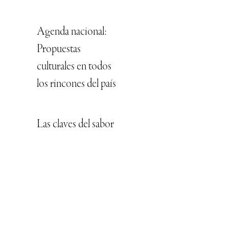
Agenda nacional:
Propuestas
culturales en todos
los rincones del país
Las claves del sabor