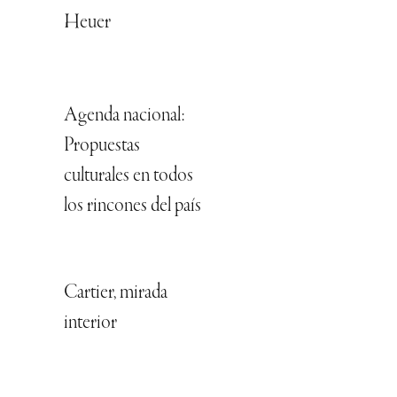
Heuer
Agenda nacional:
Propuestas
culturales en todos
los rincones del país
Cartier, mirada
interior