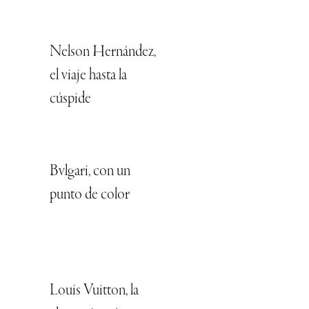
Nelson Hernández,
el viaje hasta la
cúspide
Bvlgari, con un
punto de color
Louis Vuitton, la