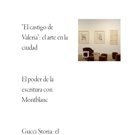
“El castigo de
Valeria”: el arte en la
ciudad
El poder de la
escritura con
Montblanc
Gucci Storia: el