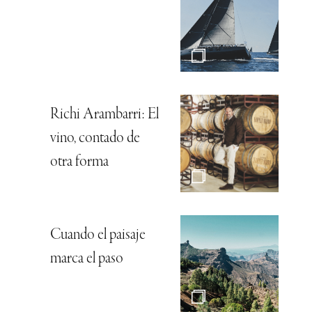
Richi Arambarri: El
vino, contado de
otra forma
Cuando el paisaje
marca el paso