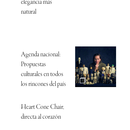
elegancia más
natural
Agenda nacional:
Propuestas
culturales en todos
los rincones del país
Heart Cone Chair,
directa al corazón