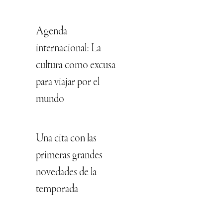
Agenda
internacional: La
cultura como excusa
para viajar por el
mundo
Una cita con las
primeras grandes
novedades de la
temporada