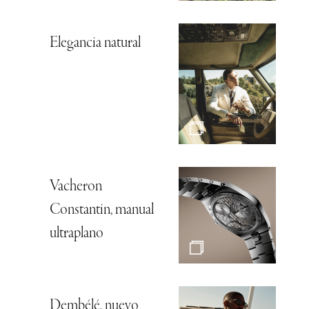
Elegancia natural
Vacheron
Constantin, manual
ultraplano
Dembélé, nuevo