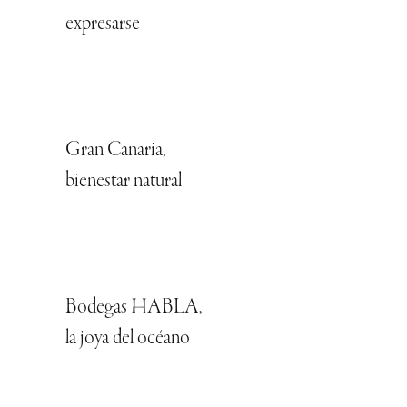
expresarse
Gran Canaria,
bienestar natural
Bodegas HABLA,
la joya del océano