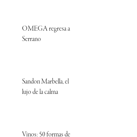
OMEGA regresa a
Serrano
Sandon Marbella, el
lujo de la calma
Vinos: 50 formas de