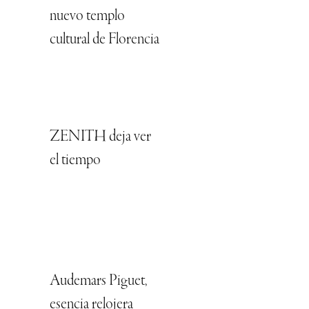
nuevo templo
cultural de Florencia
ZENITH deja ver
el tiempo
Audemars Piguet,
esencia relojera