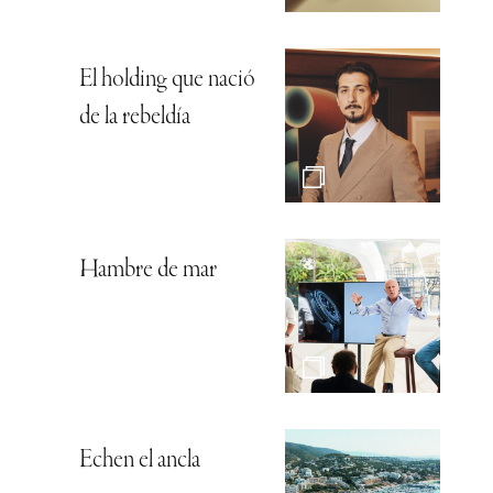
El holding que nació
de la rebeldía
Hambre de mar
Echen el ancla