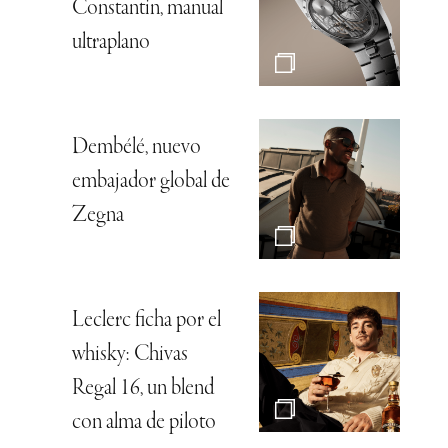
Constantin, manual
ultraplano
Dembélé, nuevo
embajador global de
Zegna
Leclerc ficha por el
whisky: Chivas
Regal 16, un blend
con alma de piloto