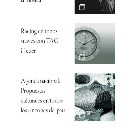
la música”
Racing en tonos
suaves con TAG
Heuer
Agenda nacional:
Propuestas
culturales en todos
los rincones del país