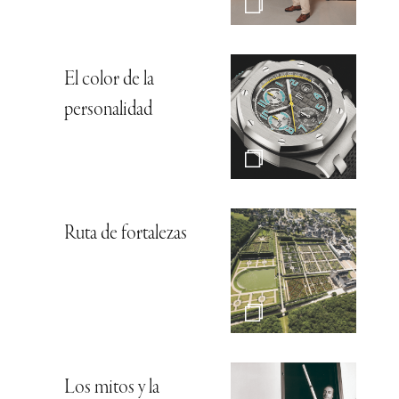
El color de la
personalidad
Ruta de fortalezas
Los mitos y la