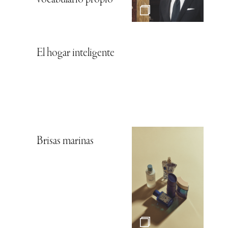
El hogar inteligente
Brisas marinas