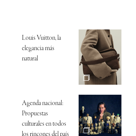
Louis Vuitton, la
elegancia más
natural
Agenda nacional:
Propuestas
culturales en todos
los rincones del país