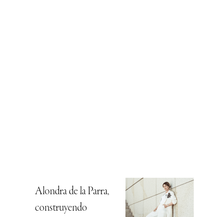
Alondra de la Parra,
construyendo