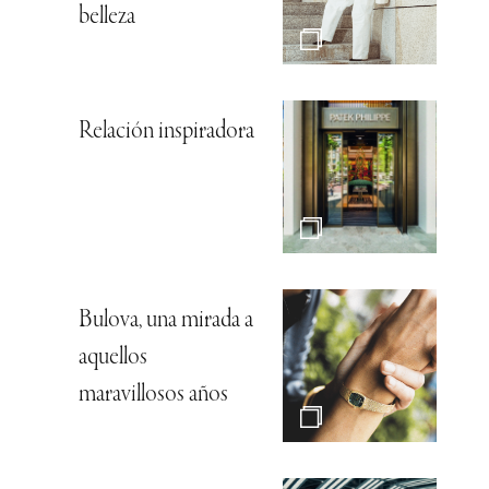
belleza
Relación inspiradora
Bulova, una mirada a
aquellos
maravillosos años