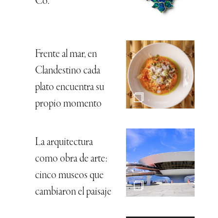
Co.
Frente al mar, en
Clandestino cada
plato encuentra su
propio momento
La arquitectura
como obra de arte:
cinco museos que
cambiaron el paisaje