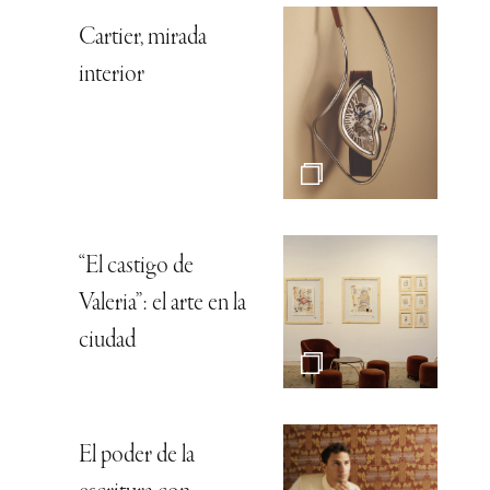
Cartier, mirada
interior
“El castigo de
Valeria”: el arte en la
ciudad
El poder de la