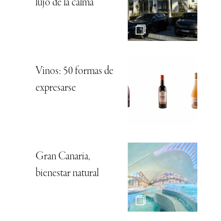
lujo de la calma
Vinos: 50 formas de
expresarse
Gran Canaria,
bienestar natural