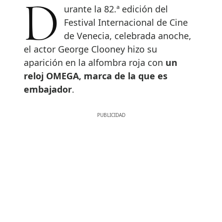
Durante la 82.ª edición del
Festival Internacional de Cine
de Venecia, celebrada anoche,
el actor George Clooney hizo su
aparición en la alfombra roja con
un
reloj OMEGA, marca de la que es
embajador
.