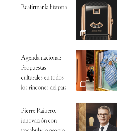
Reafirmar la historia
Agenda nacional:
Propuestas
culturales en todos
los rincones del país
Pierre Rainero,
innovación con
vocabulario propio