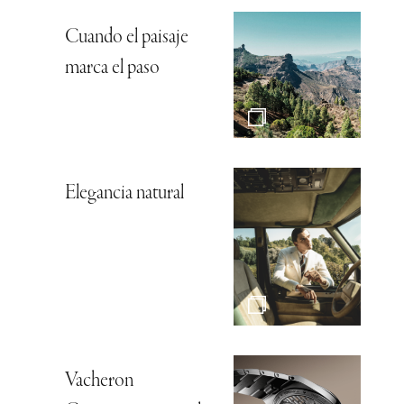
Cuando el paisaje
marca el paso
Elegancia natural
Vacheron