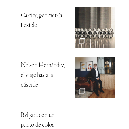
Cartier, geometría
flexible
Nelson Hernández,
el viaje hasta la
cúspide
Bvlgari, con un
punto de color