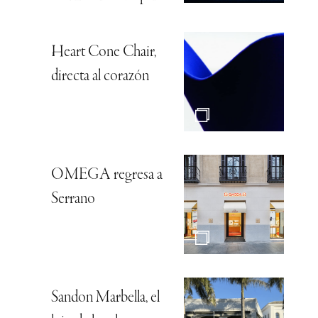
Heart Cone Chair,
directa al corazón
OMEGA regresa a
Serrano
Sandon Marbella, el