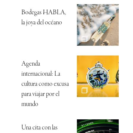
Bodegas HABLA,
la joya del océano
Agenda
internacional: La
cultura como excusa
para viajar por el
mundo
Una cita con las