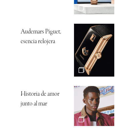
Audemars Piguet,
esencia relojera
Historia de amor
junto al mar