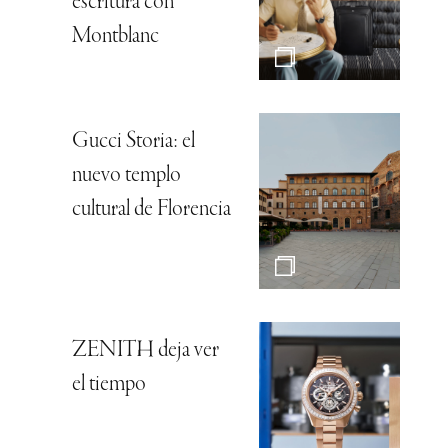
escritura con
Montblanc
Gucci Storia: el
nuevo templo
cultural de Florencia
ZENITH deja ver
el tiempo