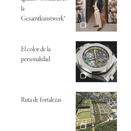
la
Gesamtkunstwerk*
El color de la
personalidad
Ruta de fortalezas