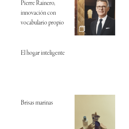
Pierre Rainero,
innovación con
vocabulario propio
El hogar inteligente
Brisas marinas