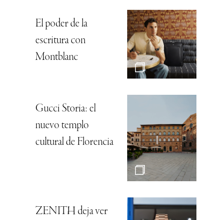
El poder de la
escritura con
Montblanc
Gucci Storia: el
nuevo templo
cultural de Florencia
ZENITH deja ver