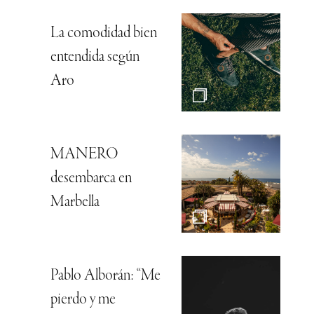
La comodidad bien
entendida según
Aro
MANERO
desembarca en
Marbella
Pablo Alborán: “Me
pierdo y me