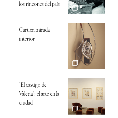
los rincones del país
Cartier, mirada
interior
“El castigo de
Valeria”: el arte en la
ciudad