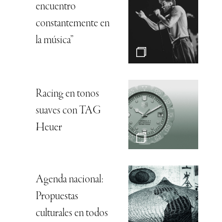
encuentro
constantemente en
la música”
Racing en tonos
suaves con TAG
Heuer
Agenda nacional:
Propuestas
culturales en todos