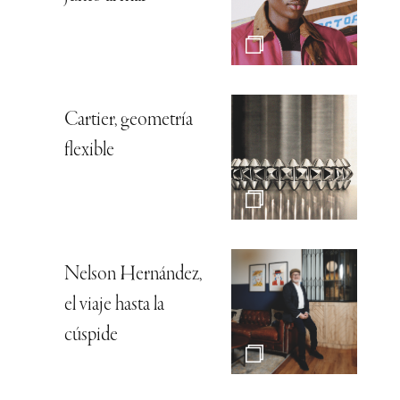
Cartier, geometría
flexible
Nelson Hernández,
el viaje hasta la
cúspide