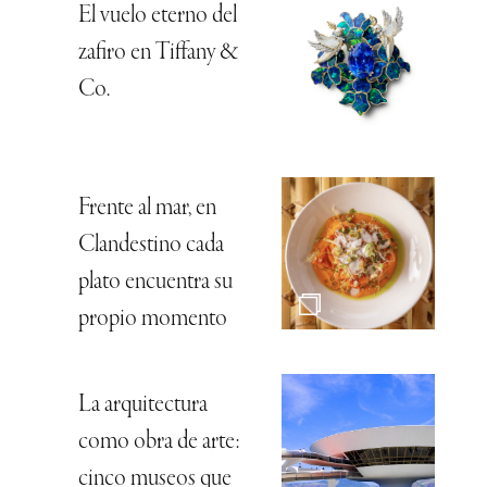
El vuelo eterno del
zafiro en Tiffany &
Co.
Frente al mar, en
Clandestino cada
plato encuentra su
propio momento
La arquitectura
como obra de arte:
cinco museos que