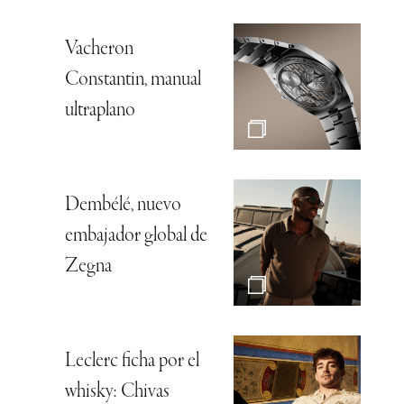
Vacheron
Constantin, manual
ultraplano
Dembélé, nuevo
embajador global de
Zegna
Leclerc ficha por el
whisky: Chivas