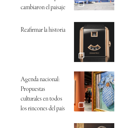
cambiaron el paisaje
Reafirmar la historia
Agenda nacional:
Propuestas
culturales en todos
los rincones del país