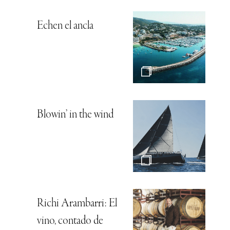
Echen el ancla
Blowin’ in the wind
Richi Arambarri: El
vino, contado de