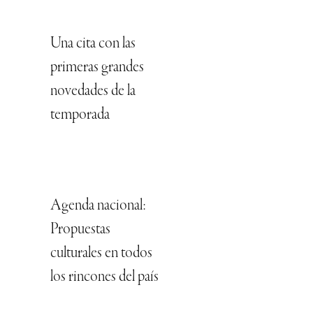
Una cita con las
primeras grandes
novedades de la
temporada
Agenda nacional:
Propuestas
culturales en todos
los rincones del país