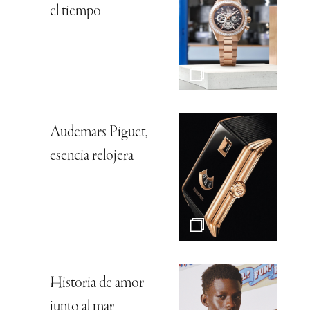
el tiempo
Audemars Piguet,
esencia relojera
Historia de amor
junto al mar