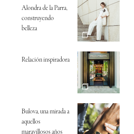
Alondra de la Parra,
construyendo
belleza
Relación inspiradora
Bulova, una mirada a
aquellos
maravillosos años