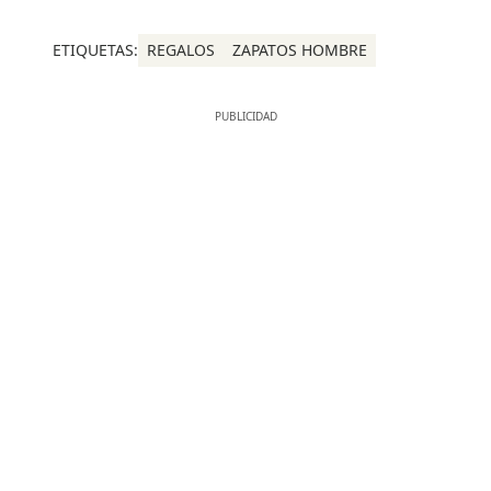
ETIQUETAS:
REGALOS
ZAPATOS HOMBRE