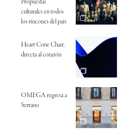
Propuestas
culturales en todos
los rincones del país
Heart Cone Chair,
directa al corazón
OMEGA regresa a
Serrano