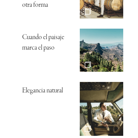
otra forma
Cuando el paisaje
marca el paso
Elegancia natural