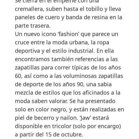
Se cierra en el empeine con una
cremallera, suben hasta el tobillo y lleva
paneles de cuero y banda de resina en la
parte trasera.
Un nuevo icono ‘fashion’ que parece un
cruce entre la moda urbana, la ropa
deportiva y el estilo industrial. En ella
encontramos también referencias a las
zapatillas para correr típicas de los años
60, así como a las voluminosas zapatillas
de deporte de los años 90, una sabia
mezcla de estilos que los aficinados a la
moda saben valorar. Se ha presentado
solo en color negro, y están realizadas en
piel de becerro y nailon. ‘Jaw’ estará
disponible en tricolor (solo por encargo)
a partir del 15 de octubre.