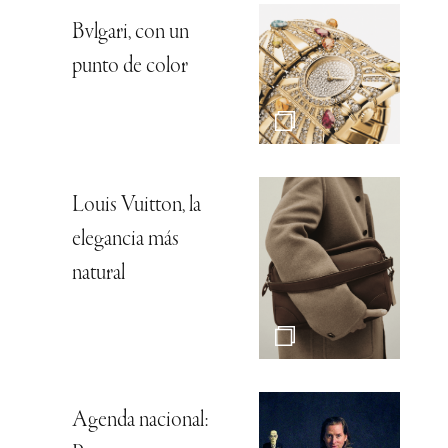
Bvlgari, con un
punto de color
Louis Vuitton, la
elegancia más
natural
Agenda nacional: