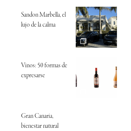
Sandon Marbella, el
lujo de la calma
Vinos: 50 formas de
expresarse
Gran Canaria,
bienestar natural