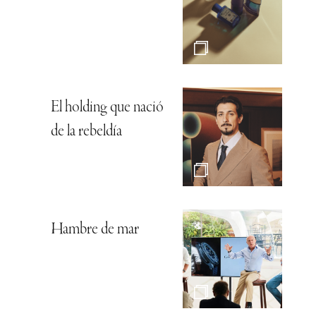
El holding que nació
de la rebeldía
Hambre de mar