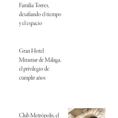
Familia Torres,
desafiando el tiempo
y el espacio
Gran Hotel
Miramar de Málaga,
el privilegio de
cumplir años
Club Metrópolis, el