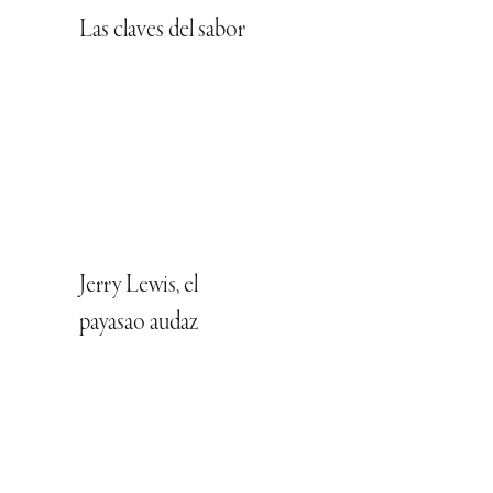
Las claves del sabor
Jerry Lewis, el
payasao audaz