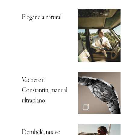
Elegancia natural
Vacheron
Constantin, manual
ultraplano
Dembélé, nuevo