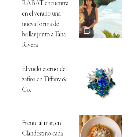
RABAT encuentra
en el verano una
nueva forma de
brillar junto a Tana
Rivera
El vuelo eterno del
zafiro en Tiffany &
Co.
Frente al mar, en
Clandestino cada