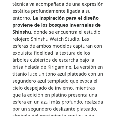
técnica va acompañada de una expresión
estética profundamente ligada a su
entorno.
La inspiración para el diseño
proviene de los bosques invernales de
Shinshu
, donde se encuentra el estudio
relojero Shinshu Watch Studio. Las
esferas de ambos modelos capturan con
exquisita fidelidad la textura de los
árboles cubiertos de escarcha bajo la
brisa helada de Kirigamine. La versión en
titanio luce un tono azul plateado con un
segundero azul templado que evoca el
cielo despejado de invierno, mientras
que la edición en platino presenta una
esfera en un azul más profundo, realzada
por un segundero deslizante plateado,
símbolo del movimiento continuo de