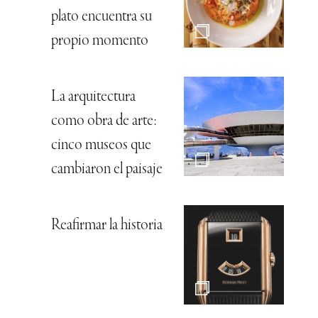
plato encuentra su
propio momento
La arquitectura
como obra de arte:
cinco museos que
cambiaron el paisaje
Reafirmar la historia