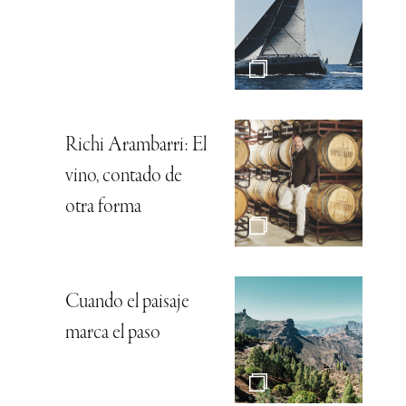
Richi Arambarri: El
vino, contado de
otra forma
Cuando el paisaje
marca el paso