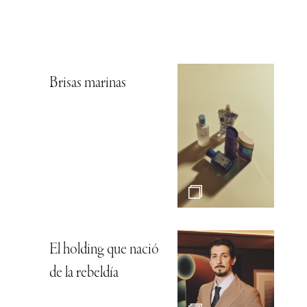
Brisas marinas
El holding que nació
de la rebeldía