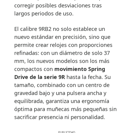
corregir posibles desviaciones tras
largos periodos de uso.
El calibre 9RB2 no solo establece un
nuevo estándar en precisión, sino que
permite crear relojes con proporciones
refinadas: con un diámetro de solo 37
mm, los nuevos modelos son los más
compactos con
movimiento Spring
Drive de la serie 9R
hasta la fecha. Su
tamaño, combinado con un centro de
gravedad bajo y una pulsera ancha y
equilibrada, garantiza una ergonomía
óptima para muñecas más pequeñas sin
sacrificar presencia ni personalidad.