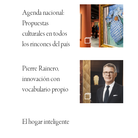
Agenda nacional:
Propuestas
culturales en todos
los rincones del país
Pierre Rainero,
innovación con
vocabulario propio
El hogar inteligente