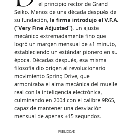
el principio rector de Grand
Seiko. Menos de una década después de
su fundación,
la firma introdujo el V.F.A.
(“Very Fine Adjusted”)
, un ajuste
mecánico extremadamente fino que
logró un margen mensual de ±1 minuto,
estableciendo un estándar pionero en su
época. Décadas después, esa misma
filosofía dio origen al revolucionario
movimiento Spring Drive, que
armonizaba el alma mecánica del muelle
real con la inteligencia electrónica,
culminando en 2004 con el calibre 9R65,
capaz de mantener una desviación
mensual de apenas ±15 segundos.