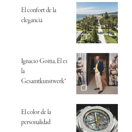
El confort de la
elegancia
Ignacio Goitia, Él es
la
Gesamtkunstwerk*
El color de la
personalidad