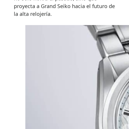
proyecta a Grand Seiko hacia el futuro de
la alta relojería.