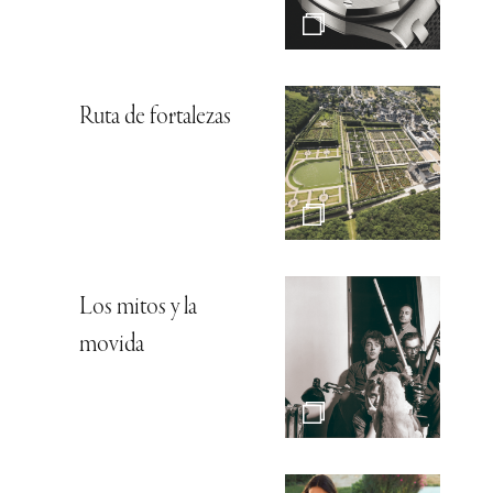
Ruta de fortalezas
Los mitos y la
movida