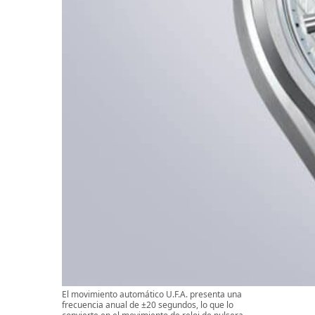
El movimiento automático U.F.A. presenta una
frecuencia anual de ±20 segundos, lo que lo