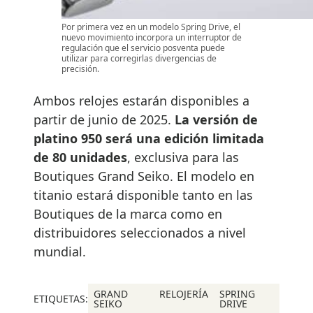
Por primera vez en un modelo Spring Drive, el
nuevo movimiento incorpora un interruptor de
regulación que el servicio posventa puede
utilizar para corregirlas divergencias de
precisión.
Ambos relojes estarán disponibles a
partir de junio de 2025.
La versión de
platino 950 será una edición limitada
de 80 unidades
, exclusiva para las
Boutiques Grand Seiko. El modelo en
titanio estará disponible tanto en las
Boutiques de la marca como en
distribuidores seleccionados a nivel
mundial.
GRAND
RELOJERÍA
SPRING
ETIQUETAS:
SEIKO
DRIVE