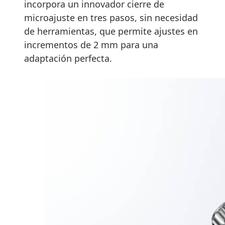
incorpora un innovador cierre de
microajuste en tres pasos, sin necesidad
de herramientas, que permite ajustes en
incrementos de 2 mm para una
adaptación perfecta.