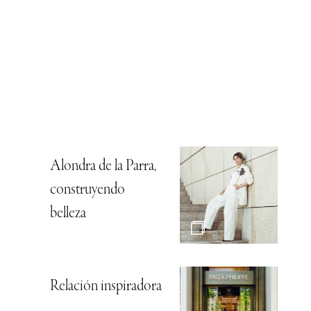
Alondra de la Parra,
construyendo
belleza
Relación inspiradora