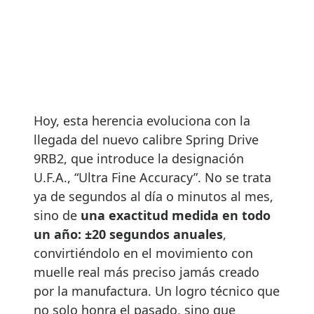
Hoy, esta herencia evoluciona con la
llegada del nuevo calibre Spring Drive
9RB2, que introduce la designación
U.F.A., “Ultra Fine Accuracy”. No se trata
ya de segundos al día o minutos al mes,
sino de
una exactitud medida en todo
un año: ±20 segundos anuales
,
convirtiéndolo en el movimiento con
muelle real más preciso jamás creado
por la manufactura. Un logro técnico que
no solo honra el pasado, sino que