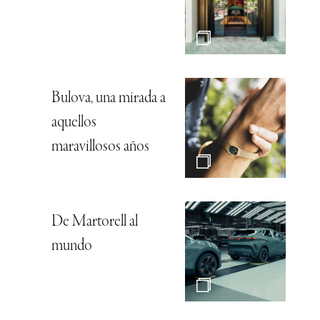
Bulova, una mirada a
aquellos
maravillosos años
De Martorell al
mundo