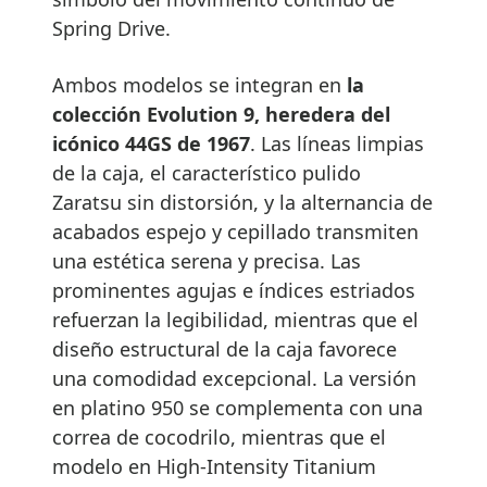
Spring Drive.
Ambos modelos se integran en
la
colección Evolution 9, heredera del
icónico 44GS de 1967
. Las líneas limpias
de la caja, el característico pulido
Zaratsu sin distorsión, y la alternancia de
acabados espejo y cepillado transmiten
una estética serena y precisa. Las
prominentes agujas e índices estriados
refuerzan la legibilidad, mientras que el
diseño estructural de la caja favorece
una comodidad excepcional. La versión
en platino 950 se complementa con una
correa de cocodrilo, mientras que el
modelo en High-Intensity Titanium