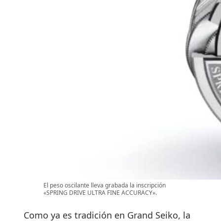
El peso oscilante lleva grabada la inscripción
«SPRING DRIVE ULTRA FINE ACCURACY».
Como ya es tradición en Grand Seiko, la