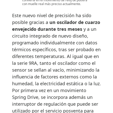
convierte en el movimiento de reloj de pulsera
con muelle real más preciso actualmente.
Este nuevo nivel de precisión ha sido
posible gracias a
un oscilador de cuarzo
envejecido durante tres meses
y a un
circuito integrado de nuevo diseño,
programado individualmente con datos
térmicos específicos, tras ser probado en
diferentes temperaturas. Al igual que en
la serie 9RA, tanto el oscilador como el
sensor se sellan al vacío, minimizando la
influencia de factores externos como la
humedad, la electricidad estática o la luz.
Por primera vez en un movimiento
Spring Drive, se incorpora además un
interruptor de regulación que puede ser
utilizado por el servicio posventa para