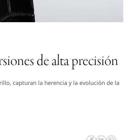
iones de alta precisión
llo, capturan la herencia y la evolución de la