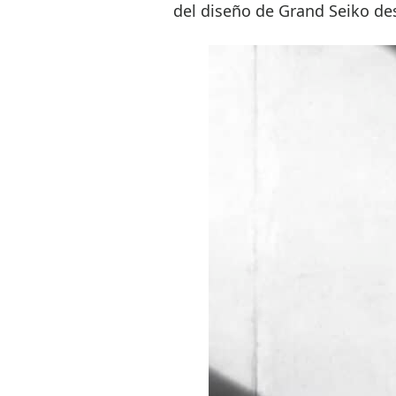
del diseño de Grand Seiko de