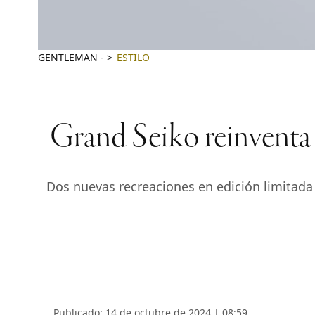
GENTLEMAN
-
ESTILO
Grand Seiko reinventa 
Dos nuevas recreaciones en edición limitada d
Publicado: 14 de octubre de 2024 | 08:59