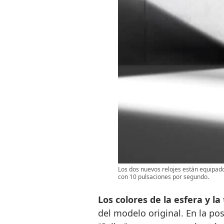
Los dos nuevos relojes están equipad
con 10 pulsaciones por segundo.
Los colores de la esfera y l
del modelo original. En la pos