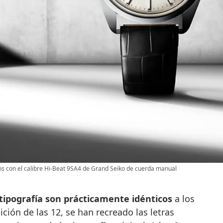
os con el calibre Hi-Beat 9SA4 de Grand Seiko de cuerda manual
a tipografía son prácticamente idénticos
a los
ición de las 12, se han recreado las letras