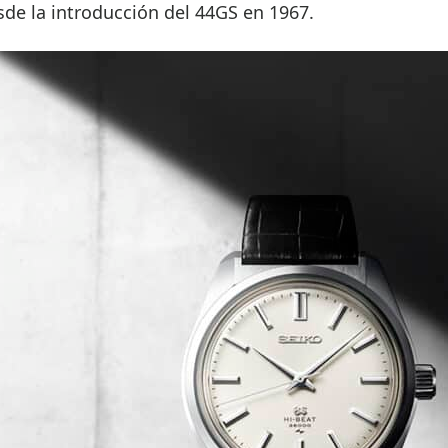
sde la introducción del 44GS en 1967.