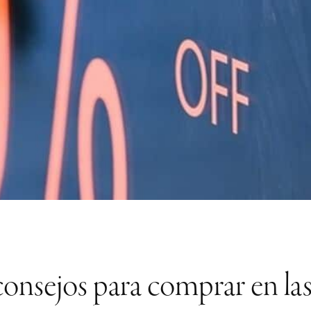
consejos para comprar en las