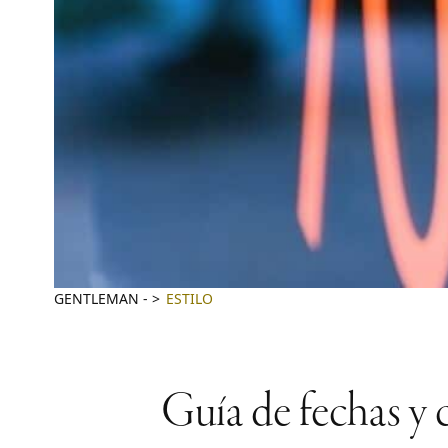
GENTLEMAN
-
ESTILO
Guía de fechas y 