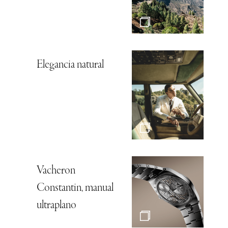
Elegancia natural
Vacheron
Constantin, manual
ultraplano