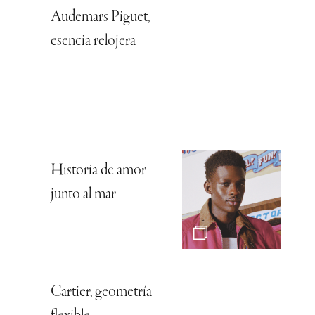
Audemars Piguet,
esencia relojera
Historia de amor
junto al mar
Cartier, geometría