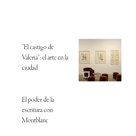
“El castigo de
Valeria”: el arte en la
ciudad
El poder de la
escritura con
Montblanc