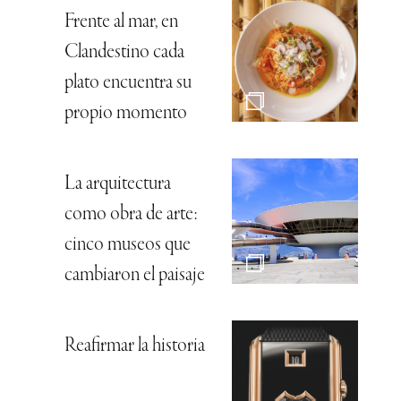
Frente al mar, en
Clandestino cada
plato encuentra su
propio momento
La arquitectura
como obra de arte:
cinco museos que
cambiaron el paisaje
Reafirmar la historia