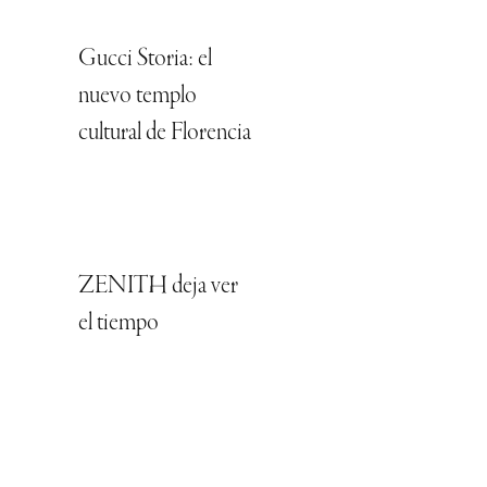
Gucci Storia: el
nuevo templo
cultural de Florencia
ZENITH deja ver
el tiempo