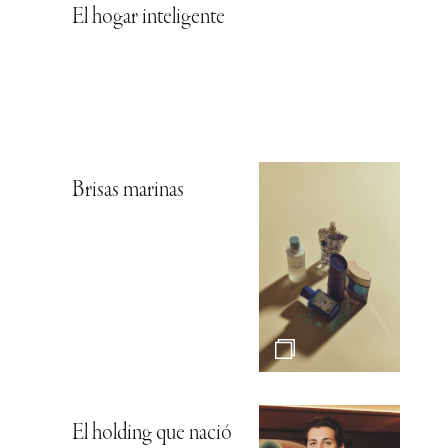
El hogar inteligente
Brisas marinas
El holding que nació