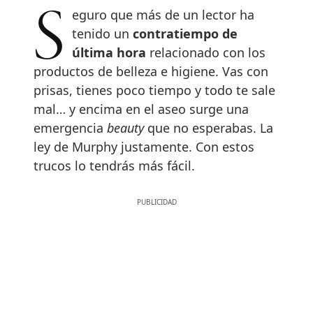
Seguro que más de un lector ha
tenido un
contratiempo de
ú
ltima hora
relacionado con los
productos de belleza e higiene. Vas con
prisas, tienes poco tiempo y todo te sale
mal… y encima en el aseo surge una
emergencia
beauty
que no esperabas. La
ley de Murphy justamente. Con estos
trucos lo tendrás más fácil.