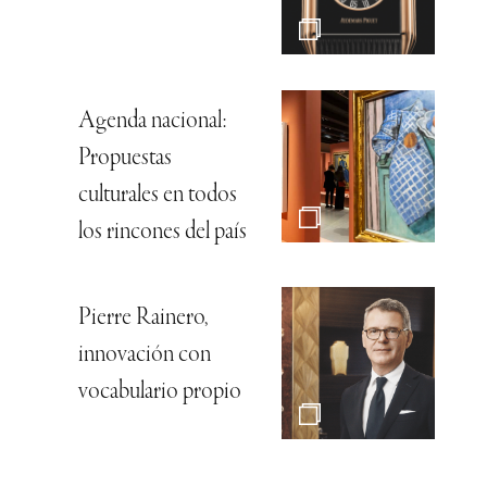
Agenda nacional:
Propuestas
culturales en todos
los rincones del país
Pierre Rainero,
innovación con
vocabulario propio