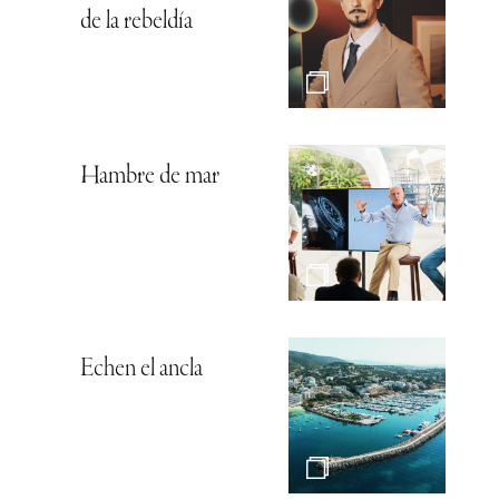
de la rebeldía
Hambre de mar
Echen el ancla