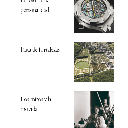
El color de la
personalidad
Ruta de fortalezas
Los mitos y la
movida