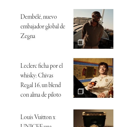
Dembélé, nuevo
embajador global de
Zegna
Leclerc ficha por el
whisky: Chivas
Regal 16, un blend
con alma de piloto
Louis Vuitton x