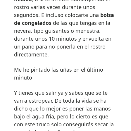
rostro varias veces durante unos
segundos. E incluso colocarte una
bolsa
de congelados
de las que tengas en la
nevera, tipo guisantes o menestra,
durante unos 10 minutos y envuelta en
un paño para no ponerla en el rostro
directamente.
Me he pintado las uñas en el último
minuto
Y tienes que salir ya y sabes que se te
van a estropear. De toda la vida se ha
dicho que lo mejor es poner las manos
bajo el agua fría, pero lo cierto es que
con este truco solo conseguirás secar la