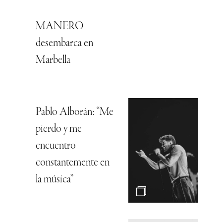
MANERO
desembarca en
Marbella
Pablo Alborán: “Me
pierdo y me
encuentro
constantemente en
la música”