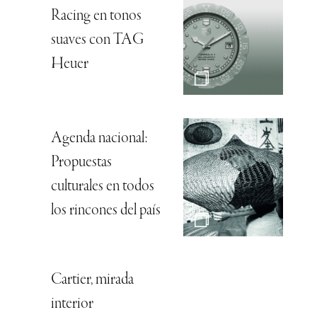
Racing en tonos
suaves con TAG
Heuer
Agenda nacional:
Propuestas
culturales en todos
los rincones del país
Cartier, mirada
interior