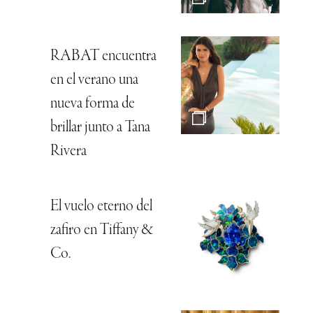
RABAT encuentra
en el verano una
nueva forma de
brillar junto a Tana
Rivera
El vuelo eterno del
zafiro en Tiffany &
Co.