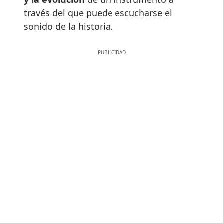
través del que puede escucharse el
sonido de la historia.