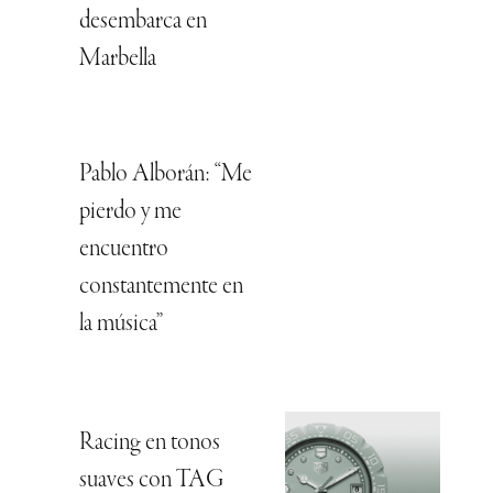
desembarca en
Marbella
Pablo Alborán: “Me
pierdo y me
encuentro
constantemente en
la música”
Racing en tonos
suaves con TAG