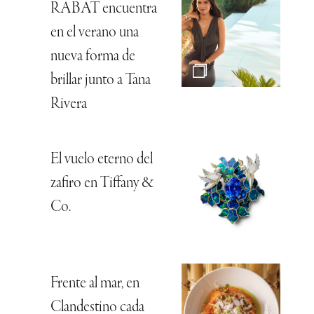
RABAT encuentra
en el verano una
nueva forma de
brillar junto a Tana
Rivera
El vuelo eterno del
zafiro en Tiffany &
Co.
Frente al mar, en
Clandestino cada