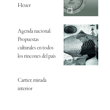
Heuer
Agenda nacional:
Propuestas
culturales en todos
los rincones del país
Cartier, mirada
interior