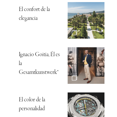
El confort de la
elegancia
Ignacio Goitia, Él es
la
Gesamtkunstwerk*
El color de la
personalidad