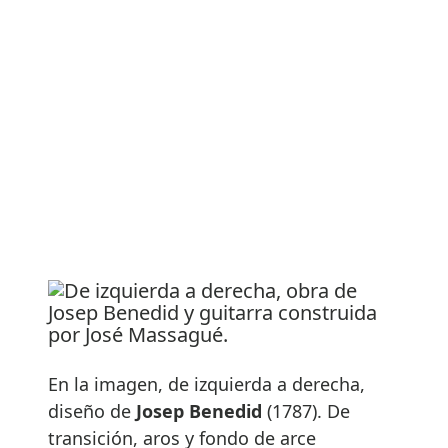
En la imagen, de izquierda a derecha,
diseño de
Josep Benedid
(1787). De
transición, aros y fondo de arce