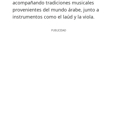
acompañando tradiciones musicales
provenientes del mundo árabe, junto a
instrumentos como el laúd y la viola.