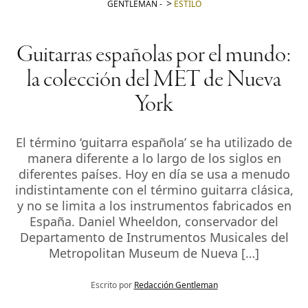
GENTLEMAN
-
ESTILO
Guitarras españolas por el mundo:
la colección del MET de Nueva
York
El término ‘guitarra española’ se ha utilizado de
manera diferente a lo largo de los siglos en
diferentes países. Hoy en día se usa a menudo
indistintamente con el término guitarra clásica,
y no se limita a los instrumentos fabricados en
España. Daniel Wheeldon, conservador del
Departamento de Instrumentos Musicales del
Metropolitan Museum de Nueva […]
Escrito por
Redacción Gentleman