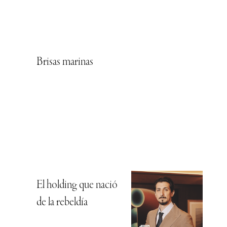
Brisas marinas
El holding que nació
de la rebeldía