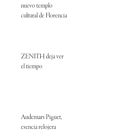
nuevo templo
cultural de Florencia
ZENITH deja ver
el tiempo
Audemars Piguet,
esencia relojera