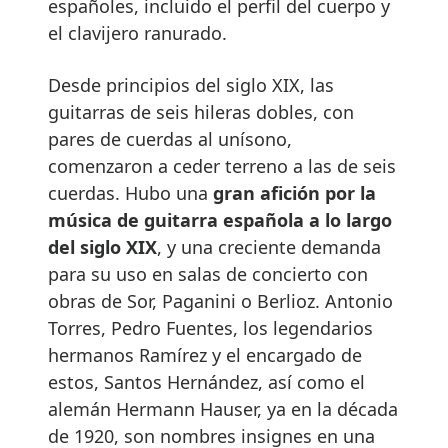
españoles, incluido el perfil del cuerpo y
el clavijero ranurado.
Desde principios del siglo XIX, las
guitarras de seis hileras dobles, con
pares de cuerdas al unísono,
comenzaron a ceder terreno a las de seis
cuerdas. Hubo una
gran afición por la
música de guitarra española a lo largo
del siglo XIX
, y una creciente demanda
para su uso en salas de concierto con
obras de Sor, Paganini o Berlioz. Antonio
Torres, Pedro Fuentes, los legendarios
hermanos Ramírez y el encargado de
estos, Santos Hernández, así como el
alemán Hermann Hauser, ya en la década
de 1920, son nombres insignes en una