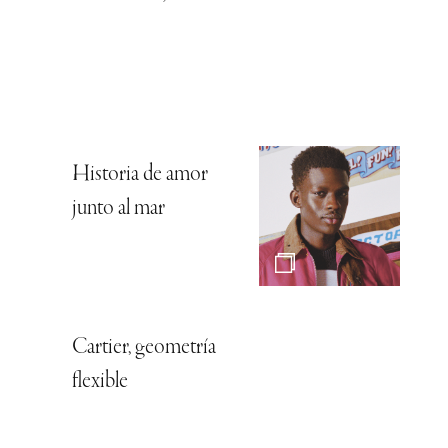
Historia de amor
junto al mar
Cartier, geometría
flexible