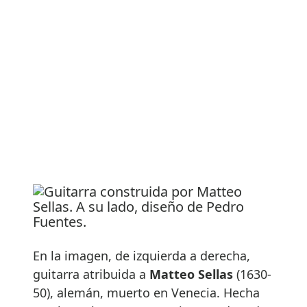
En la imagen, de izquierda a derecha,
guitarra atribuida a
Matteo Sellas
(1630-
50), alemán, muerto en Venecia. Hecha