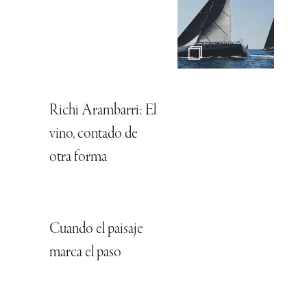
Richi Arambarri: El
vino, contado de
otra forma
Cuando el paisaje
marca el paso