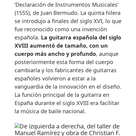
‘Declaración de Instrumentos Musicales’
(1555), de Juan Bermudo. La quinta hilera
se introdujo a finales del siglo XVI, lo que
fue reconocido como una invención
española.
La guitarra española del siglo
XVIII aumentó de tamaño, con un
cuerpo más ancho y profundo
, aunque
posteriormente esta forma del cuerpo
cambiaría y los fabricantes de guitarras
españoles volvieron a estar a la
vanguardia de la innovación en el diseño.
La función principal de la guitarra en
España durante el siglo XVIII era facilitar
la música de baile nacional.