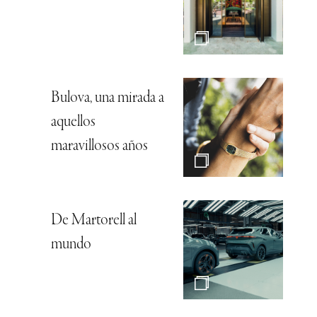
Bulova, una mirada a
aquellos
maravillosos años
De Martorell al
mundo