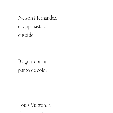
Nelson Hernández,
el viaje hasta la
cúspide
Bvlgari, con un
punto de color
Louis Vuitton, la