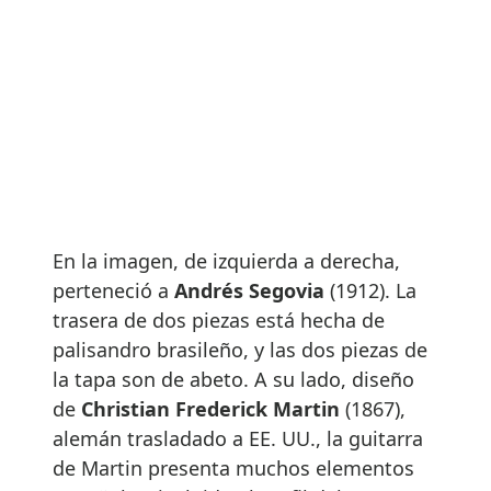
En la imagen, de izquierda a derecha,
perteneció a
Andrés Segovia
(1912). La
trasera de dos piezas está hecha de
palisandro brasileño, y las dos piezas de
la tapa son de abeto. A su lado, diseño
de
Christian Frederick Martin
(1867),
alemán trasladado a EE. UU., la guitarra
de Martin presenta muchos elementos