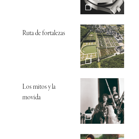
Ruta de fortalezas
Los mitos y la
movida