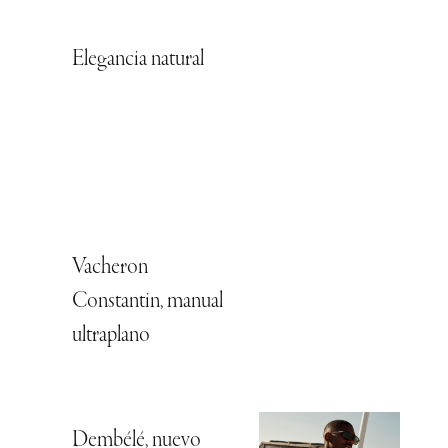
Elegancia natural
Vacheron
Constantin, manual
ultraplano
Dembélé, nuevo