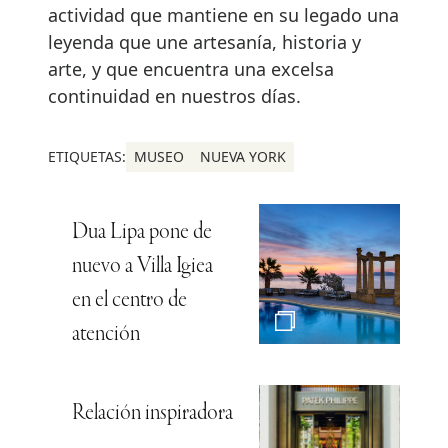
actividad que mantiene en su legado una
leyenda que une artesanía, historia y
arte, y que encuentra una excelsa
continuidad en nuestros días.
ETIQUETAS:
MUSEO
NUEVA YORK
Dua Lipa pone de
nuevo a Villa Igiea
en el centro de
atención
Relación inspiradora