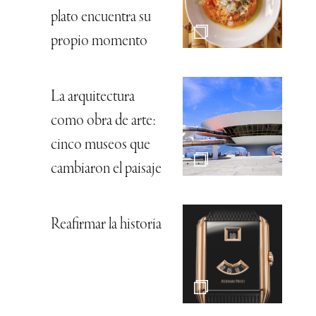
plato encuentra su
propio momento
La arquitectura
como obra de arte:
cinco museos que
cambiaron el paisaje
Reafirmar la historia