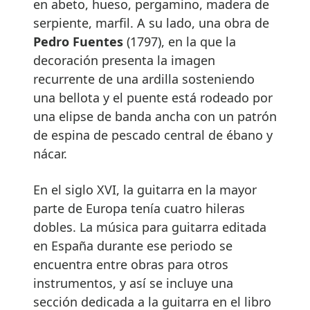
en abeto, hueso, pergamino, madera de
serpiente, marfil. A su lado, una obra de
Pedro Fuentes
(1797), en la que la
decoración presenta la imagen
recurrente de una ardilla sosteniendo
una bellota y el puente está rodeado por
una elipse de banda ancha con un patrón
de espina de pescado central de ébano y
nácar.
En el siglo XVI, la guitarra en la mayor
parte de Europa tenía cuatro hileras
dobles. La música para guitarra editada
en España durante ese periodo se
encuentra entre obras para otros
instrumentos, y así se incluye una
sección dedicada a la guitarra en el libro